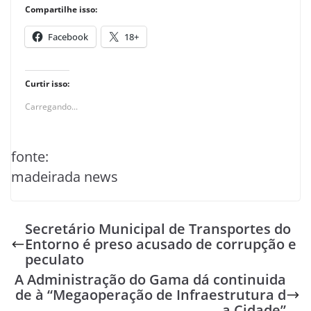
Compartilhe isso:
Facebook
18+
Curtir isso:
Carregando...
fonte:
madeirada news
Secretário Municipal de Transportes do
Entorno é preso acusado de corrupção e
peculato
A Administração do Gama dá continuida
de à “Megaoperação de Infraestrutura d
a Cidade”