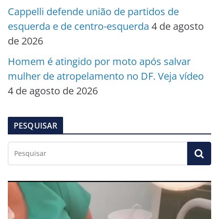
Cappelli defende união de partidos de
esquerda e de centro-esquerda
4 de agosto
de 2026
Homem é atingido por moto após salvar
mulher de atropelamento no DF. Veja vídeo
4 de agosto de 2026
PESQUISAR