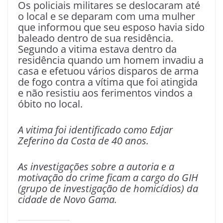
Os policiais militares se deslocaram até
o local e se deparam com uma mulher
que informou que seu esposo havia sido
baleado dentro de sua residência.
Segundo a vitima estava dentro da
residência quando um homem invadiu a
casa e efetuou vários disparos de arma
de fogo contra a vítima que foi atingida
e não resistiu aos ferimentos vindos a
óbito no local.
A vitima foi identificado como Edjar
Zeferino da Costa de 40 anos.
As investigações sobre a autoria e a
motivação do crime ficam a cargo do GIH
(grupo de investigação de homicídios) da
cidade de Novo Gama.