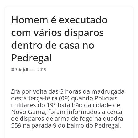
Homem é executado
com vários disparos
dentro de casa no
Pedregal
9 de julho de 2019
E
ra por volta das 3 horas da madrugada
desta terça-feira (09) quando Policiais
militares do 19° batalhão da cidade de
Novo Gama, foram informados a cerca
de disparos de arma de fogo na quadra
559 na parada 9 do bairro do Pedregal.