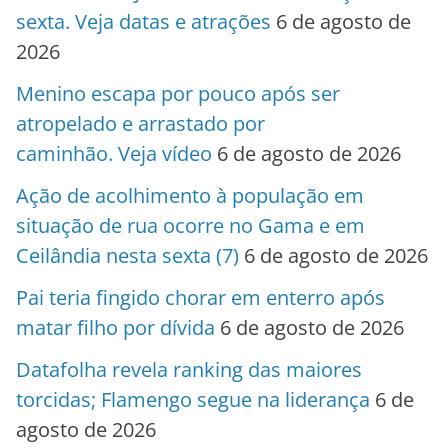
sexta. Veja datas e atrações
6 de agosto de
2026
Menino escapa por pouco após ser
atropelado e arrastado por
caminhão. Veja vídeo
6 de agosto de 2026
Ação de acolhimento à população em
situação de rua ocorre no Gama e em
Ceilândia nesta sexta (7)
6 de agosto de 2026
Pai teria fingido chorar em enterro após
matar filho por dívida
6 de agosto de 2026
Datafolha revela ranking das maiores
torcidas; Flamengo segue na liderança
6 de
agosto de 2026