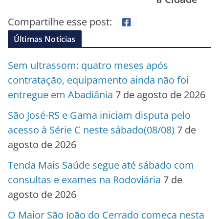
Compartilhe esse post:
Últimas Notícias
Sem ultrassom: quatro meses após
contratação, equipamento ainda não foi
entregue em Abadiânia
7 de agosto de 2026
São José-RS e Gama iniciam disputa pelo
acesso à Série C neste sábado(08/08)
7 de
agosto de 2026
Tenda Mais Saúde segue até sábado com
consultas e exames na Rodoviária
7 de
agosto de 2026
O Maior São João do Cerrado começa nesta