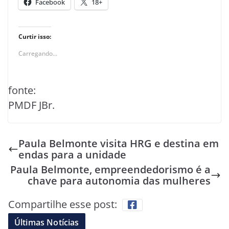
Facebook
18+
Curtir isso:
Carregando...
fonte:
PMDF JBr.
Paula Belmonte visita HRG e destina em
endas para a unidade
Paula Belmonte, empreendedorismo é a
chave para autonomia das mulheres
Compartilhe esse post:
Últimas Notícias