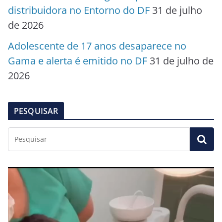
distribuidora no Entorno do DF
31 de julho
de 2026
Adolescente de 17 anos desaparece no
Gama e alerta é emitido no DF
31 de julho de
2026
PESQUISAR