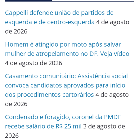
Cappelli defende união de partidos de
esquerda e de centro-esquerda
4 de agosto
de 2026
Homem é atingido por moto após salvar
mulher de atropelamento no DF. Veja vídeo
4 de agosto de 2026
Casamento comunitário: Assistência social
convoca candidatos aprovados para início
dos procedimentos cartorários
4 de agosto
de 2026
Condenado e foragido, coronel da PMDF
recebe salário de R$ 25 mil
3 de agosto de
2026