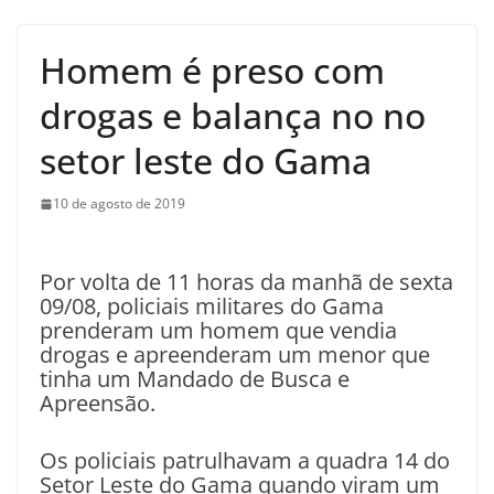
Homem é preso com
drogas e balança no no
setor leste do Gama
10 de agosto de 2019
Por volta de 11 horas da manhã de sexta
09/08, policiais militares do Gama
prenderam um homem que vendia
drogas e apreenderam um menor que
tinha um Mandado de Busca e
Apreensão.
Os policiais patrulhavam a quadra 14 do
Setor Leste do Gama quando viram um