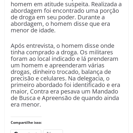
homem em atitude suspeita. Realizada a
abordagem foi encontrado uma porção
de droga em seu poder. Durante a
abordagem, o homem disse que era
menor de idade.
Após entrevista, o homem disse onde
tinha comprado a droga. Os militares
foram ao local indicado e lá prenderam
um homem e apreenderam várias
drogas, dinheiro trocado, balança de
precisão e celulares. Na delegacia, o
primeiro abordado foi identificado e era
maior, Contra era pesava um Mandado
de Busca e Apreensão de quando ainda
era menor.
Compartilhe isso: