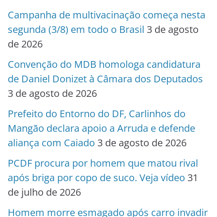
Campanha de multivacinação começa nesta
segunda (3/8) em todo o Brasil
3 de agosto
de 2026
Convenção do MDB homologa candidatura
de Daniel Donizet à Câmara dos Deputados
3 de agosto de 2026
Prefeito do Entorno do DF, Carlinhos do
Mangão declara apoio a Arruda e defende
aliança com Caiado
3 de agosto de 2026
PCDF procura por homem que matou rival
após briga por copo de suco. Veja vídeo
31
de julho de 2026
Homem morre esmagado após carro invadir