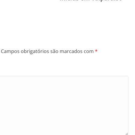
Campos obrigatórios são marcados com
*