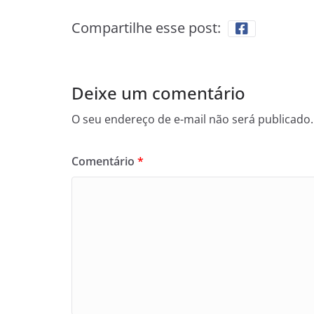
Compartilhe esse post:
Deixe um comentário
O seu endereço de e-mail não será publicado.
Comentário
*