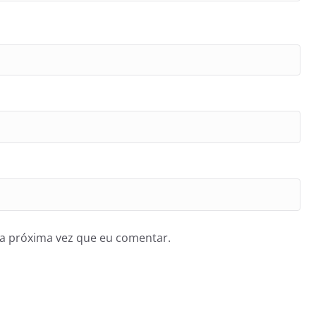
a próxima vez que eu comentar.