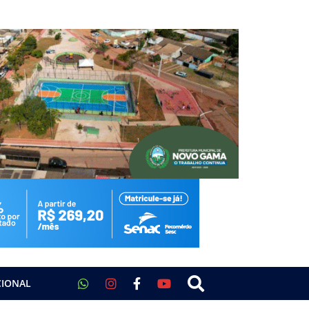
CIONAL