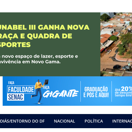
OIÁS/ENTORNO DO DF
NACIONAL
POLÍTICA
INTERNA