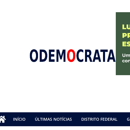
INÍCIO
ÚLTIMAS NOTÍCIAS
DISTRITO FEDERAL
G