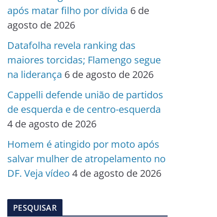
após matar filho por dívida
6 de
agosto de 2026
Datafolha revela ranking das
maiores torcidas; Flamengo segue
na liderança
6 de agosto de 2026
Cappelli defende união de partidos
de esquerda e de centro-esquerda
4 de agosto de 2026
Homem é atingido por moto após
salvar mulher de atropelamento no
DF. Veja vídeo
4 de agosto de 2026
PESQUISAR