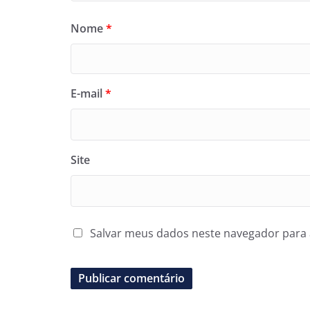
Nome
*
E-mail
*
Site
Salvar meus dados neste navegador para 