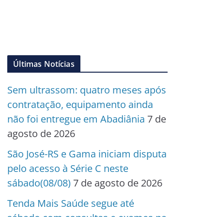
Últimas Notícias
Sem ultrassom: quatro meses após
contratação, equipamento ainda
não foi entregue em Abadiânia
7 de
agosto de 2026
São José-RS e Gama iniciam disputa
pelo acesso à Série C neste
sábado(08/08)
7 de agosto de 2026
Tenda Mais Saúde segue até