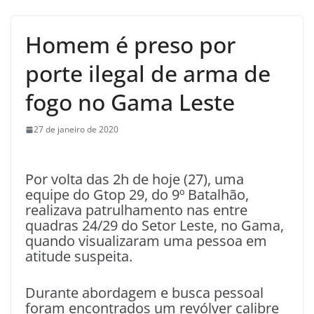
Homem é preso por
porte ilegal de arma de
fogo no Gama Leste
27 de janeiro de 2020
Por volta das 2h de hoje (27), uma
equipe do Gtop 29, do 9º Batalhão,
realizava patrulhamento nas entre
quadras 24/29 do Setor Leste, no Gama,
quando visualizaram uma pessoa em
atitude suspeita.
Durante abordagem e busca pessoal
foram encontrados um revólver calibre