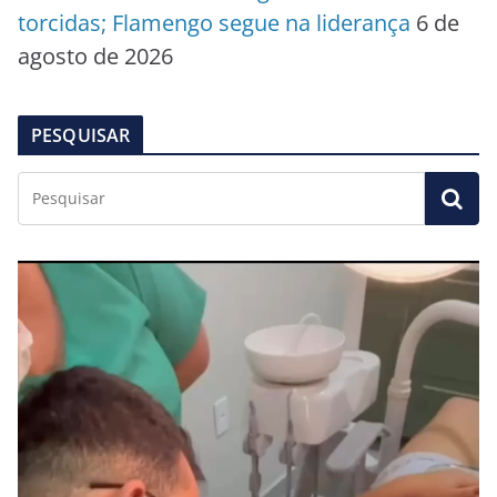
torcidas; Flamengo segue na liderança
6 de
agosto de 2026
PESQUISAR