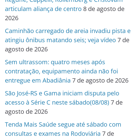
articulam aliança de centro
8 de agosto de
2026
Caminhão carregado de areia invadiu pista e
atingiu ônibus matando seis; veja vídeo
7 de
agosto de 2026
Sem ultrassom: quatro meses após
contratação, equipamento ainda não foi
entregue em Abadiânia
7 de agosto de 2026
São José-RS e Gama iniciam disputa pelo
acesso à Série C neste sábado(08/08)
7 de
agosto de 2026
Tenda Mais Saúde segue até sábado com
consultas e exames na Rodoviária
7 de