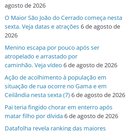
agosto de 2026
O Maior São João do Cerrado começa nesta
sexta. Veja datas e atrações
6 de agosto de
2026
Menino escapa por pouco após ser
atropelado e arrastado por
caminhão. Veja vídeo
6 de agosto de 2026
Ação de acolhimento à população em
situação de rua ocorre no Gama e em
Ceilândia nesta sexta (7)
6 de agosto de 2026
Pai teria fingido chorar em enterro após
matar filho por dívida
6 de agosto de 2026
Datafolha revela ranking das maiores