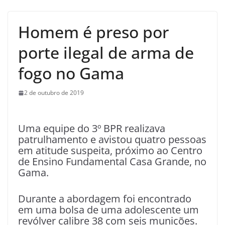
Homem é preso por
porte ilegal de arma de
fogo no Gama
2 de outubro de 2019
Uma equipe do 3º BPR realizava
patrulhamento e avistou quatro pessoas
em atitude suspeita, próximo ao Centro
de Ensino Fundamental Casa Grande, no
Gama.
Durante a abordagem foi encontrado
em uma bolsa de uma adolescente um
revólver calibre 38 com seis munições.