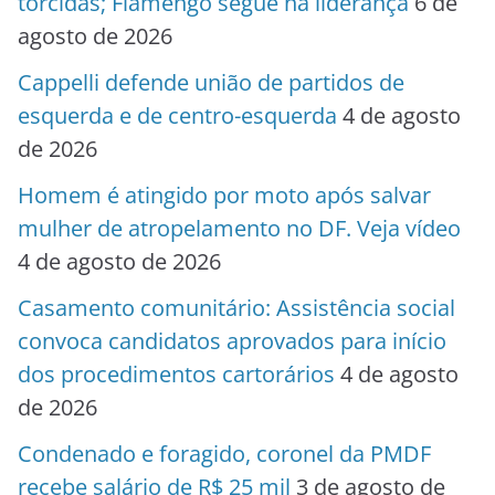
torcidas; Flamengo segue na liderança
6 de
agosto de 2026
Cappelli defende união de partidos de
esquerda e de centro-esquerda
4 de agosto
de 2026
Homem é atingido por moto após salvar
mulher de atropelamento no DF. Veja vídeo
4 de agosto de 2026
Casamento comunitário: Assistência social
convoca candidatos aprovados para início
dos procedimentos cartorários
4 de agosto
de 2026
Condenado e foragido, coronel da PMDF
recebe salário de R$ 25 mil
3 de agosto de