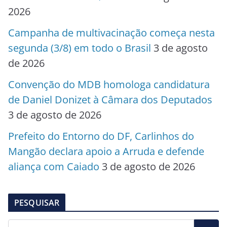
2026
Campanha de multivacinação começa nesta
segunda (3/8) em todo o Brasil
3 de agosto
de 2026
Convenção do MDB homologa candidatura
de Daniel Donizet à Câmara dos Deputados
3 de agosto de 2026
Prefeito do Entorno do DF, Carlinhos do
Mangão declara apoio a Arruda e defende
aliança com Caiado
3 de agosto de 2026
PESQUISAR