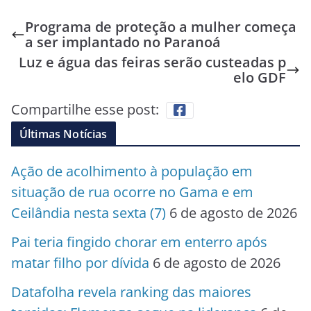
Programa de proteção a mulher começa
a ser implantado no Paranoá
Luz e água das feiras serão custeadas p
elo GDF
Compartilhe esse post:
Últimas Notícias
Ação de acolhimento à população em
situação de rua ocorre no Gama e em
Ceilândia nesta sexta (7)
6 de agosto de 2026
Pai teria fingido chorar em enterro após
matar filho por dívida
6 de agosto de 2026
Datafolha revela ranking das maiores