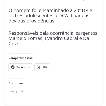
O homem foi encaminhado à 20ª DP e
os três adolescentes à DCA II para as
devidas providências.
Responsáveis pela ocorrência: sargentos
Marcelo Tomas, Evandro Cabral e Da
Cruz.
Compartilhe isso:
Facebook
18+
Curtir isso:
Carregando...