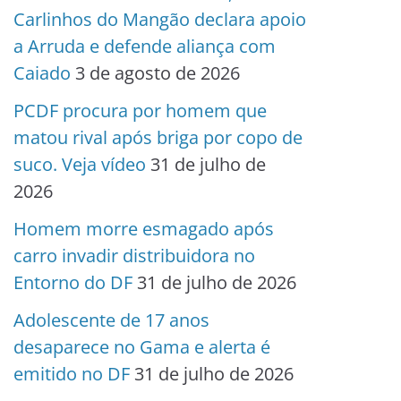
Carlinhos do Mangão declara apoio
a Arruda e defende aliança com
Caiado
3 de agosto de 2026
PCDF procura por homem que
matou rival após briga por copo de
suco. Veja vídeo
31 de julho de
2026
Homem morre esmagado após
carro invadir distribuidora no
Entorno do DF
31 de julho de 2026
Adolescente de 17 anos
desaparece no Gama e alerta é
emitido no DF
31 de julho de 2026