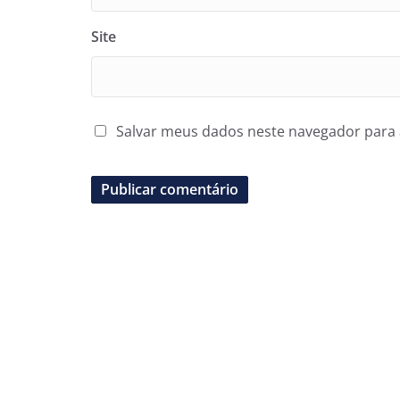
Site
Salvar meus dados neste navegador para 