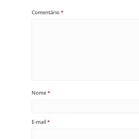
Comentário
*
Nome
*
E-mail
*