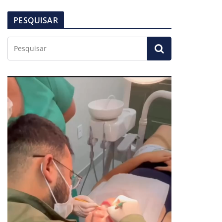
PESQUISAR