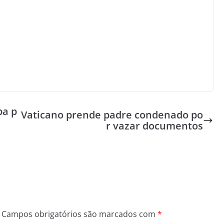
pa p
Vaticano prende padre condenado po
r vazar documentos
Campos obrigatórios são marcados com
*