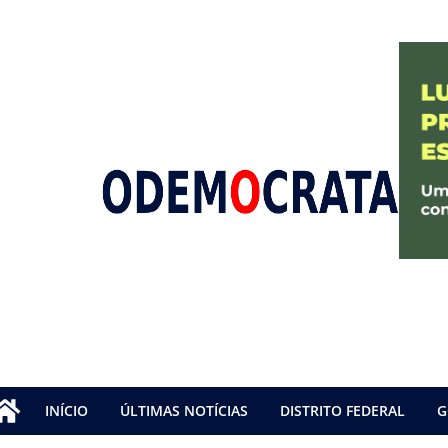
INÍCIO
ÚLTIMAS NOTÍCIAS
DISTRITO FEDERAL
G