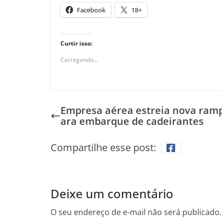
Facebook
18+
Curtir isso:
Carregando...
Empresa aérea estreia nova ram
ara embarque de cadeirantes
Compartilhe esse post:
Deixe um comentário
O seu endereço de e-mail não será publicado.