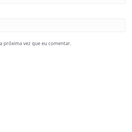
a próxima vez que eu comentar.