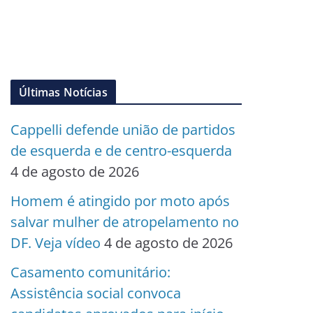
Últimas Notícias
Cappelli defende união de partidos
de esquerda e de centro-esquerda
4 de agosto de 2026
Homem é atingido por moto após
salvar mulher de atropelamento no
DF. Veja vídeo
4 de agosto de 2026
Casamento comunitário:
Assistência social convoca