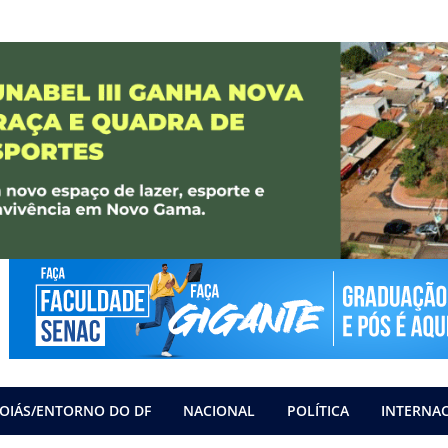
OIÁS/ENTORNO DO DF
NACIONAL
POLÍTICA
INTERNA