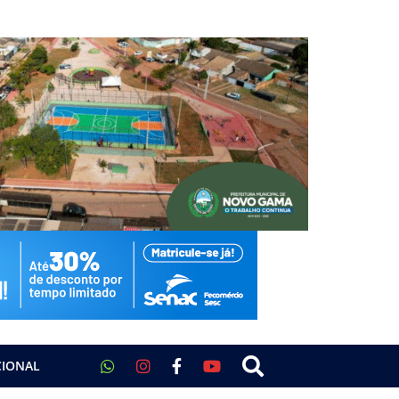
CIONAL