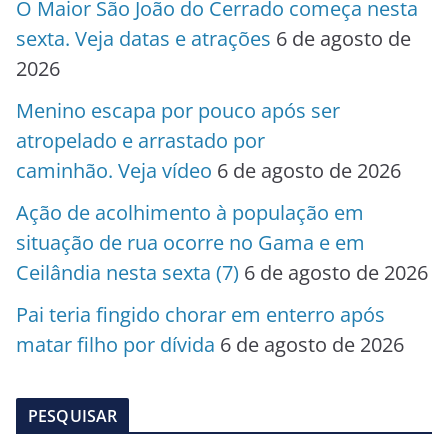
O Maior São João do Cerrado começa nesta
sexta. Veja datas e atrações
6 de agosto de
2026
Menino escapa por pouco após ser
atropelado e arrastado por
caminhão. Veja vídeo
6 de agosto de 2026
Ação de acolhimento à população em
situação de rua ocorre no Gama e em
Ceilândia nesta sexta (7)
6 de agosto de 2026
Pai teria fingido chorar em enterro após
matar filho por dívida
6 de agosto de 2026
PESQUISAR