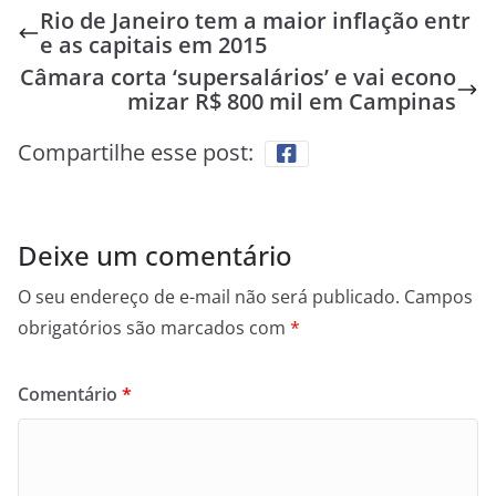
Rio de Janeiro tem a maior inflação entr
e as capitais em 2015
Câmara corta ‘supersalários’ e vai econo
mizar R$ 800 mil em Campinas
Compartilhe esse post:
Deixe um comentário
O seu endereço de e-mail não será publicado.
Campos
obrigatórios são marcados com
*
Comentário
*