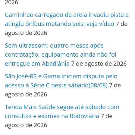
2026
Caminhão carregado de areia invadiu pista e
atingiu ônibus matando seis; veja vídeo
7 de
agosto de 2026
Sem ultrassom: quatro meses após
contratação, equipamento ainda não foi
entregue em Abadiânia
7 de agosto de 2026
São José-RS e Gama iniciam disputa pelo
acesso à Série C neste sábado(08/08)
7 de
agosto de 2026
Tenda Mais Saúde segue até sábado com
consultas e exames na Rodoviária
7 de
agosto de 2026