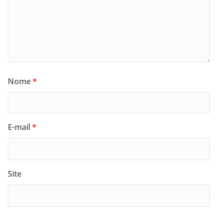
Nome
*
E-mail
*
Site