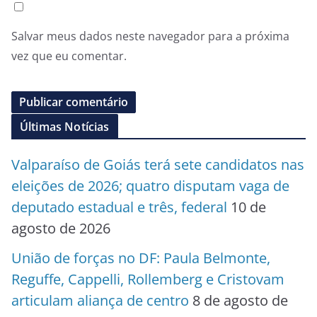
Salvar meus dados neste navegador para a próxima
vez que eu comentar.
Últimas Notícias
Valparaíso de Goiás terá sete candidatos nas
eleições de 2026; quatro disputam vaga de
deputado estadual e três, federal
10 de
agosto de 2026
União de forças no DF: Paula Belmonte,
Reguffe, Cappelli, Rollemberg e Cristovam
articulam aliança de centro
8 de agosto de