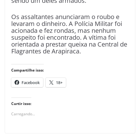
sendo um deles armados.
Os assaltantes anunciaram o roubo e
levaram o dinheiro. A Polícia Militar foi
acionada e fez rondas, mas nenhum
suspeito foi encontrado. A vítima foi
orientada a prestar queixa na Central de
Flagrantes de Arapiraca.
Compartilhe isso:
Facebook
18+
Curtir isso:
Carregando...