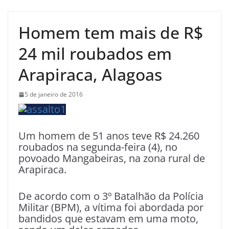
Homem tem mais de R$
24 mil roubados em
Arapiraca, Alagoas
5 de janeiro de 2016
Um homem de 51 anos teve R$ 24.260
roubados na segunda-feira (4), no
povoado Mangabeiras, na zona rural de
Arapiraca.
De acordo com o 3º Batalhão da Polícia
Militar (BPM), a vítima foi abordada por
bandidos que estavam em uma moto,