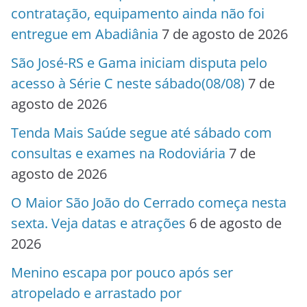
contratação, equipamento ainda não foi
entregue em Abadiânia
7 de agosto de 2026
São José-RS e Gama iniciam disputa pelo
acesso à Série C neste sábado(08/08)
7 de
agosto de 2026
Tenda Mais Saúde segue até sábado com
consultas e exames na Rodoviária
7 de
agosto de 2026
O Maior São João do Cerrado começa nesta
sexta. Veja datas e atrações
6 de agosto de
2026
Menino escapa por pouco após ser
atropelado e arrastado por