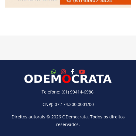
Telefone: (61) 99414-6986
CNPJ: 07.174.200.0001/00
Direitos autorais © 2026
ODemocrata
. Todos os direitos
reservados.