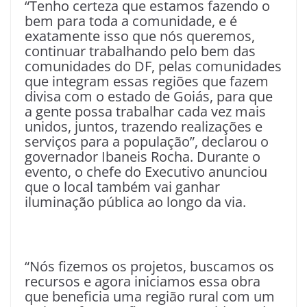
“Tenho certeza que estamos fazendo o
bem para toda a comunidade, e é
exatamente isso que nós queremos,
continuar trabalhando pelo bem das
comunidades do DF, pelas comunidades
que integram essas regiões que fazem
divisa com o estado de Goiás, para que
a gente possa trabalhar cada vez mais
unidos, juntos, trazendo realizações e
serviços para a população”, declarou o
governador Ibaneis Rocha. Durante o
evento, o chefe do Executivo anunciou
que o local também vai ganhar
iluminação pública ao longo da via.
“Nós fizemos os projetos, buscamos os
recursos e agora iniciamos essa obra
que beneficia uma região rural com um