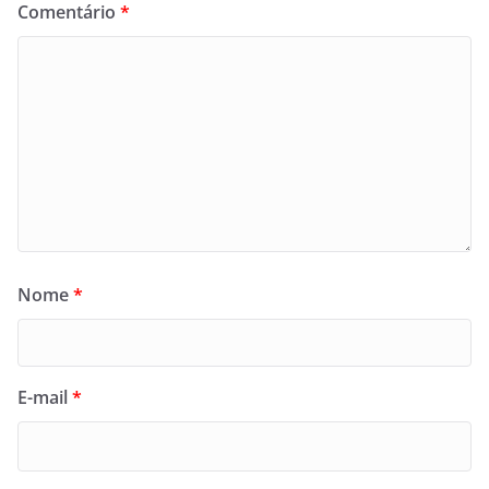
Comentário
*
Nome
*
E-mail
*