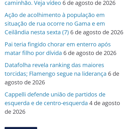
caminhão. Veja vídeo
6 de agosto de 2026
Ação de acolhimento à população em
situação de rua ocorre no Gama e em
Ceilândia nesta sexta (7)
6 de agosto de 2026
Pai teria fingido chorar em enterro após
matar filho por dívida
6 de agosto de 2026
Datafolha revela ranking das maiores
torcidas; Flamengo segue na liderança
6 de
agosto de 2026
Cappelli defende união de partidos de
esquerda e de centro-esquerda
4 de agosto
de 2026