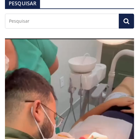
PESQUISAR