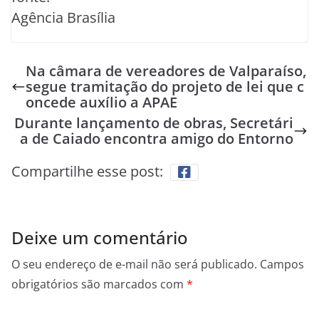
Agência Brasília
Na câmara de vereadores de Valparaíso,
segue tramitação do projeto de lei que c
oncede auxílio a APAE
Durante lançamento de obras, Secretári
a de Caiado encontra amigo do Entorno
Compartilhe esse post:
Deixe um comentário
O seu endereço de e-mail não será publicado.
Campos
obrigatórios são marcados com
*