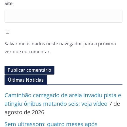
Site
Salvar meus dados neste navegador para a próxima
vez que eu comentar.
Últimas Notícias
Caminhão carregado de areia invadiu pista e
atingiu ônibus matando seis; veja vídeo
7 de
agosto de 2026
Sem ultrassom: quatro meses após