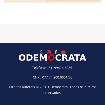
Telefone: (61) 99414-6986
CNPJ: 07.174.200.0001/00
Direitos autorais © 2026
ODemocrata
. Todos os direitos
reservados.