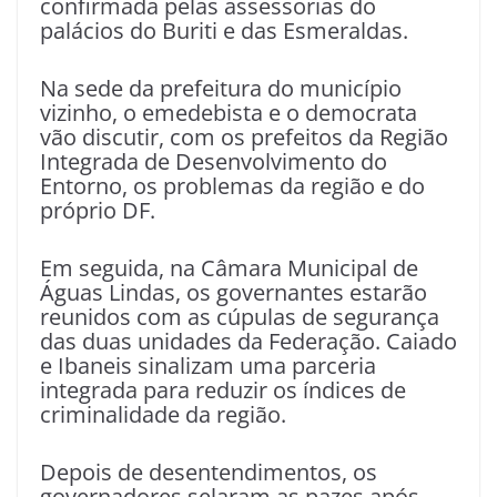
confirmada pelas assessorias do
palácios do Buriti e das Esmeraldas.
Na sede da prefeitura do município
vizinho, o emedebista e o democrata
vão discutir, com os prefeitos da Região
Integrada de Desenvolvimento do
Entorno, os problemas da região e do
próprio DF.
Em seguida, na Câmara Municipal de
Águas Lindas, os governantes estarão
reunidos com as cúpulas de segurança
das duas unidades da Federação. Caiado
e Ibaneis sinalizam uma parceria
integrada para reduzir os índices de
criminalidade da região.
Depois de desentendimentos, os
governadores selaram as pazes após