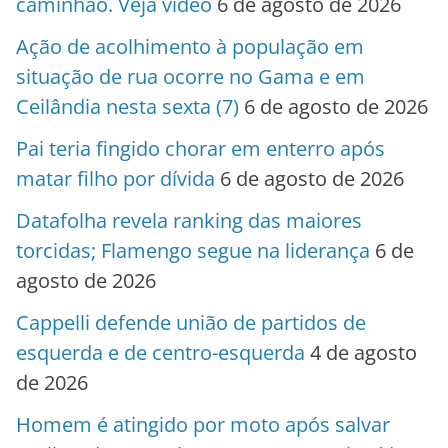
caminhão. Veja vídeo
6 de agosto de 2026
Ação de acolhimento à população em
situação de rua ocorre no Gama e em
Ceilândia nesta sexta (7)
6 de agosto de 2026
Pai teria fingido chorar em enterro após
matar filho por dívida
6 de agosto de 2026
Datafolha revela ranking das maiores
torcidas; Flamengo segue na liderança
6 de
agosto de 2026
Cappelli defende união de partidos de
esquerda e de centro-esquerda
4 de agosto
de 2026
Homem é atingido por moto após salvar