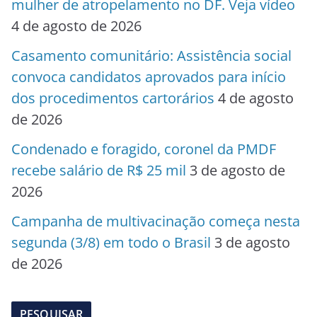
mulher de atropelamento no DF. Veja vídeo
4 de agosto de 2026
Casamento comunitário: Assistência social
convoca candidatos aprovados para início
dos procedimentos cartorários
4 de agosto
de 2026
Condenado e foragido, coronel da PMDF
recebe salário de R$ 25 mil
3 de agosto de
2026
Campanha de multivacinação começa nesta
segunda (3/8) em todo o Brasil
3 de agosto
de 2026
PESQUISAR