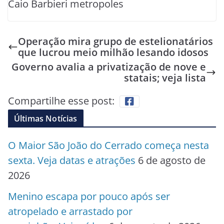
Caio Barbieri metropoles
Operação mira grupo de estelionatários
que lucrou meio milhão lesando idosos
Governo avalia a privatização de nove e
statais; veja lista
Compartilhe esse post:
Últimas Notícias
O Maior São João do Cerrado começa nesta
sexta. Veja datas e atrações
6 de agosto de
2026
Menino escapa por pouco após ser
atropelado e arrastado por