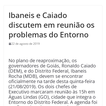
Ibaneis e Caiado
discutem em reunião os
problemas do Entorno
22 de agosto de 2019
No plano de reaproximação, os
governadores de Goiás, Ronaldo Caiado
(DEM), e do Distrito Federal, Ibaneis
Rocha (MDB), devem se encontrar
oficialmente na tarde desta quinta-feira
(21/08/2019). Os dois chefes de
Executivo marcaram reunião às 15h em
Águas Lindas (GO), cidade que integra o
Entorno do Distrito Federal. A agenda foi