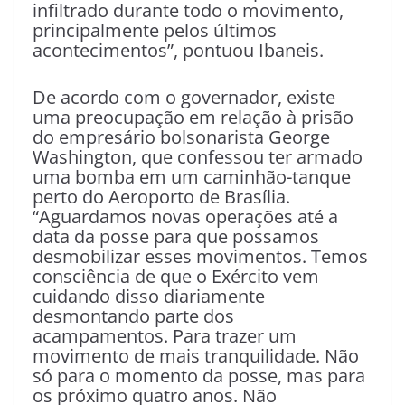
infiltrado durante todo o movimento,
principalmente pelos últimos
acontecimentos”, pontuou Ibaneis.
De acordo com o governador, existe
uma preocupação em relação à prisão
do empresário bolsonarista George
Washington, que confessou ter armado
uma bomba em um caminhão-tanque
perto do Aeroporto de Brasília.
“Aguardamos novas operações até a
data da posse para que possamos
desmobilizar esses movimentos. Temos
consciência de que o Exército vem
cuidando disso diariamente
desmontando parte dos
acampamentos. Para trazer um
movimento de mais tranquilidade. Não
só para o momento da posse, mas para
os próximo quatro anos. Não