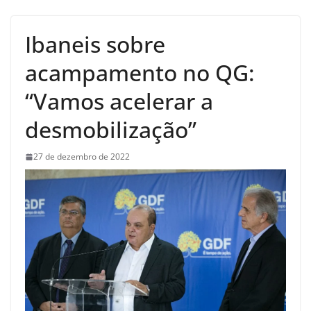
Ibaneis sobre
acampamento no QG:
“Vamos acelerar a
desmobilização”
27 de dezembro de 2022