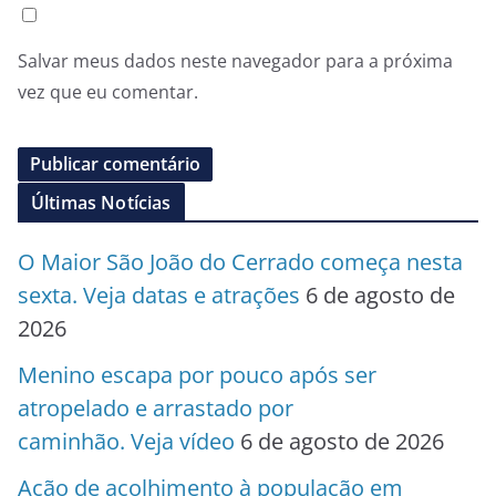
Salvar meus dados neste navegador para a próxima
vez que eu comentar.
Últimas Notícias
O Maior São João do Cerrado começa nesta
sexta. Veja datas e atrações
6 de agosto de
2026
Menino escapa por pouco após ser
atropelado e arrastado por
caminhão. Veja vídeo
6 de agosto de 2026
Ação de acolhimento à população em