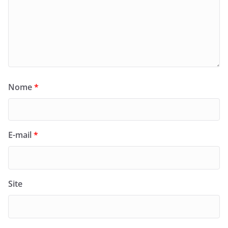
Nome
*
E-mail
*
Site