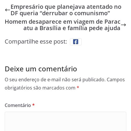
Empresário que planejava atentado no
DF queria “derrubar o comunismo”
Homem desaparece em viagem de Parac
atu a Brasília e família pede ajuda
Compartilhe esse post:
Deixe um comentário
O seu endereço de e-mail não será publicado.
Campos
obrigatórios são marcados com
*
Comentário
*