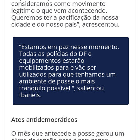
consideramos como movimento
legítimo o que vem acontecendo.
Queremos ter a pacificação da nossa
cidade e do nosso país”, acrescentou.
“Estamos em paz nesse momento.
Todas as polícias do DF e
equipamentos estarão
mobilizados para e vão ser
utilizados para que tenhamos um
ambiente de posse o mais
tranquilo possível “, salientou
Ibaneis.
Atos antidemocráticos
O mês que antecede a posse gerou um