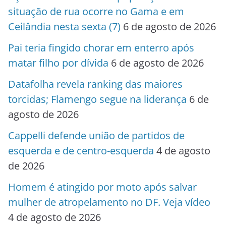
situação de rua ocorre no Gama e em
Ceilândia nesta sexta (7)
6 de agosto de 2026
Pai teria fingido chorar em enterro após
matar filho por dívida
6 de agosto de 2026
Datafolha revela ranking das maiores
torcidas; Flamengo segue na liderança
6 de
agosto de 2026
Cappelli defende união de partidos de
esquerda e de centro-esquerda
4 de agosto
de 2026
Homem é atingido por moto após salvar
mulher de atropelamento no DF. Veja vídeo
4 de agosto de 2026