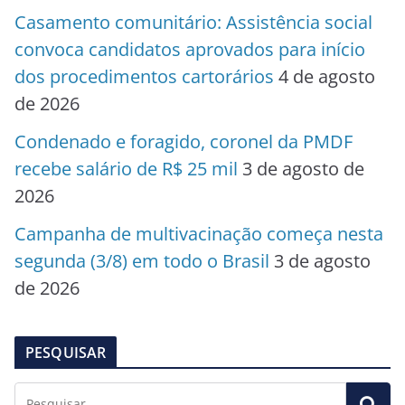
Casamento comunitário: Assistência social
convoca candidatos aprovados para início
dos procedimentos cartorários
4 de agosto
de 2026
Condenado e foragido, coronel da PMDF
recebe salário de R$ 25 mil
3 de agosto de
2026
Campanha de multivacinação começa nesta
segunda (3/8) em todo o Brasil
3 de agosto
de 2026
PESQUISAR