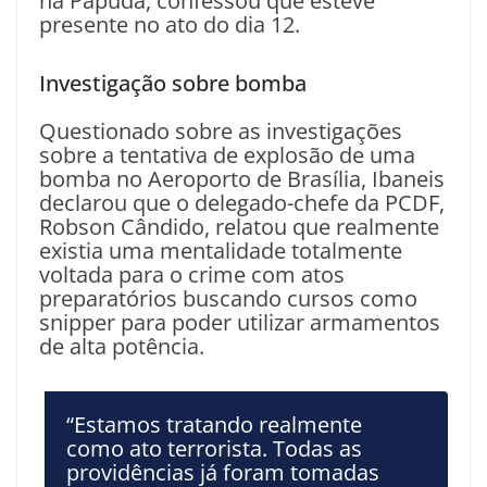
na Papuda, confessou que esteve
presente no ato do dia 12.
Investigação sobre bomba
Questionado sobre as investigações
sobre a tentativa de explosão de uma
bomba no Aeroporto de Brasília, Ibaneis
declarou que o delegado-chefe da PCDF,
Robson Cândido, relatou que realmente
existia uma mentalidade totalmente
voltada para o crime com atos
preparatórios buscando cursos como
snipper para poder utilizar armamentos
de alta potência.
“Estamos tratando realmente
como ato terrorista. Todas as
providências já foram tomadas