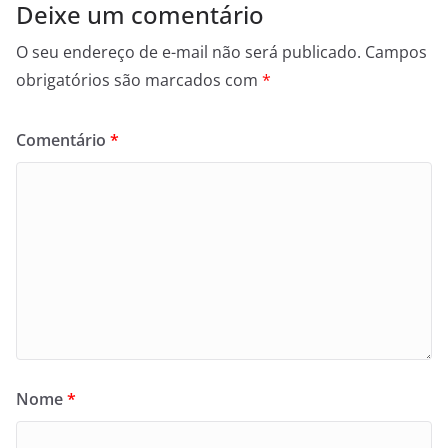
Deixe um comentário
O seu endereço de e-mail não será publicado.
Campos
obrigatórios são marcados com
*
Comentário
*
Nome
*