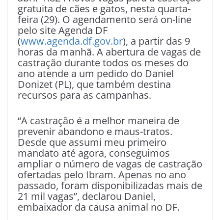
gratuita de cães e gatos, nesta quarta-
feira (29). O agendamento será on-line
pelo site Agenda DF
(
www.agenda.df.gov.br
), a partir das 9
horas da manhã. A abertura de vagas de
castração durante todos os meses do
ano atende a um pedido do Daniel
Donizet (PL), que também destina
recursos para as campanhas.
“A castração é a melhor maneira de
prevenir abandono e maus-tratos.
Desde que assumi meu primeiro
mandato até agora, conseguimos
ampliar o número de vagas de castração
ofertadas pelo Ibram. Apenas no ano
passado, foram disponibilizadas mais de
21 mil vagas”, declarou Daniel,
embaixador da causa animal no DF.