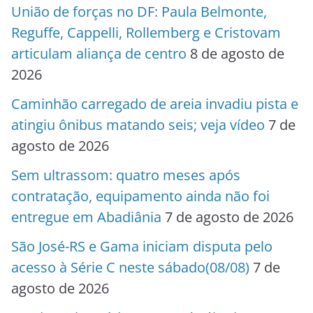
União de forças no DF: Paula Belmonte,
Reguffe, Cappelli, Rollemberg e Cristovam
articulam aliança de centro
8 de agosto de
2026
Caminhão carregado de areia invadiu pista e
atingiu ônibus matando seis; veja vídeo
7 de
agosto de 2026
Sem ultrassom: quatro meses após
contratação, equipamento ainda não foi
entregue em Abadiânia
7 de agosto de 2026
São José-RS e Gama iniciam disputa pelo
acesso à Série C neste sábado(08/08)
7 de
agosto de 2026