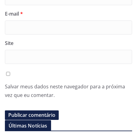
E-mail
*
Site
Salvar meus dados neste navegador para a próxima
vez que eu comentar.
Últimas Notícias