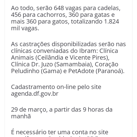
Ao todo, serão 648 vagas para cadelas,
456 para cachorros, 360 para gatas e
mais 360 para gatos, totalizando 1.824
mil vagas.
As castrações disponibilizadas serão nas
clínicas conveniadas do Ibram: Clínica
Animais (Ceilândia e Vicente Pires),
Clínica Dr. Juzo (Samambaia), Coração
Peludinho (Gama) e PetAdote (Paranoá).
Cadastramento on-line pelo site
agenda.df.gov.br
29 de março, a partir das 9 horas da
manhã
É necessário ter uma conta no site