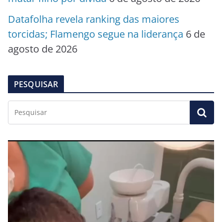
Datafolha revela ranking das maiores
torcidas; Flamengo segue na liderança
6 de
agosto de 2026
PESQUISAR