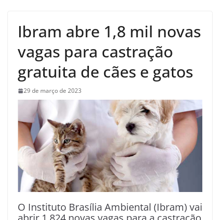
Ibram abre 1,8 mil novas
vagas para castração
gratuita de cães e gatos
29 de março de 2023
O Instituto Brasília Ambiental (Ibram) vai
abrir 1.824 novas vagas para a castração