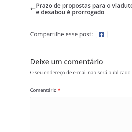
Prazo de propostas para o viadut
e desabou é prorrogado
Compartilhe esse post:
Deixe um comentário
O seu endereço de e-mail não será publicado.
Comentário
*