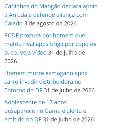
Carlinhos do Mangão declara apoio
a Arruda e defende aliança com
Caiado
3 de agosto de 2026
PCDF procura por homem que
matou rival após briga por copo de
suco. Veja vídeo
31 de julho de
2026
Homem morre esmagado após
carro invadir distribuidora no
Entorno do DF
31 de julho de 2026
Adolescente de 17 anos
desaparece no Gama e alerta é
emitido no DF
31 de julho de 2026