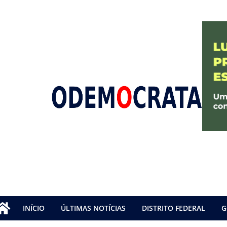
INÍCIO
ÚLTIMAS NOTÍCIAS
DISTRITO FEDERAL
G