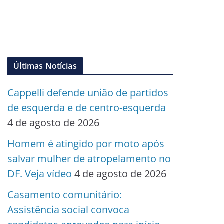
Últimas Notícias
Cappelli defende união de partidos
de esquerda e de centro-esquerda
4 de agosto de 2026
Homem é atingido por moto após
salvar mulher de atropelamento no
DF. Veja vídeo
4 de agosto de 2026
Casamento comunitário:
Assistência social convoca