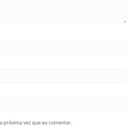
a próxima vez que eu comentar.