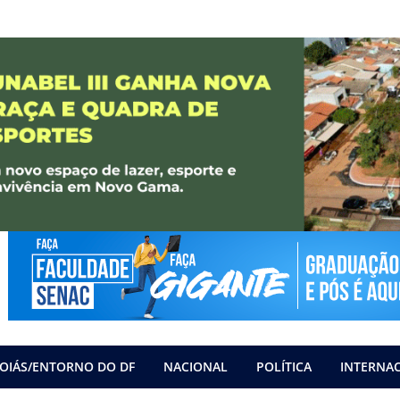
OIÁS/ENTORNO DO DF
NACIONAL
POLÍTICA
INTERNA