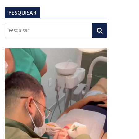
PESQUISAR