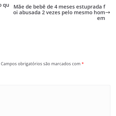
o qu
Mãe de bebê de 4 meses estuprada f
oi abusada 2 vezes pelo mesmo hom
em
Campos obrigatórios são marcados com
*