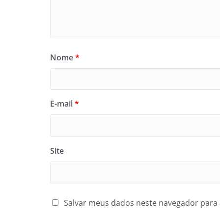
Nome
*
E-mail
*
Site
Salvar meus dados neste navegador para 