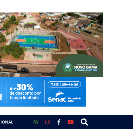
CIONAL