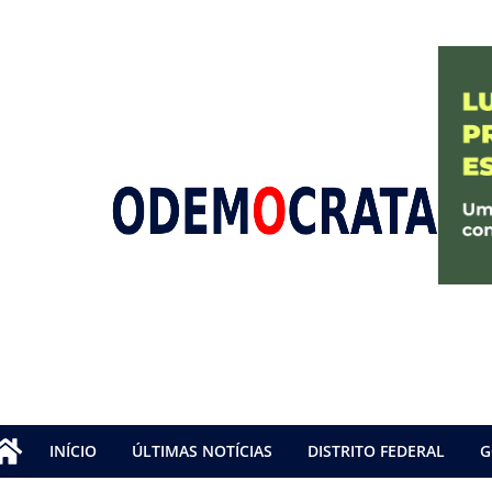
INÍCIO
ÚLTIMAS NOTÍCIAS
DISTRITO FEDERAL
G