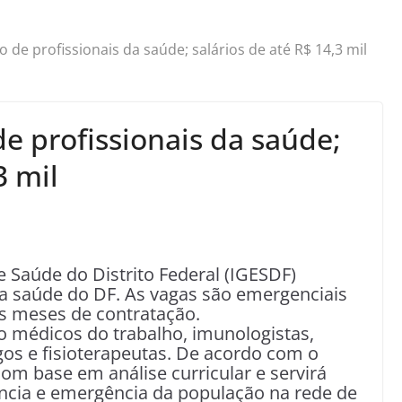
 de profissionais da saúde; salários de até R$ 14,3 mil
e profissionais da saúde;
3 mil
e Saúde do Distrito Federal (IGESDF)
a saúde do DF. As vagas são emergenciais
is meses de contratação.
o médicos do trabalho, imunologistas,
logos e fisioterapeutas. De acordo com o
 com base em análise curricular e servirá
ncia e emergência da população na rede de