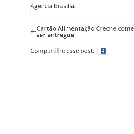
Agência Brasília.
Cartão Alimentação Creche come
ser entregue
Compartilhe esse post: