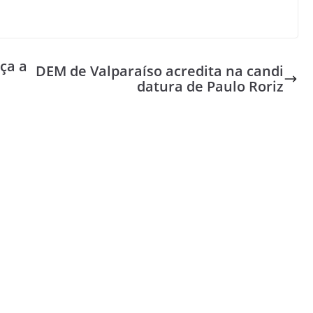
ça a
DEM de Valparaíso acredita na candi
datura de Paulo Roriz