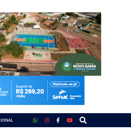
CIONAL