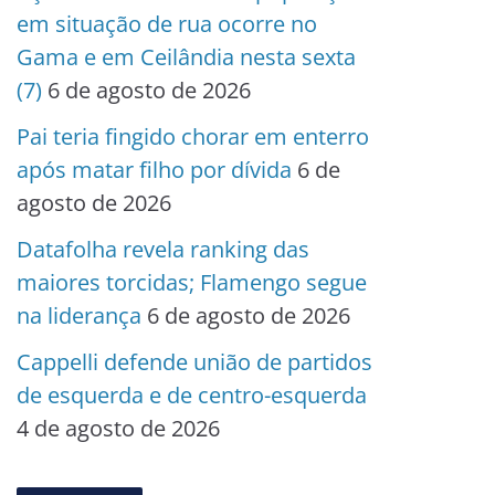
em situação de rua ocorre no
Gama e em Ceilândia nesta sexta
(7)
6 de agosto de 2026
Pai teria fingido chorar em enterro
após matar filho por dívida
6 de
agosto de 2026
Datafolha revela ranking das
maiores torcidas; Flamengo segue
na liderança
6 de agosto de 2026
Cappelli defende união de partidos
de esquerda e de centro-esquerda
4 de agosto de 2026