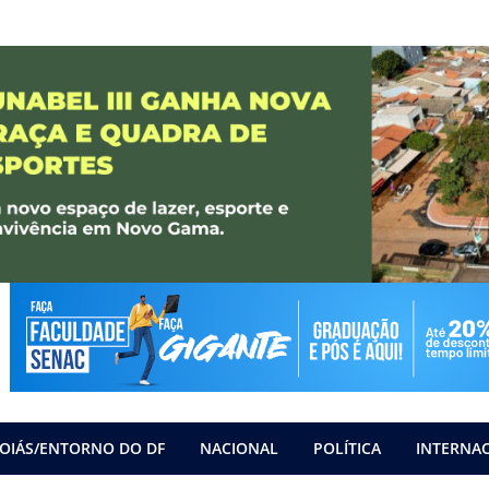
OIÁS/ENTORNO DO DF
NACIONAL
POLÍTICA
INTERNA