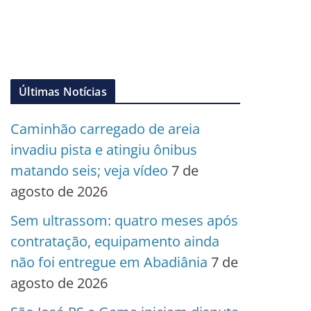
Últimas Notícias
Caminhão carregado de areia
invadiu pista e atingiu ônibus
matando seis; veja vídeo
7 de
agosto de 2026
Sem ultrassom: quatro meses após
contratação, equipamento ainda
não foi entregue em Abadiânia
7 de
agosto de 2026