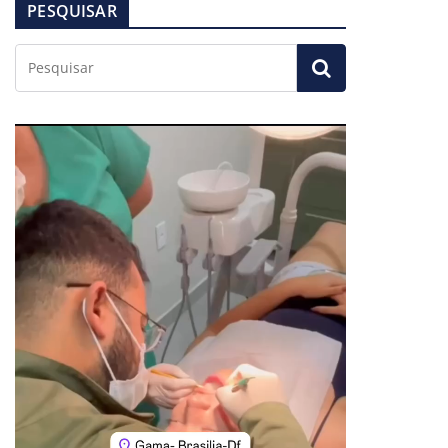
PESQUISAR