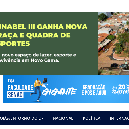
OIÁS/ENTORNO DO DF
NACIONAL
POLÍTICA
INTERNA