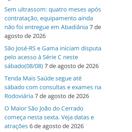
Sem ultrassom: quatro meses após
contratação, equipamento ainda
não foi entregue em Abadiânia
7 de
agosto de 2026
São José-RS e Gama iniciam disputa
pelo acesso à Série C neste
sábado(08/08)
7 de agosto de 2026
Tenda Mais Saúde segue até
sábado com consultas e exames na
Rodoviária
7 de agosto de 2026
O Maior São João do Cerrado
começa nesta sexta. Veja datas e
atrações
6 de agosto de 2026