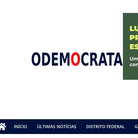
INÍCIO
ÚLTIMAS NOTÍCIAS
DISTRITO FEDERAL
G