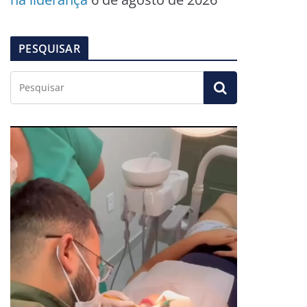
PESQUISAR