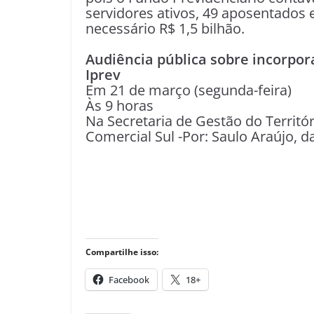
servidores ativos, 49 aposentados 
necessário R$ 1,5 bilhão.
Audiência pública sobre incorpor
Iprev
Em 21 de março (segunda-feira)
Às 9 horas
Na Secretaria de Gestão do Territó
Comercial Sul -Por: Saulo Araújo, d
Compartilhe isso:
Facebook
18+