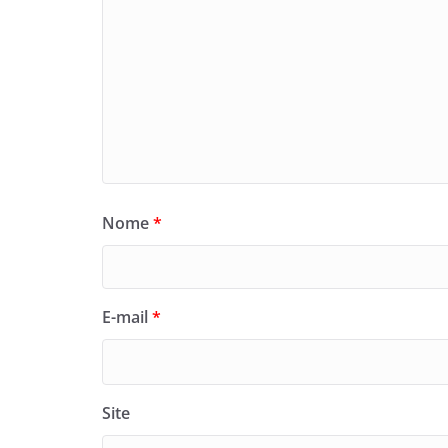
Nome
*
E-mail
*
Site