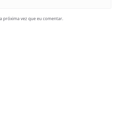
a próxima vez que eu comentar.