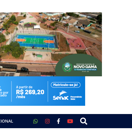
CIONAL