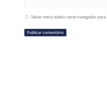
Salvar meus dados neste navegador para 