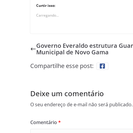
Curtir isso:
Carregando...
Governo Everaldo estrutura Gua
Municipal de Novo Gama
Compartilhe esse post:
Deixe um comentário
O seu endereço de e-mail não será publicado.
Comentário
*