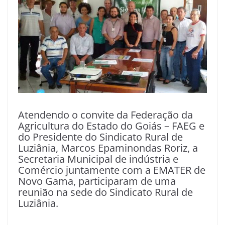
Atendendo o convite da Federação da
Agricultura do Estado do Goiás – FAEG e
do Presidente do Sindicato Rural de
Luziânia, Marcos Epaminondas Roriz, a
Secretaria Municipal de indústria e
Comércio juntamente com a EMATER de
Novo Gama, participaram de uma
reunião na sede do Sindicato Rural de
Luziânia.