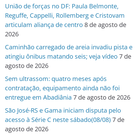
União de forças no DF: Paula Belmonte,
Reguffe, Cappelli, Rollemberg e Cristovam
articulam aliança de centro
8 de agosto de
2026
Caminhão carregado de areia invadiu pista e
atingiu ônibus matando seis; veja vídeo
7 de
agosto de 2026
Sem ultrassom: quatro meses após
contratação, equipamento ainda não foi
entregue em Abadiânia
7 de agosto de 2026
São José-RS e Gama iniciam disputa pelo
acesso à Série C neste sábado(08/08)
7 de
agosto de 2026