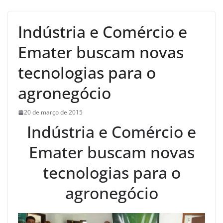
Indústria e Comércio e
Emater buscam novas
tecnologias para o
agronegócio
20 de março de 2015
Indústria e Comércio e
Emater buscam novas
tecnologias para o
agronegócio