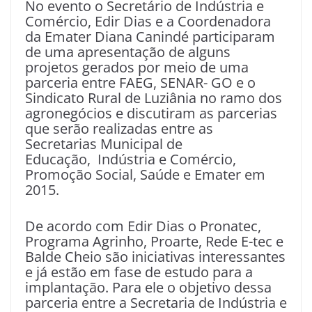
No evento o Secretário de Indústria e
Comércio, Edir Dias e a Coordenadora
da Emater Diana Canindé participaram
de uma apresentação de alguns
projetos gerados por meio de uma
parceria entre FAEG, SENAR- GO e o
Sindicato Rural de Luziânia no ramo dos
agronegócios e discutiram as parcerias
que serão realizadas entre as
Secretarias Municipal de
Educação, Indústria e Comércio,
Promoção Social, Saúde e Emater em
2015.
De acordo com Edir Dias o Pronatec,
Programa Agrinho, Proarte, Rede E-tec e
Balde Cheio são iniciativas interessantes
e já estão em fase de estudo para a
implantação. Para ele o objetivo dessa
parceria entre a Secretaria de Indústria e