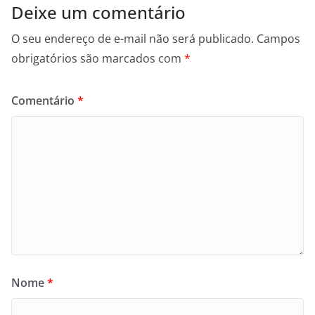
Deixe um comentário
O seu endereço de e-mail não será publicado.
Campos
obrigatórios são marcados com
*
Comentário
*
Nome
*