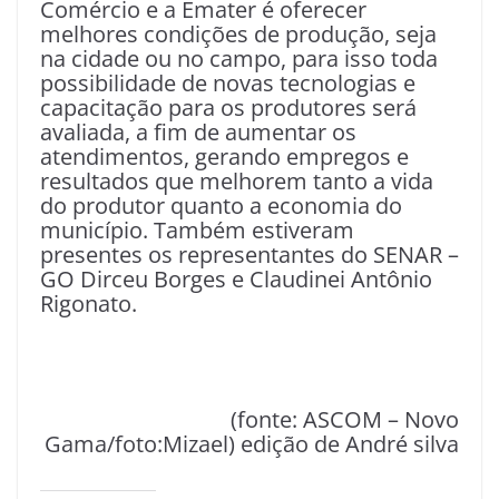
Comércio e a Emater é oferecer
melhores condições de produção, seja
na cidade ou no campo, para isso toda
possibilidade de novas tecnologias e
capacitação para os produtores será
avaliada, a fim de aumentar os
atendimentos, gerando empregos e
resultados que melhorem tanto a vida
do produtor quanto a economia do
município. Também estiveram
presentes os representantes do SENAR –
GO Dirceu Borges e Claudinei Antônio
Rigonato.
(fonte: ASCOM – Novo
Gama/foto:Mizael) edição de André silva