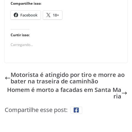
Compartilhe isso:
Facebook
18+
Curtir isso:
Carregando...
Motorista é atingido por tiro e morre ao
bater na traseira de caminhão
Homem é morto a facadas em Santa Ma
ria
Compartilhe esse post: