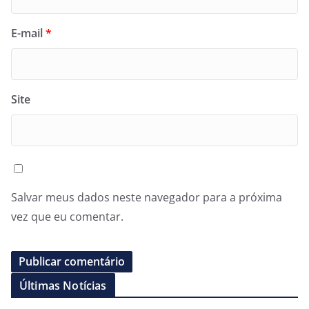
E-mail
*
Site
Salvar meus dados neste navegador para a próxima
vez que eu comentar.
Últimas Notícias