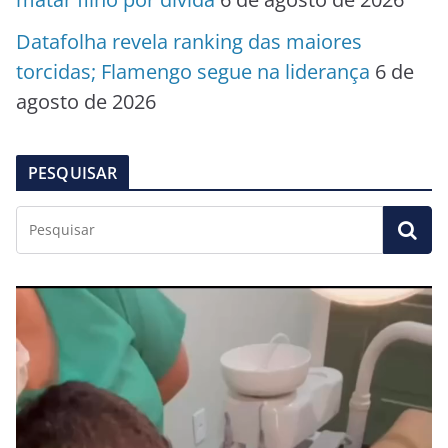
Datafolha revela ranking das maiores
torcidas; Flamengo segue na liderança
6 de
agosto de 2026
PESQUISAR