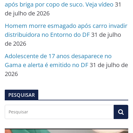
após briga por copo de suco. Veja vídeo
31
de julho de 2026
Homem morre esmagado após carro invadir
distribuidora no Entorno do DF
31 de julho
de 2026
Adolescente de 17 anos desaparece no
Gama e alerta é emitido no DF
31 de julho de
2026
PESQUISAR