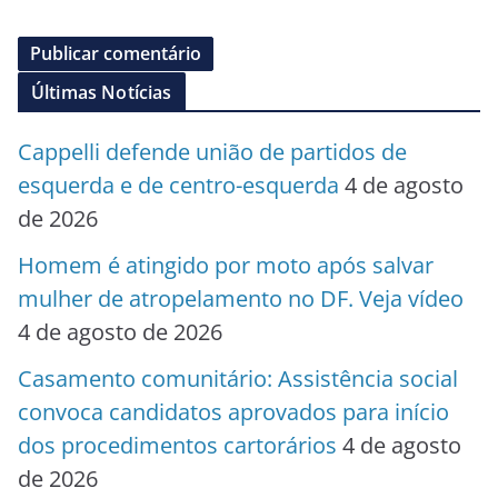
Últimas Notícias
Cappelli defende união de partidos de
esquerda e de centro-esquerda
4 de agosto
de 2026
Homem é atingido por moto após salvar
mulher de atropelamento no DF. Veja vídeo
4 de agosto de 2026
Casamento comunitário: Assistência social
convoca candidatos aprovados para início
dos procedimentos cartorários
4 de agosto
de 2026