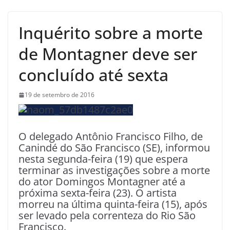
Inquérito sobre a morte
de Montagner deve ser
concluído até sexta
19 de setembro de 2016
O delegado Antônio Francisco Filho, de
Canindé do São Francisco (SE), informou
nesta segunda-feira (19) que espera
terminar as investigações sobre a morte
do ator Domingos Montagner até a
próxima sexta-feira (23). O artista
morreu na última quinta-feira (15), após
ser levado pela correnteza do Rio São
Francisco.