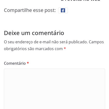
Compartilhe esse post:
Deixe um comentário
O seu endereço de e-mail não será publicado.
Campos
obrigatórios são marcados com
*
Comentário
*