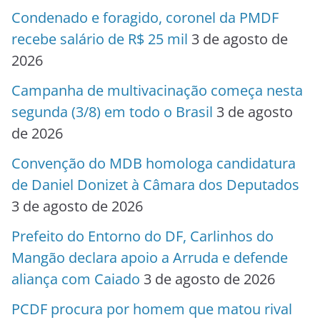
Condenado e foragido, coronel da PMDF
recebe salário de R$ 25 mil
3 de agosto de
2026
Campanha de multivacinação começa nesta
segunda (3/8) em todo o Brasil
3 de agosto
de 2026
Convenção do MDB homologa candidatura
de Daniel Donizet à Câmara dos Deputados
3 de agosto de 2026
Prefeito do Entorno do DF, Carlinhos do
Mangão declara apoio a Arruda e defende
aliança com Caiado
3 de agosto de 2026
PCDF procura por homem que matou rival