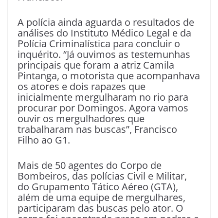
A polícia ainda aguarda o resultados de
análises do Instituto Médico Legal e da
Polícia Criminalística para concluir o
inquérito. “Já ouvimos as testemunhas
principais que foram a atriz Camila
Pintanga, o motorista que acompanhava
os atores e dois rapazes que
inicialmente mergulharam no rio para
procurar por Domingos. Agora vamos
ouvir os mergulhadores que
trabalharam nas buscas”, Francisco
Filho ao G1.
Mais de 50 agentes do Corpo de
Bombeiros, das polícias Civil e Militar,
do Grupamento Tático Aéreo (GTA),
além de uma equipe de mergulhares,
participaram das buscas pelo ator. O