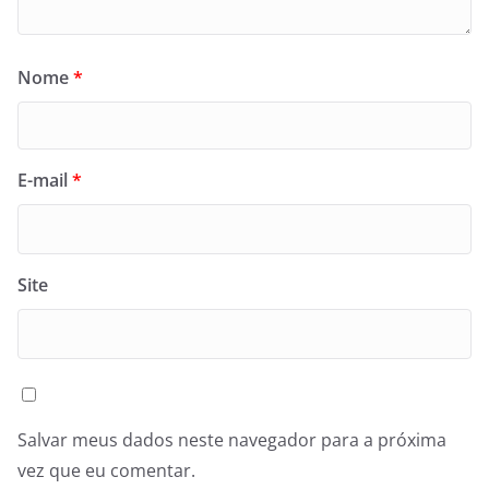
Nome
*
E-mail
*
Site
Salvar meus dados neste navegador para a próxima
vez que eu comentar.