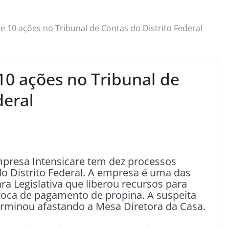
de 10 ações no Tribunal de Contas do Distrito Federal
 10 ações no Tribunal de
deral
mpresa Intensicare tem dez processos
o Distrito Federal. A empresa é uma das
a Legislativa que liberou recursos para
oca de pagamento de propina. A suspeita
rminou afastando a Mesa Diretora da Casa.