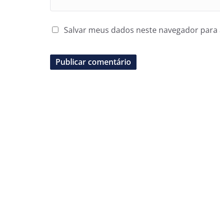
Salvar meus dados neste navegador para 