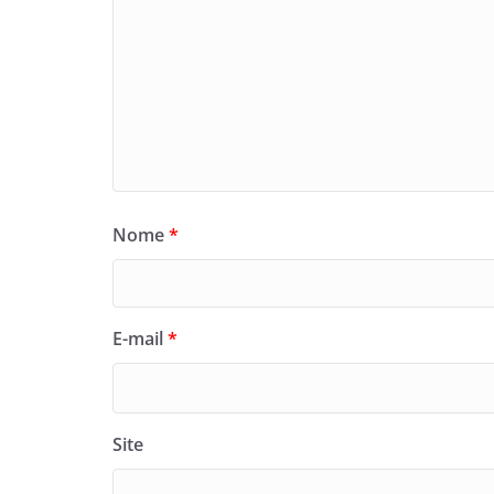
Nome
*
E-mail
*
Site