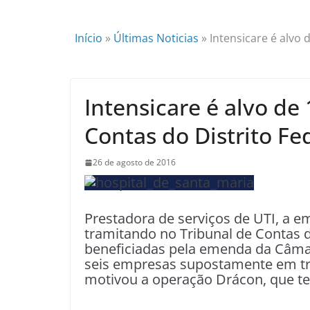
Início
»
Últimas Noticias
»
Intensicare é alvo 
Intensicare é alvo de
Contas do Distrito Fe
26 de agosto de 2016
Prestadora de serviços de UTI, a e
tramitando no Tribunal de Contas d
beneficiadas pela emenda da Câmar
seis empresas supostamente em tr
motivou a operação Drácon, que te