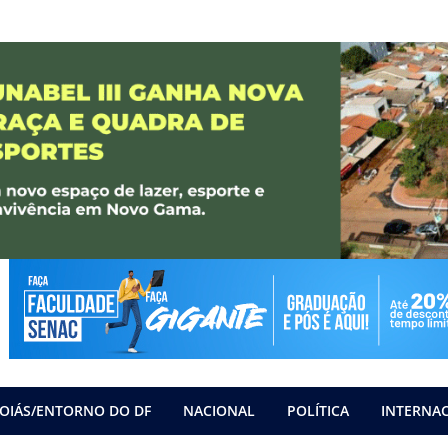
OIÁS/ENTORNO DO DF
NACIONAL
POLÍTICA
INTERNA