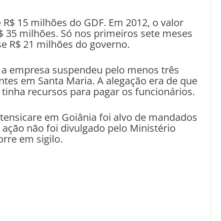
R$ 15 milhões do GDF. Em 2012, o valor
 35 milhões. Só nos primeiros sete meses
e R$ 21 milhões do governo.
 a empresa suspendeu pelo menos três
ntes em Santa Maria. A alegação era de que
 tinha recursos para pagar os funcionários.
Intensicare em Goiânia foi alvo de mandados
ação não foi divulgado pelo Ministério
rre em sigilo.