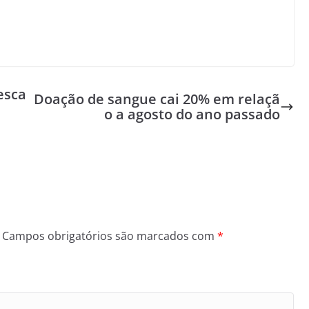
esca
Doação de sangue cai 20% em relaçã
o a agosto do ano passado
Campos obrigatórios são marcados com
*