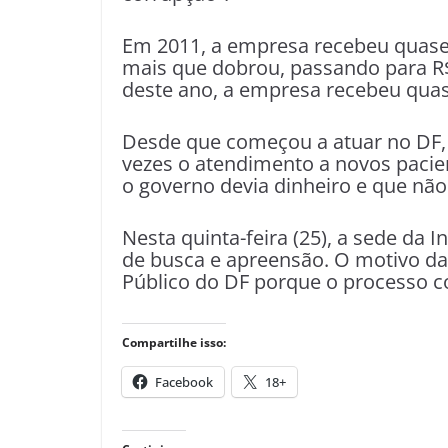
Em 2011, a empresa recebeu quase 
mais que dobrou, passando para R$
deste ano, a empresa recebeu quas
Desde que começou a atuar no DF,
vezes o atendimento a novos pacie
o governo devia dinheiro e que não
Nesta quinta-feira (25), a sede da 
de busca e apreensão. O motivo da 
Público do DF porque o processo co
Compartilhe isso:
Facebook
18+