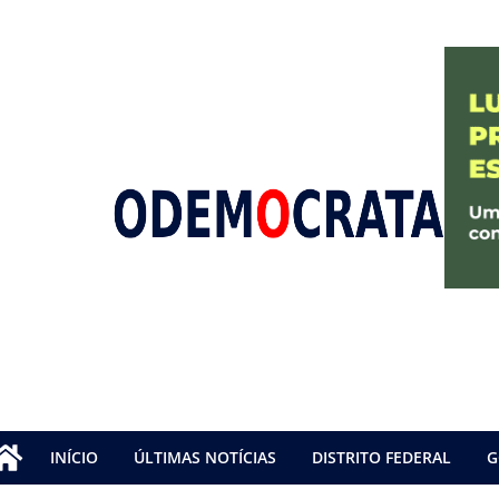
INÍCIO
ÚLTIMAS NOTÍCIAS
DISTRITO FEDERAL
G