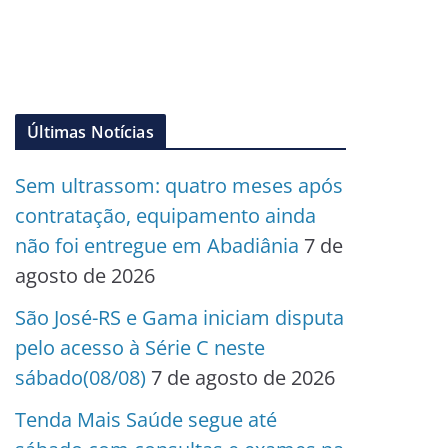
Últimas Notícias
Sem ultrassom: quatro meses após
contratação, equipamento ainda
não foi entregue em Abadiânia
7 de
agosto de 2026
São José-RS e Gama iniciam disputa
pelo acesso à Série C neste
sábado(08/08)
7 de agosto de 2026
Tenda Mais Saúde segue até