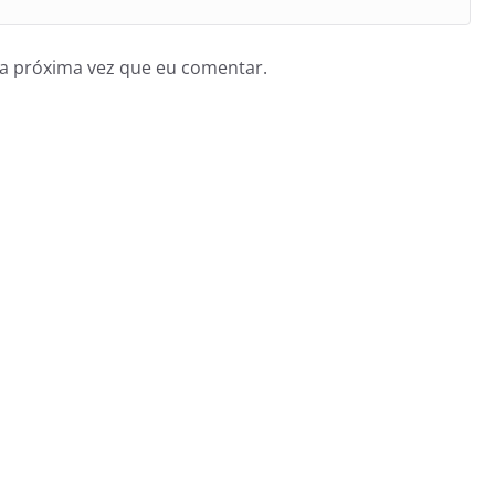
a próxima vez que eu comentar.