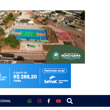
CIONAL