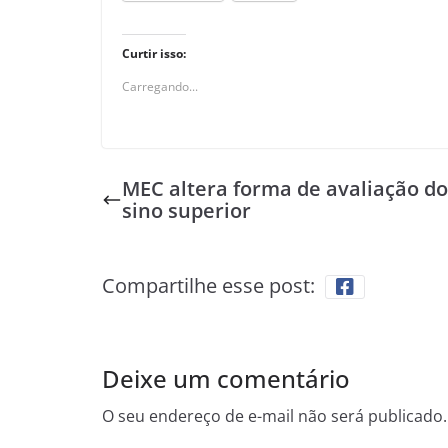
Curtir isso:
Carregando...
MEC altera forma de avaliação do
sino superior
Compartilhe esse post:
Deixe um comentário
O seu endereço de e-mail não será publicado.