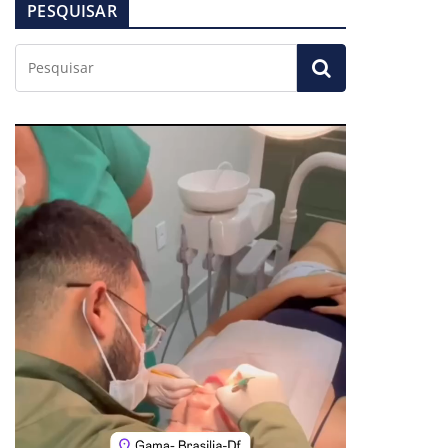
PESQUISAR