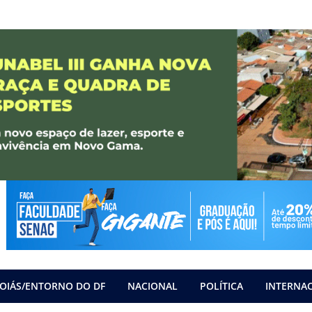
OIÁS/ENTORNO DO DF
NACIONAL
POLÍTICA
INTERNA