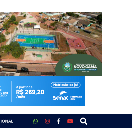
CIONAL