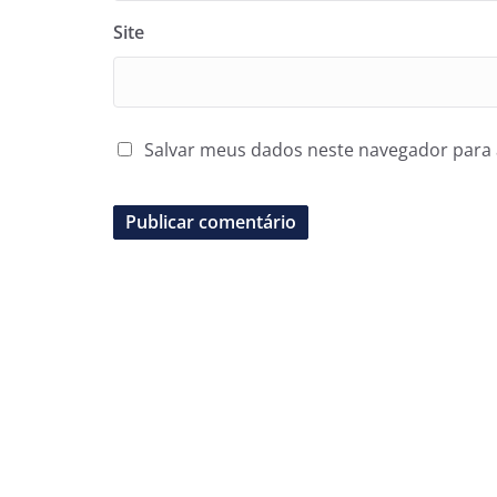
Site
Salvar meus dados neste navegador para 