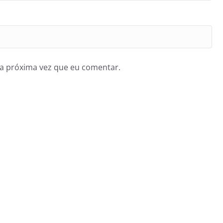
a próxima vez que eu comentar.