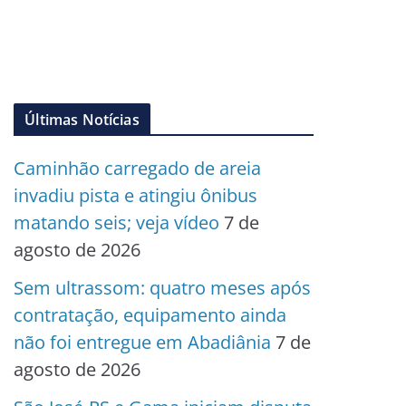
Últimas Notícias
Caminhão carregado de areia
invadiu pista e atingiu ônibus
matando seis; veja vídeo
7 de
agosto de 2026
Sem ultrassom: quatro meses após
contratação, equipamento ainda
não foi entregue em Abadiânia
7 de
agosto de 2026