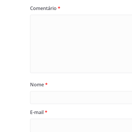
Comentário
*
Nome
*
E-mail
*