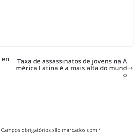
 en
Taxa de assassinatos de jovens na A
mérica Latina é a mais alta do mund
o
Campos obrigatórios são marcados com
*