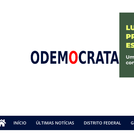
INÍCIO
ÚLTIMAS NOTÍCIAS
DISTRITO FEDERAL
G