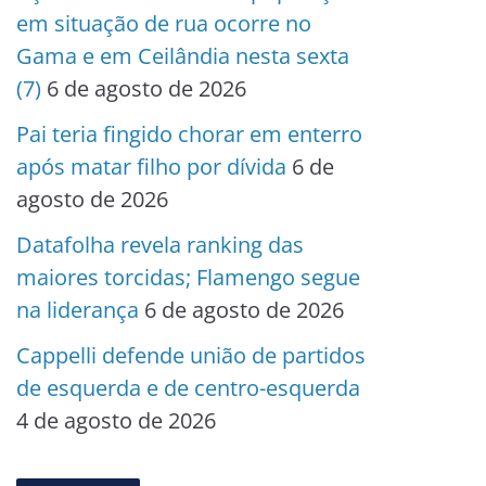
em situação de rua ocorre no
Gama e em Ceilândia nesta sexta
(7)
6 de agosto de 2026
Pai teria fingido chorar em enterro
após matar filho por dívida
6 de
agosto de 2026
Datafolha revela ranking das
maiores torcidas; Flamengo segue
na liderança
6 de agosto de 2026
Cappelli defende união de partidos
de esquerda e de centro-esquerda
4 de agosto de 2026