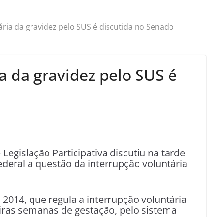
ária da gravidez pelo SUS é discutida no Senado
a da gravidez pelo SUS é
egislação Participativa discutiu na tarde
ederal a questão da interrupção voluntária
 2014, que regula a interrupção voluntária
eiras semanas de gestação, pelo sistema