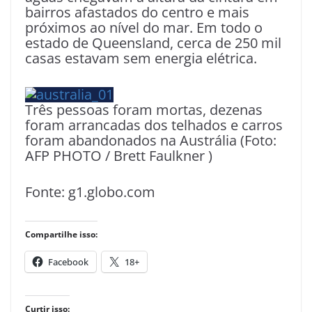
bairros afastados do centro e mais
próximos ao nível do mar. Em todo o
estado de Queensland, cerca de 250 mil
casas estavam sem energia elétrica.
Três pessoas foram mortas, dezenas
foram arrancadas dos telhados e carros
foram abandonados na Austrália (Foto:
AFP PHOTO / Brett Faulkner )
Fonte: g1.globo.com
Compartilhe isso:
Facebook
18+
Curtir isso: