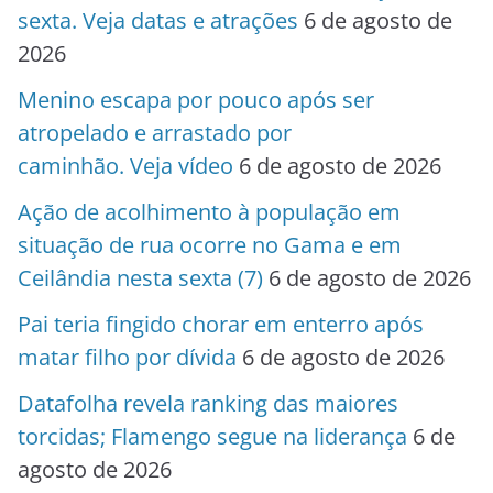
sexta. Veja datas e atrações
6 de agosto de
2026
Menino escapa por pouco após ser
atropelado e arrastado por
caminhão. Veja vídeo
6 de agosto de 2026
Ação de acolhimento à população em
situação de rua ocorre no Gama e em
Ceilândia nesta sexta (7)
6 de agosto de 2026
Pai teria fingido chorar em enterro após
matar filho por dívida
6 de agosto de 2026
Datafolha revela ranking das maiores
torcidas; Flamengo segue na liderança
6 de
agosto de 2026