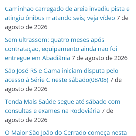
Caminhão carregado de areia invadiu pista e
atingiu ônibus matando seis; veja vídeo
7 de
agosto de 2026
Sem ultrassom: quatro meses após
contratação, equipamento ainda não foi
entregue em Abadiânia
7 de agosto de 2026
São José-RS e Gama iniciam disputa pelo
acesso à Série C neste sábado(08/08)
7 de
agosto de 2026
Tenda Mais Saúde segue até sábado com
consultas e exames na Rodoviária
7 de
agosto de 2026
O Maior São João do Cerrado começa nesta