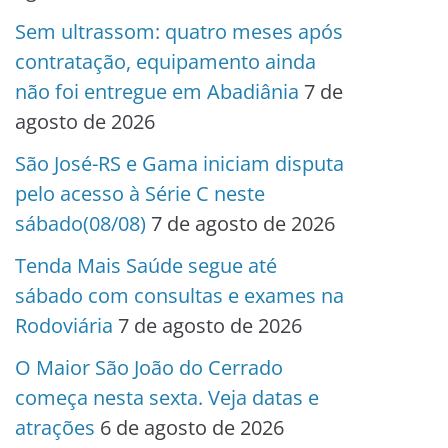
Sem ultrassom: quatro meses após
contratação, equipamento ainda
não foi entregue em Abadiânia
7 de
agosto de 2026
São José-RS e Gama iniciam disputa
pelo acesso à Série C neste
sábado(08/08)
7 de agosto de 2026
Tenda Mais Saúde segue até
sábado com consultas e exames na
Rodoviária
7 de agosto de 2026
O Maior São João do Cerrado
começa nesta sexta. Veja datas e
atrações
6 de agosto de 2026