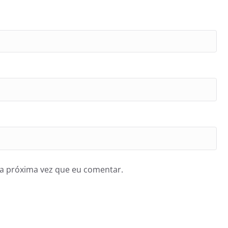
a próxima vez que eu comentar.