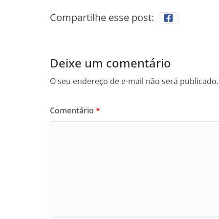
Compartilhe esse post:
Deixe um comentário
O seu endereço de e-mail não será publicado.
Comentário
*