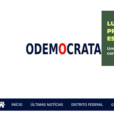
INÍCIO
ÚLTIMAS NOTÍCIAS
DISTRITO FEDERAL
G