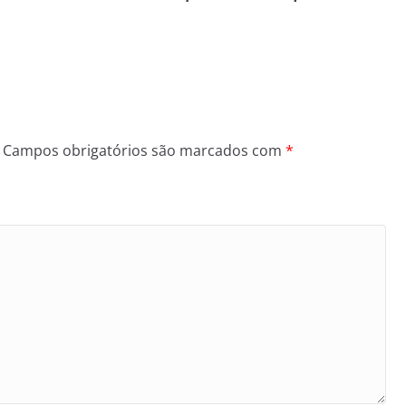
Campos obrigatórios são marcados com
*