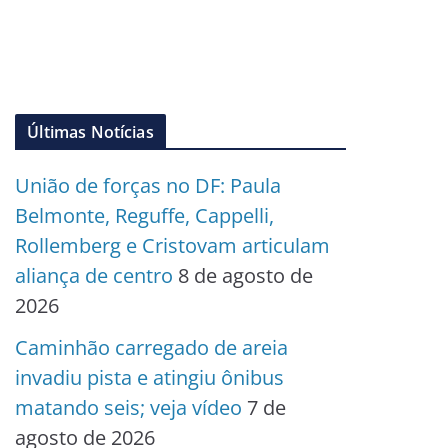
Últimas Notícias
União de forças no DF: Paula
Belmonte, Reguffe, Cappelli,
Rollemberg e Cristovam articulam
aliança de centro
8 de agosto de
2026
Caminhão carregado de areia
invadiu pista e atingiu ônibus
matando seis; veja vídeo
7 de
agosto de 2026