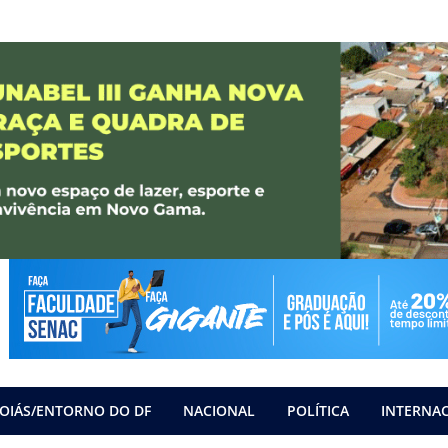
OIÁS/ENTORNO DO DF
NACIONAL
POLÍTICA
INTERNA