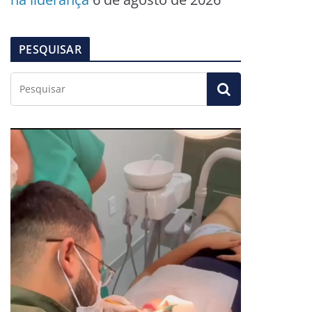
PESQUISAR