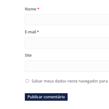
Nome
*
E-mail
*
Site
Salvar meus dados neste navegador para 