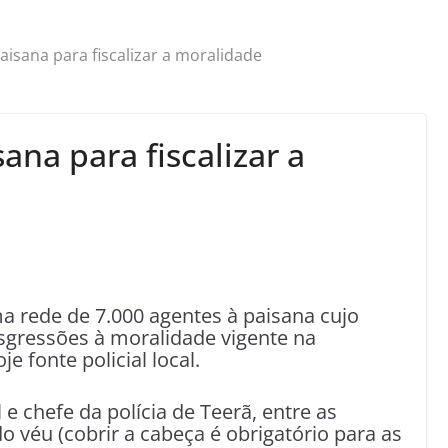
aisana para fiscalizar a moralidade
ana para fiscalizar a
ma rede de 7.000 agentes à paisana cujo
sgressões à moralidade vigente na
je fonte policial local.
e chefe da polícia de Teerã, entre as
 véu (cobrir a cabeça é obrigatório para as