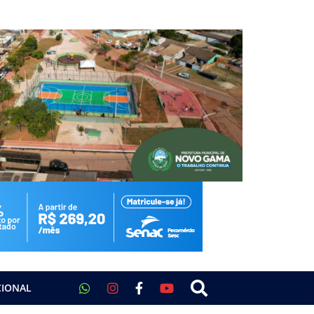
CIONAL