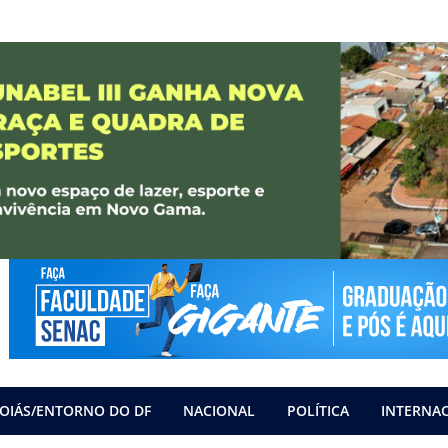
OIÁS/ENTORNO DO DF
NACIONAL
POLÍTICA
INTERNA