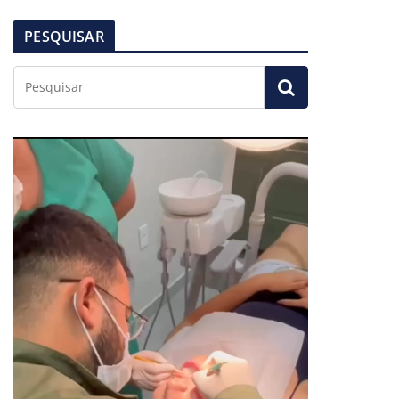
PESQUISAR