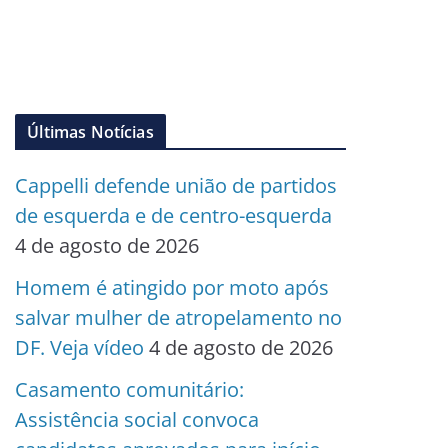
Últimas Notícias
Cappelli defende união de partidos
de esquerda e de centro-esquerda
4 de agosto de 2026
Homem é atingido por moto após
salvar mulher de atropelamento no
DF. Veja vídeo
4 de agosto de 2026
Casamento comunitário:
Assistência social convoca