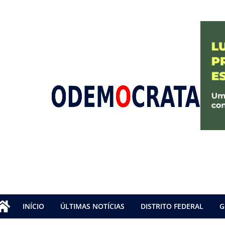
INÍCIO
ÚLTIMAS NOTÍCIAS
DISTRITO FEDERAL
G