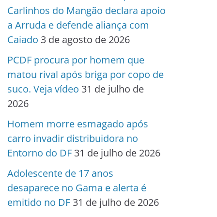
Carlinhos do Mangão declara apoio
a Arruda e defende aliança com
Caiado
3 de agosto de 2026
PCDF procura por homem que
matou rival após briga por copo de
suco. Veja vídeo
31 de julho de
2026
Homem morre esmagado após
carro invadir distribuidora no
Entorno do DF
31 de julho de 2026
Adolescente de 17 anos
desaparece no Gama e alerta é
emitido no DF
31 de julho de 2026