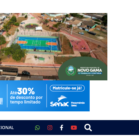
CIONAL