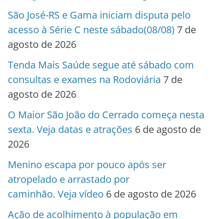
São José-RS e Gama iniciam disputa pelo
acesso à Série C neste sábado(08/08)
7 de
agosto de 2026
Tenda Mais Saúde segue até sábado com
consultas e exames na Rodoviária
7 de
agosto de 2026
O Maior São João do Cerrado começa nesta
sexta. Veja datas e atrações
6 de agosto de
2026
Menino escapa por pouco após ser
atropelado e arrastado por
caminhão. Veja vídeo
6 de agosto de 2026
Ação de acolhimento à população em