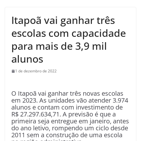
Itapoã vai ganhar três
escolas com capacidade
para mais de 3,9 mil
alunos
1 de dezembro de 2022
O Itapoã vai ganhar três novas escolas
em 2023. As unidades vão atender 3.974
alunos e contam com investimento de
R$ 27.297.634,71. A previsão é que a
primeira seja entregue em janeiro, antes
do ano letivo, rompendo um ciclo desde
2011 sem a construção de uma escola