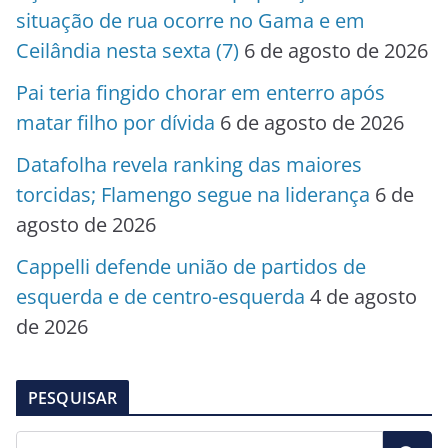
situação de rua ocorre no Gama e em
Ceilândia nesta sexta (7)
6 de agosto de 2026
Pai teria fingido chorar em enterro após
matar filho por dívida
6 de agosto de 2026
Datafolha revela ranking das maiores
torcidas; Flamengo segue na liderança
6 de
agosto de 2026
Cappelli defende união de partidos de
esquerda e de centro-esquerda
4 de agosto
de 2026
PESQUISAR