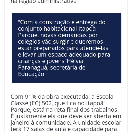
na região administrativa
“Com a construção e entrega do
conjunto habitacional Itapoã
Parque, novas demandas por
colégios vão surgir e queremos
estar preparados para atendê-las
e levar um espaço adequado para
crianças e jovens”Hélvia
Paranaguá, secretária de
Educação
Com 91% da obra executada, a Escola
Classe (EC) 502, que fica no Itapoã
Parque, está na reta final dos trabalhos.
É justamente ela que deve ser aberta em
janeiro à comunidade. A unidade escolar
terá 17 salas de aula e capacidade para