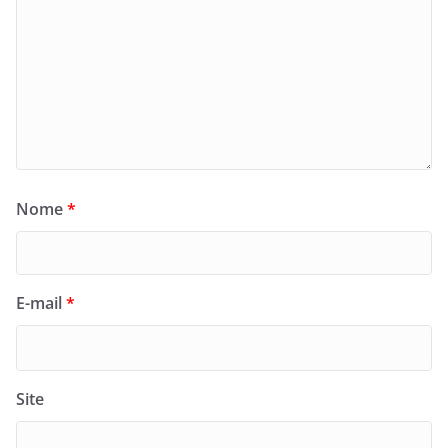
Nome
*
E-mail
*
Site