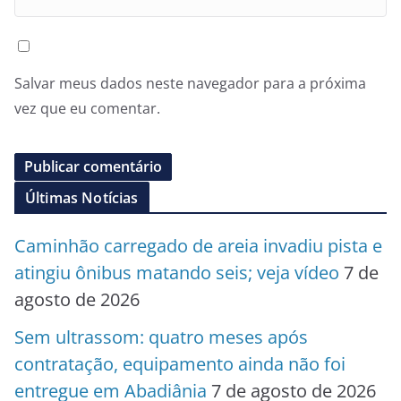
Salvar meus dados neste navegador para a próxima
vez que eu comentar.
Últimas Notícias
Caminhão carregado de areia invadiu pista e
atingiu ônibus matando seis; veja vídeo
7 de
agosto de 2026
Sem ultrassom: quatro meses após
contratação, equipamento ainda não foi
entregue em Abadiânia
7 de agosto de 2026