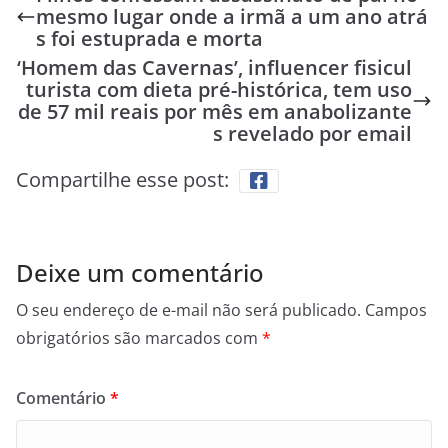
mesmo lugar onde a irmã a um ano atrá
s foi estuprada e morta
‘Homem das Cavernas’, influencer fisicul
turista com dieta pré-histórica, tem uso
de 57 mil reais por mês em anabolizante
s revelado por email
Compartilhe esse post:
Deixe um comentário
O seu endereço de e-mail não será publicado.
Campos
obrigatórios são marcados com
*
Comentário
*