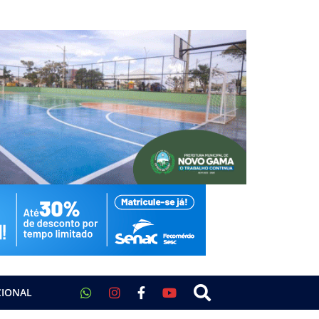
CIONAL