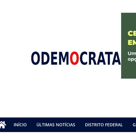
INÍCIO
ÚLTIMAS NOTÍCIAS
DISTRITO FEDERAL
G