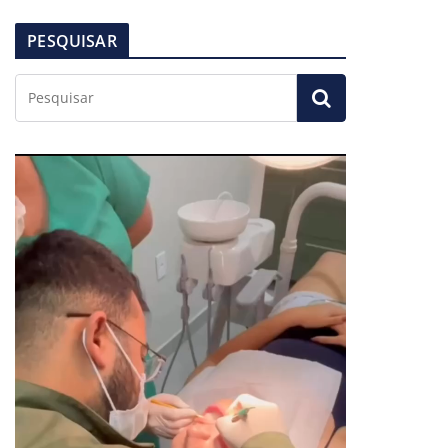
PESQUISAR