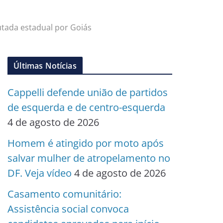
tada estadual por Goiás
Últimas Notícias
Cappelli defende união de partidos
de esquerda e de centro-esquerda
4 de agosto de 2026
Homem é atingido por moto após
salvar mulher de atropelamento no
DF. Veja vídeo
4 de agosto de 2026
Casamento comunitário:
Assistência social convoca