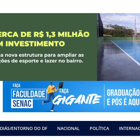
OIÁS/ENTORNO DO DF
NACIONAL
POLÍTICA
INTERNA