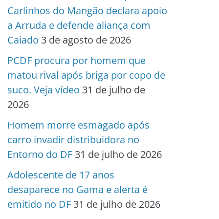
Carlinhos do Mangão declara apoio
a Arruda e defende aliança com
Caiado
3 de agosto de 2026
PCDF procura por homem que
matou rival após briga por copo de
suco. Veja vídeo
31 de julho de
2026
Homem morre esmagado após
carro invadir distribuidora no
Entorno do DF
31 de julho de 2026
Adolescente de 17 anos
desaparece no Gama e alerta é
emitido no DF
31 de julho de 2026