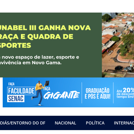
OIÁS/ENTORNO DO DF
NACIONAL
POLÍTICA
INTERNA