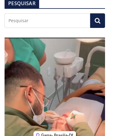
PESQUISAR