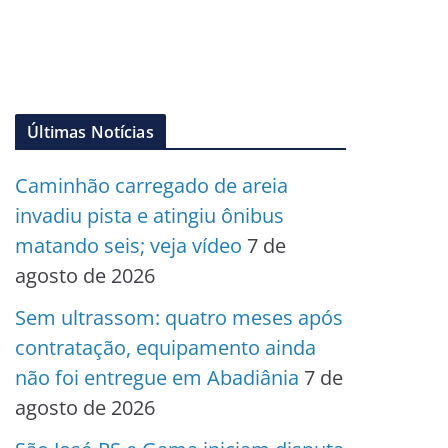
Últimas Notícias
Caminhão carregado de areia
invadiu pista e atingiu ônibus
matando seis; veja vídeo
7 de
agosto de 2026
Sem ultrassom: quatro meses após
contratação, equipamento ainda
não foi entregue em Abadiânia
7 de
agosto de 2026