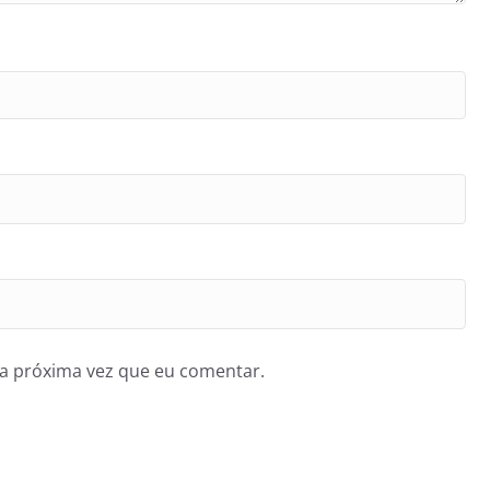
a próxima vez que eu comentar.