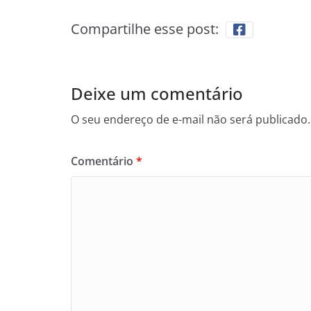
Compartilhe esse post:
Deixe um comentário
O seu endereço de e-mail não será publicado.
Comentário
*