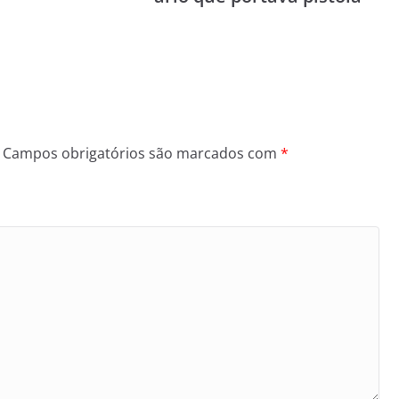
Campos obrigatórios são marcados com
*