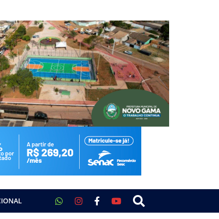
CIONAL