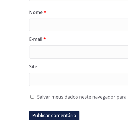
Nome
*
E-mail
*
Site
Salvar meus dados neste navegador para 