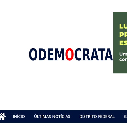
INÍCIO
ÚLTIMAS NOTÍCIAS
DISTRITO FEDERAL
G