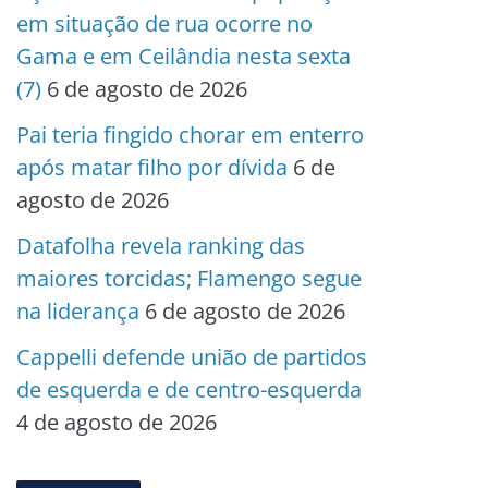
em situação de rua ocorre no
Gama e em Ceilândia nesta sexta
(7)
6 de agosto de 2026
Pai teria fingido chorar em enterro
após matar filho por dívida
6 de
agosto de 2026
Datafolha revela ranking das
maiores torcidas; Flamengo segue
na liderança
6 de agosto de 2026
Cappelli defende união de partidos
de esquerda e de centro-esquerda
4 de agosto de 2026