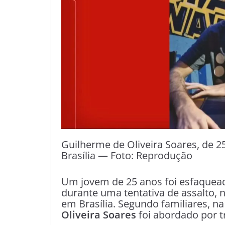
Guilherme de Oliveira Soares, de 2
Brasília — Foto: Reprodução
Um jovem de 25 anos foi esfaquead
durante uma tentativa de assalto, na
em Brasília. Segundo familiares, n
Oliveira Soares
foi abordado por t