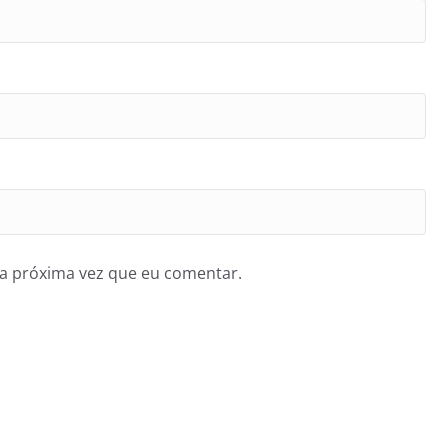
a próxima vez que eu comentar.