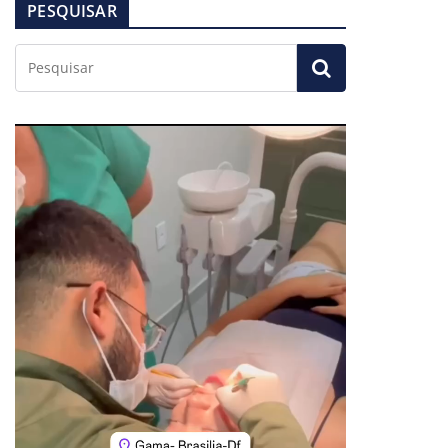
PESQUISAR