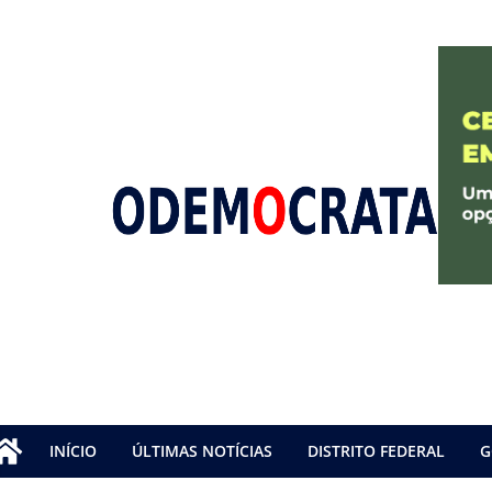
INÍCIO
ÚLTIMAS NOTÍCIAS
DISTRITO FEDERAL
G