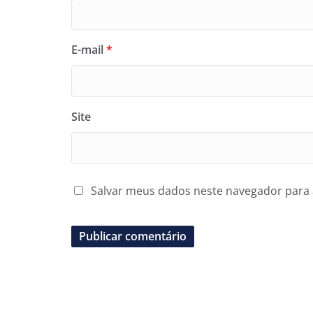
E-mail
*
Site
Salvar meus dados neste navegador para 