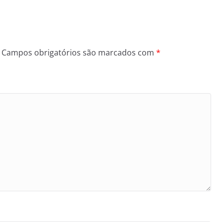
Campos obrigatórios são marcados com
*