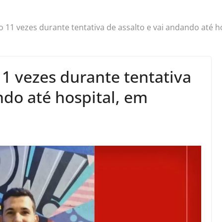
11 vezes durante tentativa de assalto e vai andando até ho
1 vezes durante tentativa
ndo até hospital, em