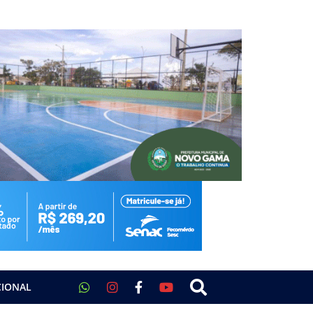
CIONAL