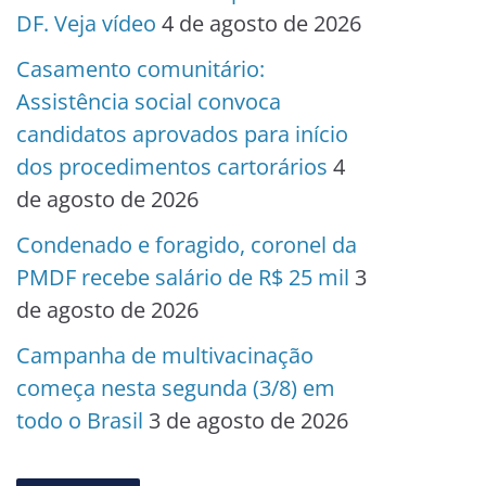
DF. Veja vídeo
4 de agosto de 2026
Casamento comunitário:
Assistência social convoca
candidatos aprovados para início
dos procedimentos cartorários
4
de agosto de 2026
Condenado e foragido, coronel da
PMDF recebe salário de R$ 25 mil
3
de agosto de 2026
Campanha de multivacinação
começa nesta segunda (3/8) em
todo o Brasil
3 de agosto de 2026