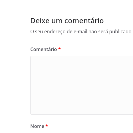
Deixe um comentário
O seu endereço de e-mail não será publicado.
Comentário
*
Nome
*