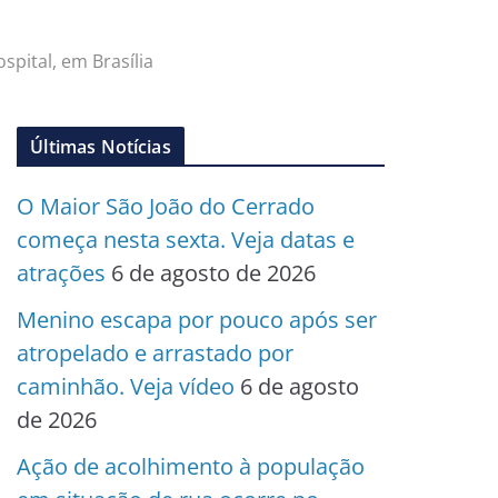
spital, em Brasília
Últimas Notícias
O Maior São João do Cerrado
começa nesta sexta. Veja datas e
atrações
6 de agosto de 2026
Menino escapa por pouco após ser
atropelado e arrastado por
caminhão. Veja vídeo
6 de agosto
de 2026
Ação de acolhimento à população