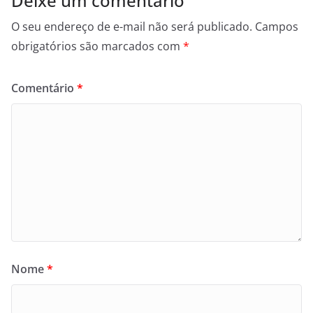
Deixe um comentário
O seu endereço de e-mail não será publicado.
Campos
obrigatórios são marcados com
*
Comentário
*
Nome
*