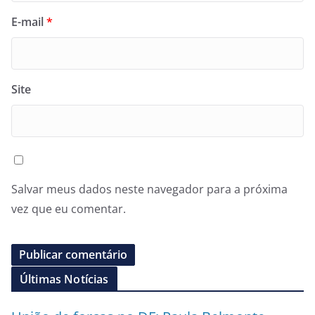
E-mail
*
Site
Salvar meus dados neste navegador para a próxima
vez que eu comentar.
Últimas Notícias