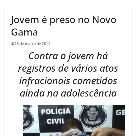
Jovem é preso no Novo
Gama
18 de março de 2015
Contra o jovem há
registros de vários atos
infracionais cometidos
ainda na adolescência