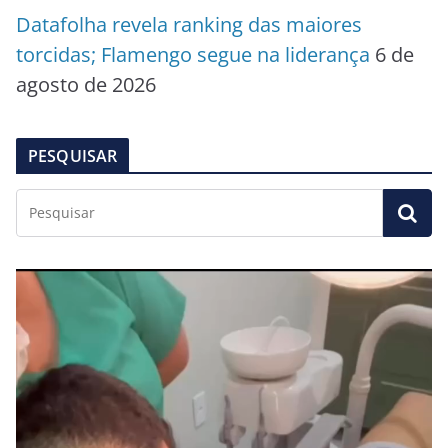
Datafolha revela ranking das maiores
torcidas; Flamengo segue na liderança
6 de
agosto de 2026
PESQUISAR