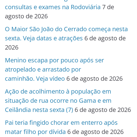
consultas e exames na Rodoviária
7 de
agosto de 2026
O Maior São João do Cerrado começa nesta
sexta. Veja datas e atrações
6 de agosto de
2026
Menino escapa por pouco após ser
atropelado e arrastado por
caminhão. Veja vídeo
6 de agosto de 2026
Ação de acolhimento à população em
situação de rua ocorre no Gama e em
Ceilândia nesta sexta (7)
6 de agosto de 2026
Pai teria fingido chorar em enterro após
matar filho por dívida
6 de agosto de 2026