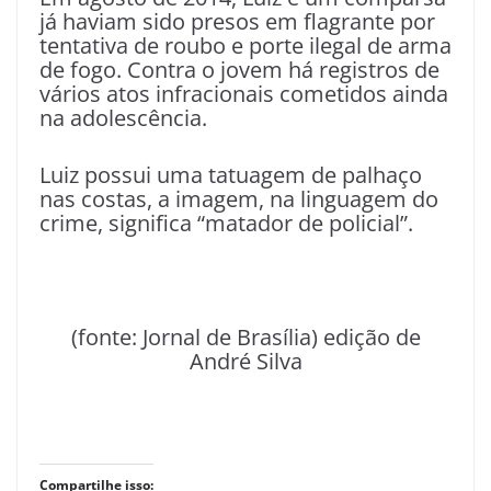
já haviam sido presos em flagrante por
tentativa de roubo e porte ilegal de arma
de fogo. Contra o jovem há registros de
vários atos infracionais cometidos ainda
na adolescência.
Luiz possui uma tatuagem de palhaço
nas costas, a imagem, na linguagem do
crime, significa “matador de policial”.
(fonte: Jornal de Brasília) edição de
André Silva
Compartilhe isso: