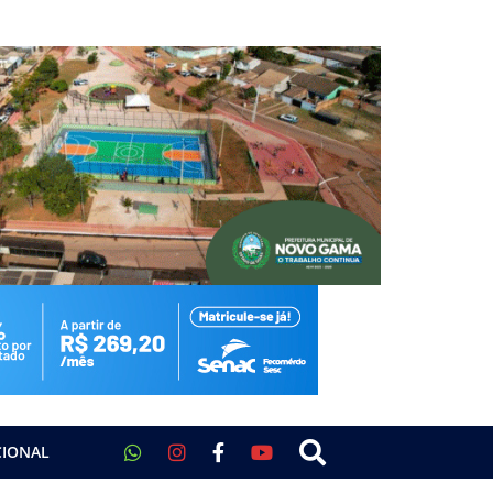
CIONAL