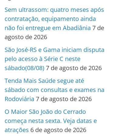
Sem ultrassom: quatro meses após
contratação, equipamento ainda
não foi entregue em Abadiânia
7 de
agosto de 2026
São José-RS e Gama iniciam disputa
pelo acesso à Série C neste
sábado(08/08)
7 de agosto de 2026
Tenda Mais Saúde segue até
sábado com consultas e exames na
Rodoviária
7 de agosto de 2026
O Maior São João do Cerrado
começa nesta sexta. Veja datas e
atrações
6 de agosto de 2026