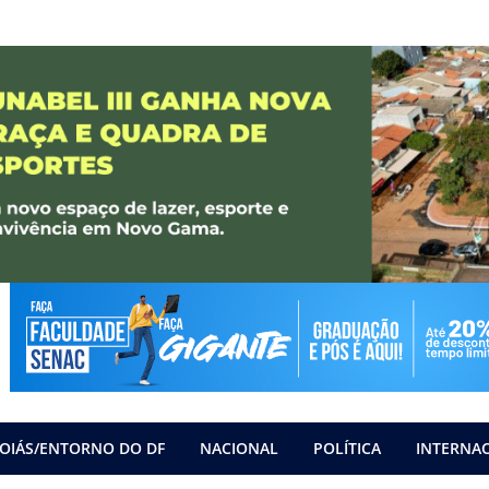
OIÁS/ENTORNO DO DF
NACIONAL
POLÍTICA
INTERNA