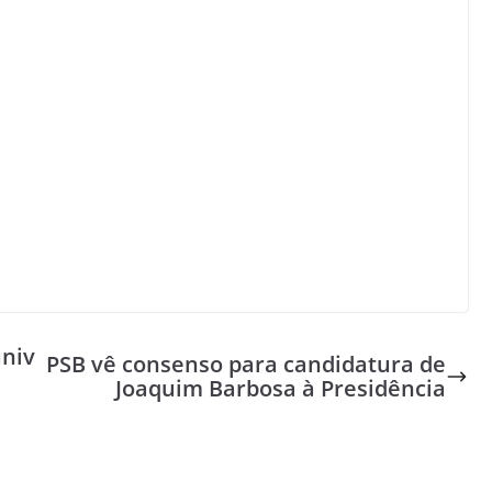
univ
PSB vê consenso para candidatura de
Joaquim Barbosa à Presidência