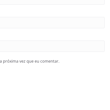
a próxima vez que eu comentar.