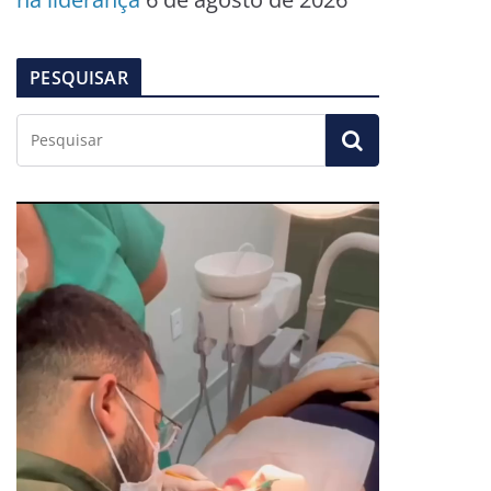
PESQUISAR