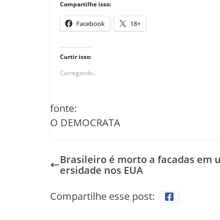
Compartilhe isso:
Facebook
18+
Curtir isso:
Carregando...
fonte:
O DEMOCRATA
Brasileiro é morto a facadas em 
ersidade nos EUA
Compartilhe esse post: