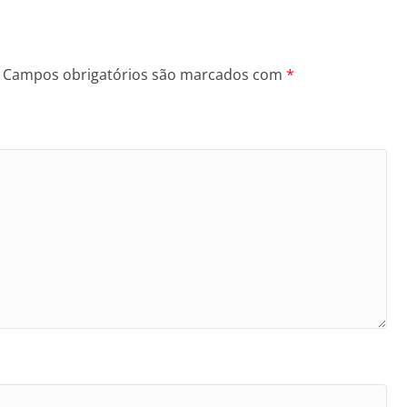
Campos obrigatórios são marcados com
*