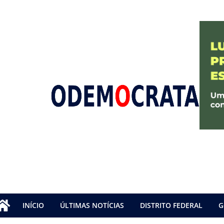
INÍCIO
ÚLTIMAS NOTÍCIAS
DISTRITO FEDERAL
G