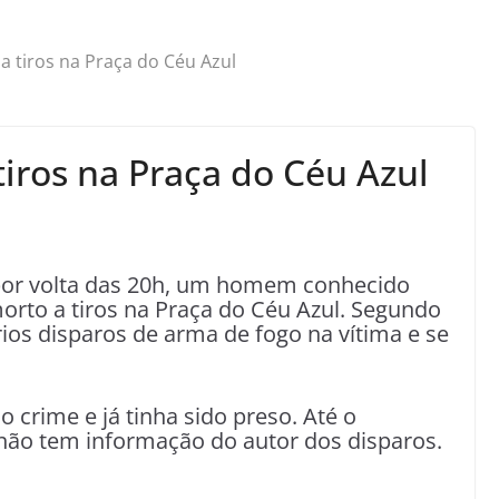
a tiros na Praça do Céu Azul
iros na Praça do Céu Azul
, por volta das 20h, um homem conhecido
orto a tiros na Praça do Céu Azul. Segundo
rios disparos de arma de fogo na vítima e se
 crime e já tinha sido preso. Até o
não tem informação do autor dos disparos.