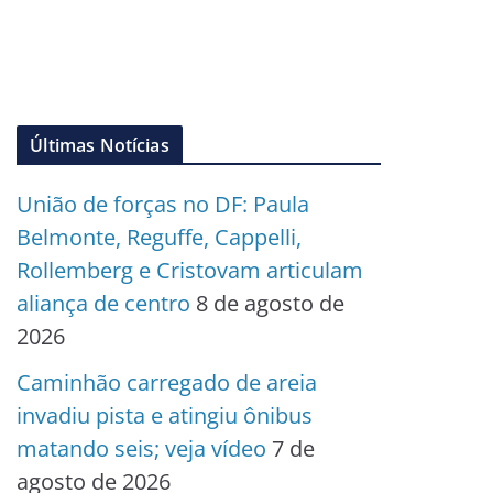
Últimas Notícias
União de forças no DF: Paula
Belmonte, Reguffe, Cappelli,
Rollemberg e Cristovam articulam
aliança de centro
8 de agosto de
2026
Caminhão carregado de areia
invadiu pista e atingiu ônibus
matando seis; veja vídeo
7 de
agosto de 2026