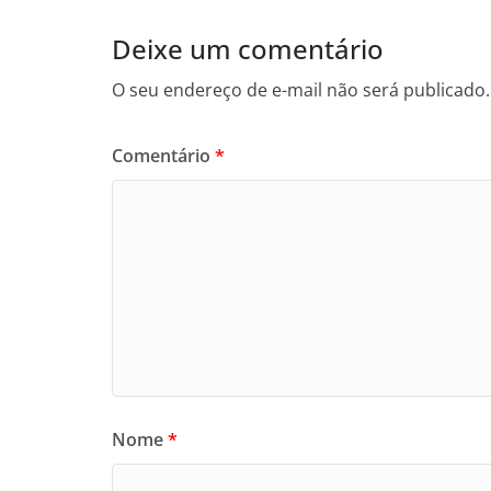
Deixe um comentário
O seu endereço de e-mail não será publicado.
Comentário
*
Nome
*