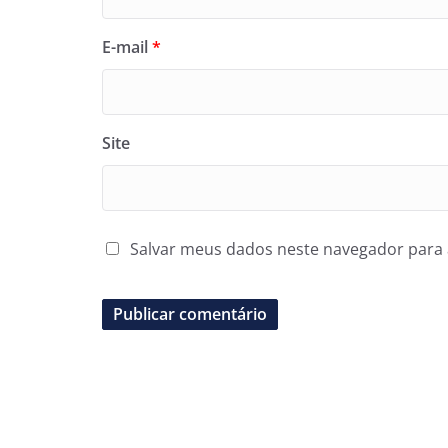
E-mail
*
Site
Salvar meus dados neste navegador para 