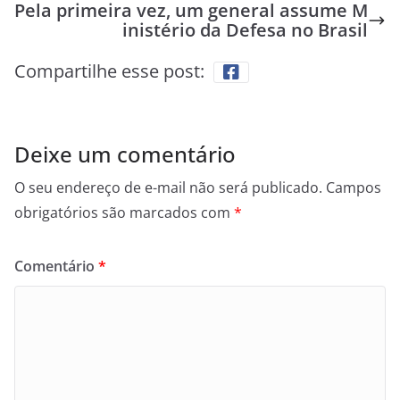
Pela primeira vez, um general assume M
inistério da Defesa no Brasil
Compartilhe esse post:
Deixe um comentário
O seu endereço de e-mail não será publicado.
Campos
obrigatórios são marcados com
*
Comentário
*