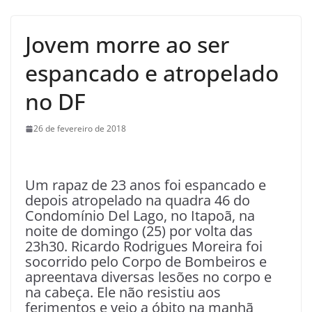
Jovem morre ao ser
espancado e atropelado
no DF
26 de fevereiro de 2018
Um rapaz de 23 anos foi espancado e
depois atropelado na quadra 46 do
Condomínio Del Lago, no Itapoã, na
noite de domingo (25) por volta das
23h30. Ricardo Rodrigues Moreira foi
socorrido pelo Corpo de Bombeiros e
apreentava diversas lesões no corpo e
na cabeça. Ele não resistiu aos
ferimentos e veio a óbito na manhã