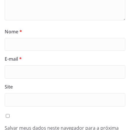
Nome
*
E-mail
*
Site
Salvar meus dados neste navegador para a próxima