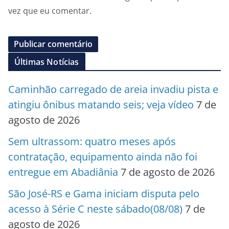
vez que eu comentar.
Últimas Notícias
Caminhão carregado de areia invadiu pista e
atingiu ônibus matando seis; veja vídeo
7 de
agosto de 2026
Sem ultrassom: quatro meses após
contratação, equipamento ainda não foi
entregue em Abadiânia
7 de agosto de 2026
São José-RS e Gama iniciam disputa pelo
acesso à Série C neste sábado(08/08)
7 de
agosto de 2026