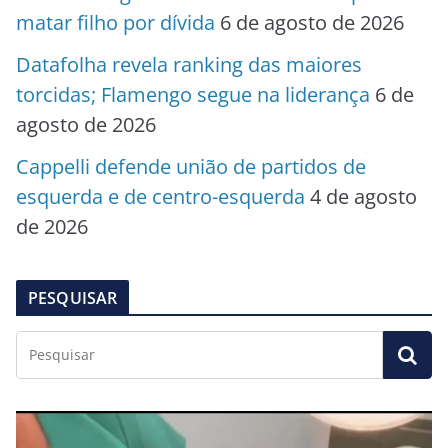
matar filho por dívida
6 de agosto de 2026
Datafolha revela ranking das maiores
torcidas; Flamengo segue na liderança
6 de
agosto de 2026
Cappelli defende união de partidos de
esquerda e de centro-esquerda
4 de agosto
de 2026
PESQUISAR