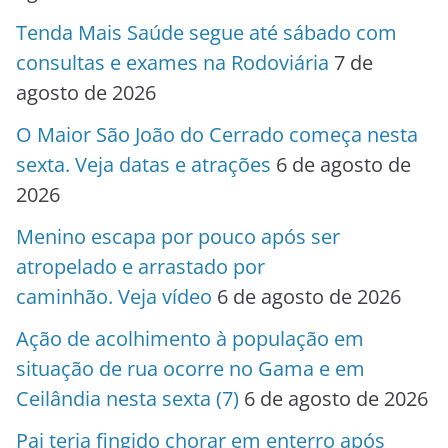
Tenda Mais Saúde segue até sábado com
consultas e exames na Rodoviária
7 de
agosto de 2026
O Maior São João do Cerrado começa nesta
sexta. Veja datas e atrações
6 de agosto de
2026
Menino escapa por pouco após ser
atropelado e arrastado por
caminhão. Veja vídeo
6 de agosto de 2026
Ação de acolhimento à população em
situação de rua ocorre no Gama e em
Ceilândia nesta sexta (7)
6 de agosto de 2026
Pai teria fingido chorar em enterro após