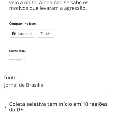
veio a óbito. Ainda não se sabe os
motivos que levaram a agressão.
Compartilhe isso:
Facebook
18+
Curtir isso:
Carregando...
fonte:
Jornal de Brasilia
Coleta seletiva tem início em 10 regiões
do DF