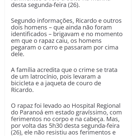
desta segunda-feira (26).
Segundo informações, Ricardo e outros
dois homens – que ainda não foram
identificados – brigavam e no momento
em que o rapaz caiu, os homens
pegaram o carro e passaram por cima
dele.
A família acredita que o crime se trata
de um latrocínio, pois levaram a
bicicleta e a jaqueta de couro de
Ricardo.
O rapaz foi levado ao Hospital Regional
do Paranoá em estado gravíssimo, com
ferimentos no corpo e na cabeça. Mas,
por volta das 5h30 desta segunda-feira
(26), ele não resistiu aos ferimentos e