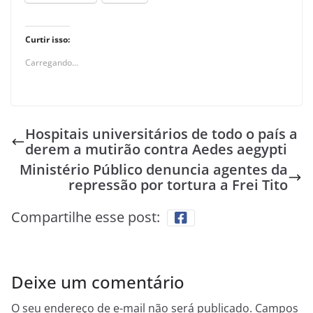
Curtir isso:
Carregando...
Hospitais universitários de todo o país a
derem a mutirão contra Aedes aegypti
Ministério Público denuncia agentes da
repressão por tortura a Frei Tito
Compartilhe esse post:
Deixe um comentário
O seu endereço de e-mail não será publicado.
Campos