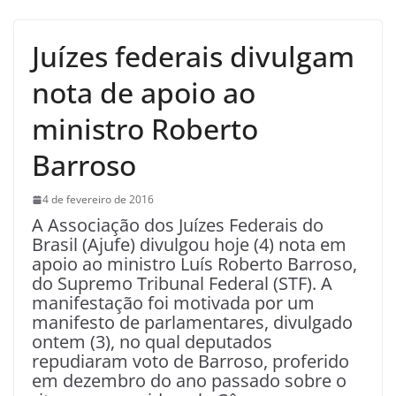
Juízes federais divulgam
nota de apoio ao
ministro Roberto
Barroso
4 de fevereiro de 2016
A Associação dos Juízes Federais do
Brasil (Ajufe) divulgou hoje (4) nota em
apoio ao ministro Luís Roberto Barroso,
do Supremo Tribunal Federal (STF). A
manifestação foi motivada por um
manifesto de parlamentares, divulgado
ontem (3), no qual deputados
repudiaram voto de Barroso, proferido
em dezembro do ano passado sobre o