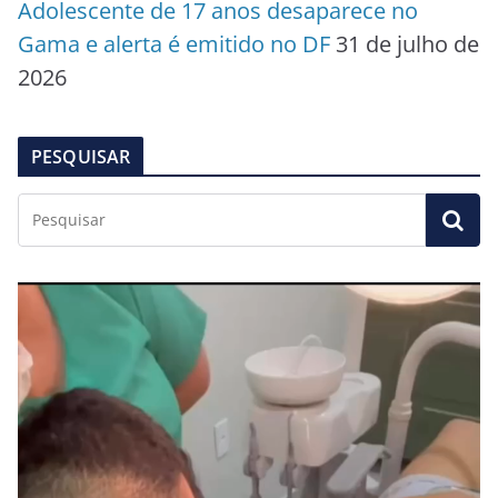
Adolescente de 17 anos desaparece no
Gama e alerta é emitido no DF
31 de julho de
2026
PESQUISAR