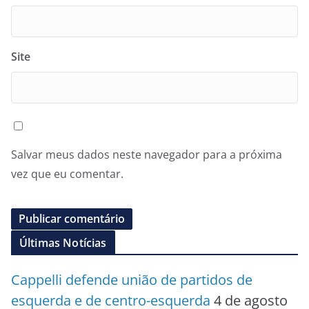
Site
Salvar meus dados neste navegador para a próxima
vez que eu comentar.
Últimas Notícias
Cappelli defende união de partidos de
esquerda e de centro-esquerda
4 de agosto