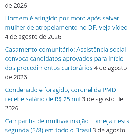
de 2026
Homem é atingido por moto após salvar
mulher de atropelamento no DF. Veja vídeo
4 de agosto de 2026
Casamento comunitário: Assistência social
convoca candidatos aprovados para início
dos procedimentos cartorários
4 de agosto
de 2026
Condenado e foragido, coronel da PMDF
recebe salário de R$ 25 mil
3 de agosto de
2026
Campanha de multivacinação começa nesta
segunda (3/8) em todo o Brasil
3 de agosto