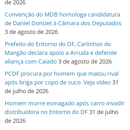
de 2026
Convenção do MDB homologa candidatura
de Daniel Donizet à Câmara dos Deputados
3 de agosto de 2026
Prefeito do Entorno do DF, Carlinhos do
Mangão declara apoio a Arruda e defende
aliança com Caiado
3 de agosto de 2026
PCDF procura por homem que matou rival
após briga por copo de suco. Veja vídeo
31
de julho de 2026
Homem morre esmagado após carro invadir
distribuidora no Entorno do DF
31 de julho
de 2026