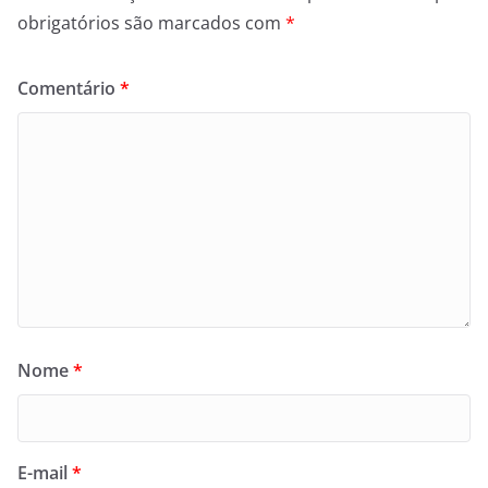
obrigatórios são marcados com
*
Comentário
*
Nome
*
E-mail
*