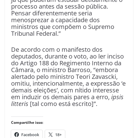
processo antes da sessão pública.
Pensar diferentemente seria
menosprezar a capacidade dos
ministros que compõem o Supremo
Tribunal Federal.”
De acordo com o manifesto dos
deputados, durante o voto, ao ler inciso
do Artigo 188 do Regimento Interno da
Câmara, o ministro Barroso, “embora
alertado pelo ministro Teori Zavascki,
omitiu, intencionalmente, a expressão ‘e
demais eleições’, com nítido interesse
em induzir os demais pares a erro,
ipsis
litteris
[tal como está escrito]”.
Compartilhe isso:
Facebook
18+