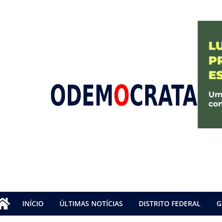
INÍCIO
ÚLTIMAS NOTÍCIAS
DISTRITO FEDERAL
G