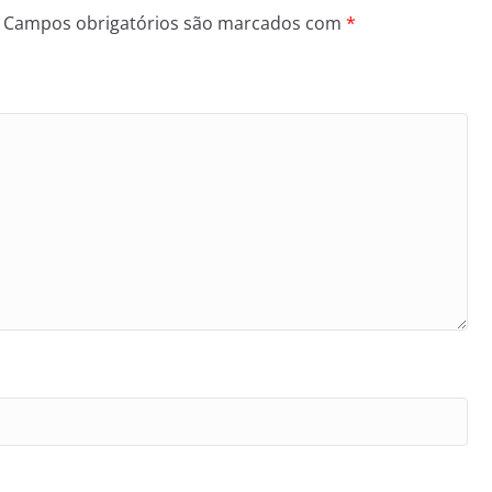
Campos obrigatórios são marcados com
*