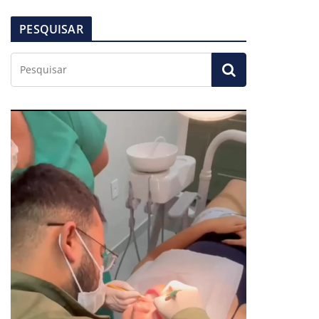
PESQUISAR