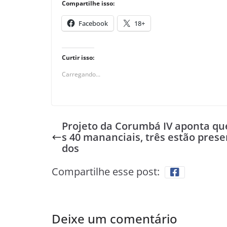
Compartilhe isso:
Facebook
18+
Curtir isso:
Carregando...
Projeto da Corumbá IV aponta qu
s 40 mananciais, três estão prese
dos
Compartilhe esse post:
Deixe um comentário