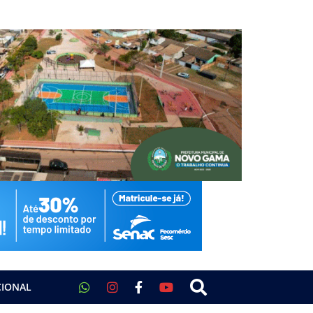
CIONAL