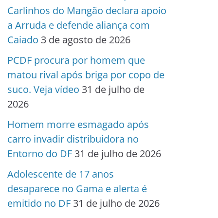
Carlinhos do Mangão declara apoio
a Arruda e defende aliança com
Caiado
3 de agosto de 2026
PCDF procura por homem que
matou rival após briga por copo de
suco. Veja vídeo
31 de julho de
2026
Homem morre esmagado após
carro invadir distribuidora no
Entorno do DF
31 de julho de 2026
Adolescente de 17 anos
desaparece no Gama e alerta é
emitido no DF
31 de julho de 2026