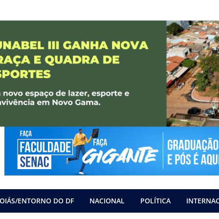
OIÁS/ENTORNO DO DF
NACIONAL
POLÍTICA
INTERNA