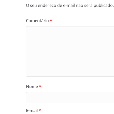
O seu endereço de e-mail não será publicado.
Comentário
*
Nome
*
E-mail
*