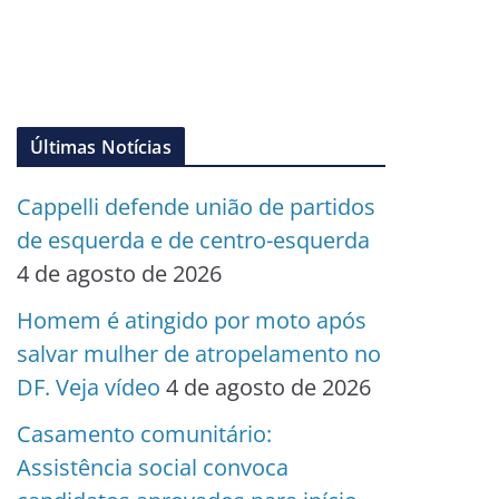
Últimas Notícias
Cappelli defende união de partidos
de esquerda e de centro-esquerda
4 de agosto de 2026
Homem é atingido por moto após
salvar mulher de atropelamento no
DF. Veja vídeo
4 de agosto de 2026
Casamento comunitário:
Assistência social convoca