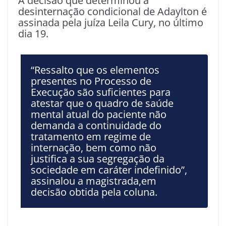
A decisão que determinou a
desinternação condicional de Adaylton é
assinada pela juíza Leila Cury, no último
dia 19.
“Ressalto que os elementos
presentes no Processo de
Execução são suficientes para
atestar que o quadro de saúde
mental atual do paciente não
demanda a continuidade do
tratamento em regime de
internação, bem como não
justifica a sua segregação da
sociedade em caráter indefinido”,
assinalou a magistrada,em
decisão obtida pela coluna.