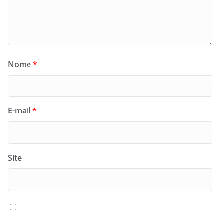
Nome
*
E-mail
*
Site