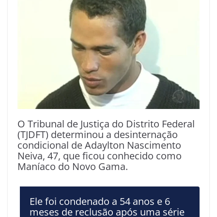
O Tribunal de Justiça do Distrito Federal
(TJDFT) determinou a desinternação
condicional de Adaylton Nascimento
Neiva, 47, que ficou conhecido como
Maníaco do Novo Gama.
Ele foi condenado a 54 anos e 6
meses de reclusão após uma série