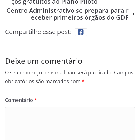
ços gratuitos ao Plano Piloto
Centro Administrativo se prepara para r
eceber primeiros órgãos do GDF
Compartilhe esse post:
Deixe um comentário
O seu endereço de e-mail não será publicado.
Campos
obrigatórios são marcados com
*
Comentário
*