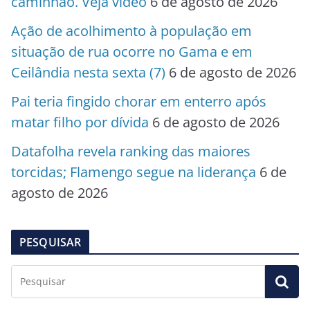
caminhão. Veja vídeo
6 de agosto de 2026
Ação de acolhimento à população em
situação de rua ocorre no Gama e em
Ceilândia nesta sexta (7)
6 de agosto de 2026
Pai teria fingido chorar em enterro após
matar filho por dívida
6 de agosto de 2026
Datafolha revela ranking das maiores
torcidas; Flamengo segue na liderança
6 de
agosto de 2026
PESQUISAR