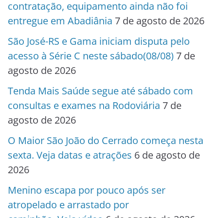
contratação, equipamento ainda não foi
entregue em Abadiânia
7 de agosto de 2026
São José-RS e Gama iniciam disputa pelo
acesso à Série C neste sábado(08/08)
7 de
agosto de 2026
Tenda Mais Saúde segue até sábado com
consultas e exames na Rodoviária
7 de
agosto de 2026
O Maior São João do Cerrado começa nesta
sexta. Veja datas e atrações
6 de agosto de
2026
Menino escapa por pouco após ser
atropelado e arrastado por