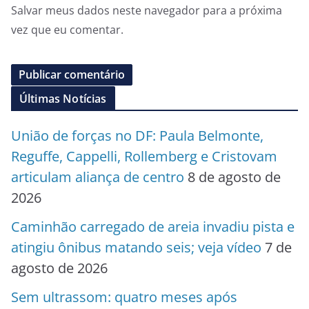
Salvar meus dados neste navegador para a próxima
vez que eu comentar.
Últimas Notícias
União de forças no DF: Paula Belmonte,
Reguffe, Cappelli, Rollemberg e Cristovam
articulam aliança de centro
8 de agosto de
2026
Caminhão carregado de areia invadiu pista e
atingiu ônibus matando seis; veja vídeo
7 de
agosto de 2026
Sem ultrassom: quatro meses após