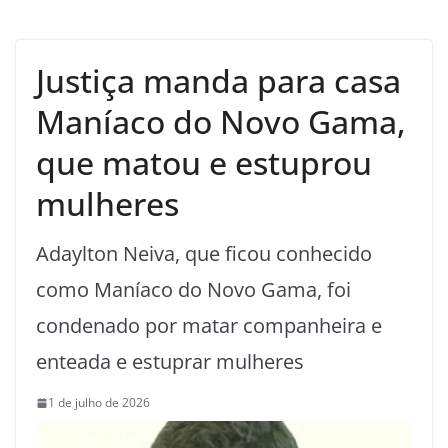
Justiça manda para casa
Maníaco do Novo Gama,
que matou e estuprou
mulheres
Adaylton Neiva, que ficou conhecido
como Maníaco do Novo Gama, foi
condenado por matar companheira e
enteada e estuprar mulheres
1 de julho de 2026