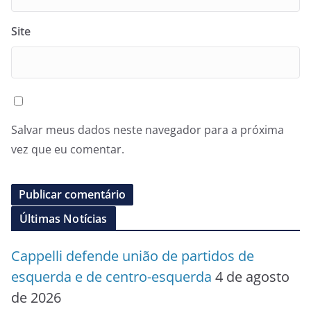
Site
Salvar meus dados neste navegador para a próxima
vez que eu comentar.
Últimas Notícias
Cappelli defende união de partidos de
esquerda e de centro-esquerda
4 de agosto
de 2026