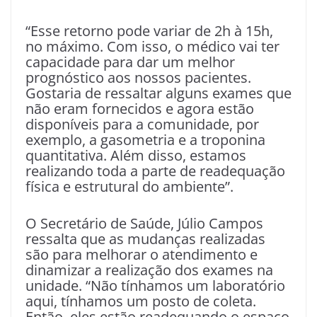
“Esse retorno pode variar de 2h à 15h,
no máximo. Com isso, o médico vai ter
capacidade para dar um melhor
prognóstico aos nossos pacientes.
Gostaria de ressaltar alguns exames que
não eram fornecidos e agora estão
disponíveis para a comunidade, por
exemplo, a gasometria e a troponina
quantitativa. Além disso, estamos
realizando toda a parte de readequação
física e estrutural do ambiente”.
O Secretário de Saúde, Júlio Campos
ressalta que as mudanças realizadas
são para melhorar o atendimento e
dinamizar a realização dos exames na
unidade. “Não tínhamos um laboratório
aqui, tínhamos um posto de coleta.
Então, eles estão readequando o espaço