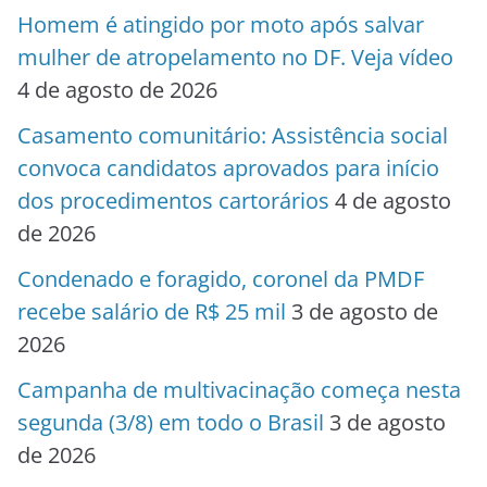
Homem é atingido por moto após salvar
mulher de atropelamento no DF. Veja vídeo
4 de agosto de 2026
Casamento comunitário: Assistência social
convoca candidatos aprovados para início
dos procedimentos cartorários
4 de agosto
de 2026
Condenado e foragido, coronel da PMDF
recebe salário de R$ 25 mil
3 de agosto de
2026
Campanha de multivacinação começa nesta
segunda (3/8) em todo o Brasil
3 de agosto
de 2026