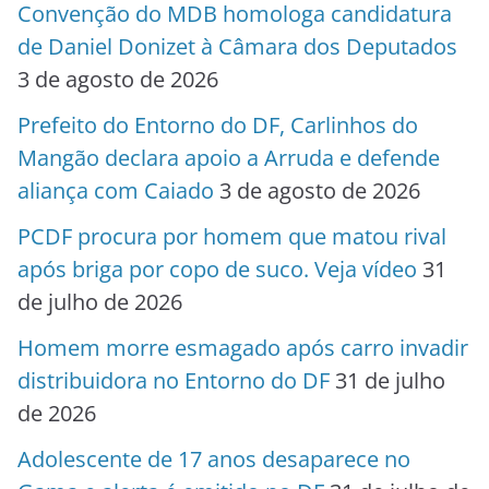
Convenção do MDB homologa candidatura
de Daniel Donizet à Câmara dos Deputados
3 de agosto de 2026
Prefeito do Entorno do DF, Carlinhos do
Mangão declara apoio a Arruda e defende
aliança com Caiado
3 de agosto de 2026
PCDF procura por homem que matou rival
após briga por copo de suco. Veja vídeo
31
de julho de 2026
Homem morre esmagado após carro invadir
distribuidora no Entorno do DF
31 de julho
de 2026
Adolescente de 17 anos desaparece no