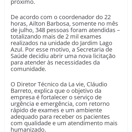
próximo.
De acordo com o coordenador do 22
horas, Ailton Barbosa, somente no mês
de julho, 348 pessoas foram atendidas –
totalizando mais de 2 mil exames
realizados na unidade do Jardim Lago
Azul. Por esse motivo, a Secretaria de
Saúde decidiu abrir uma nova licitação
para atender às necessidades da
comunidade.
O Diretor Técnico da La vie, Cláudio
Barreto, explica que o objetivo da
empresa é fortalecer o serviço de
urgência e emergência, com retorno
rápido de exames e um ambiente
adequado para receber os pacientes
com qualidade e um atendimento mais
humanizado.