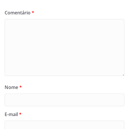
Comentário
*
Nome
*
E-mail
*