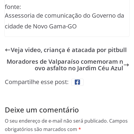
fonte:
Assessoria de comunicação do Governo da
cidade de Novo Gama-GO
Veja video, criança é atacada por pitbull
Moradores de Valparaíso comemoram n
ovo asfalto no Jardim Céu Azul
Compartilhe esse post:
Deixe um comentário
O seu endereço de e-mail não será publicado.
Campos
obrigatórios são marcados com
*