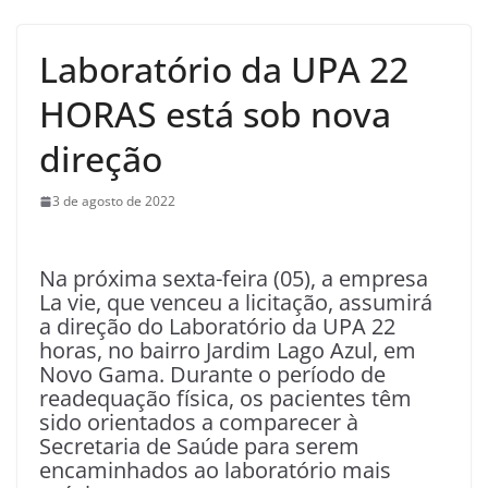
Laboratório da UPA 22
HORAS está sob nova
direção
3 de agosto de 2022
Na próxima sexta-feira (05), a empresa
La vie, que venceu a licitação, assumirá
a direção do Laboratório da UPA 22
horas, no bairro Jardim Lago Azul, em
Novo Gama. Durante o período de
readequação física, os pacientes têm
sido orientados a comparecer à
Secretaria de Saúde para serem
encaminhados ao laboratório mais