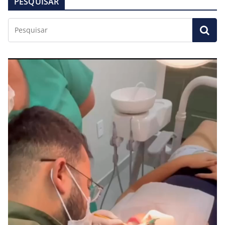
PESQUISAR