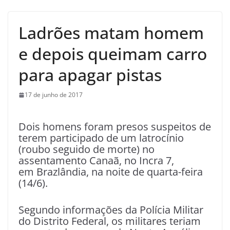
Ladrões matam homem
e depois queimam carro
para apagar pistas
17 de junho de 2017
Dois homens foram presos suspeitos de
terem participado de um latrocínio
(roubo seguido de morte) no
assentamento Canaã, no Incra 7,
em Brazlândia, na noite de quarta-feira
(14/6).
Segundo informações da Polícia Militar
do Distrito Federal, os militares teriam