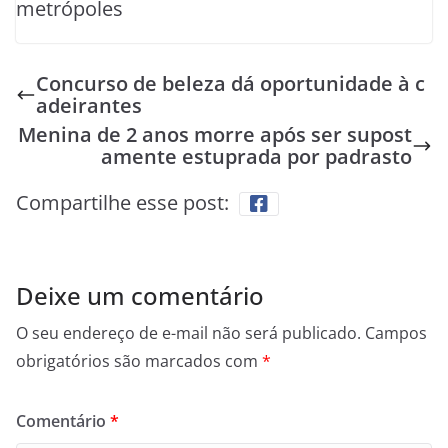
metrópoles
Concurso de beleza dá oportunidade à c
adeirantes
Menina de 2 anos morre após ser supost
amente estuprada por padrasto
Compartilhe esse post:
Deixe um comentário
O seu endereço de e-mail não será publicado.
Campos
obrigatórios são marcados com
*
Comentário
*