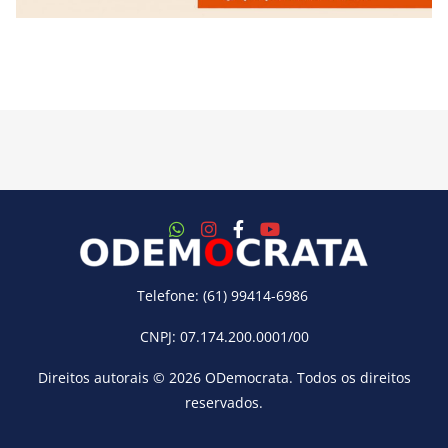
Telefone: (61) 99414-6986
CNPJ: 07.174.200.0001/00
Direitos autorais © 2026
ODemocrata
. Todos os direitos
reservados.