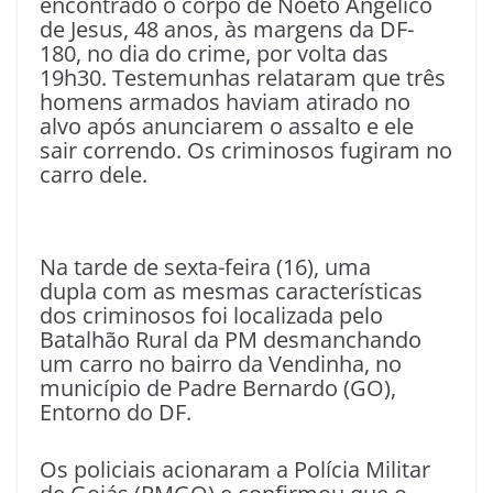
encontrado o corpo de Noeto Angélico
de Jesus, 48 anos, às margens da DF-
180, no dia do crime, por volta das
19h30. Testemunhas relataram que três
homens armados haviam atirado no
alvo após anunciarem o assalto e ele
sair correndo. Os criminosos fugiram no
carro dele.
Na tarde de sexta-feira (16), uma
dupla com as mesmas características
dos criminosos foi localizada pelo
Batalhão Rural da PM desmanchando
um carro no bairro da Vendinha, no
município de Padre Bernardo (GO),
Entorno do DF.
Os policiais acionaram a Polícia Militar