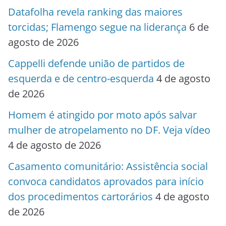
Datafolha revela ranking das maiores
torcidas; Flamengo segue na liderança
6 de
agosto de 2026
Cappelli defende união de partidos de
esquerda e de centro-esquerda
4 de agosto
de 2026
Homem é atingido por moto após salvar
mulher de atropelamento no DF. Veja vídeo
4 de agosto de 2026
Casamento comunitário: Assistência social
convoca candidatos aprovados para início
dos procedimentos cartorários
4 de agosto
de 2026