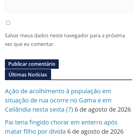
Salvar meus dados neste navegador para a próxima
vez que eu comentar.
Últimas Notícias
Ação de acolhimento à população em
situação de rua ocorre no Gama e em
Ceilândia nesta sexta (7)
6 de agosto de 2026
Pai teria fingido chorar em enterro após
matar filho por dívida
6 de agosto de 2026