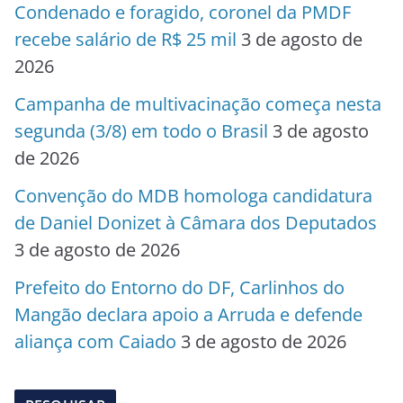
Condenado e foragido, coronel da PMDF
recebe salário de R$ 25 mil
3 de agosto de
2026
Campanha de multivacinação começa nesta
segunda (3/8) em todo o Brasil
3 de agosto
de 2026
Convenção do MDB homologa candidatura
de Daniel Donizet à Câmara dos Deputados
3 de agosto de 2026
Prefeito do Entorno do DF, Carlinhos do
Mangão declara apoio a Arruda e defende
aliança com Caiado
3 de agosto de 2026