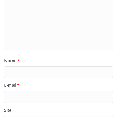
Nome
*
E-mail
*
Site