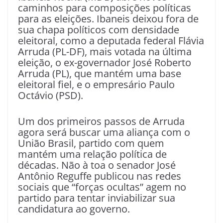
caminhos para composições políticas
para as eleições. Ibaneis deixou fora de
sua chapa políticos com densidade
eleitoral, como a deputada federal Flávia
Arruda (PL-DF), mais votada na última
eleição, o ex-governador José Roberto
Arruda (PL), que mantém uma base
eleitoral fiel, e o empresário Paulo
Octávio (PSD).
Um dos primeiros passos de Arruda
agora será buscar uma aliança com o
União Brasil, partido com quem
mantém uma relação política de
décadas. Não à toa o senador José
Antônio Reguffe publicou nas redes
sociais que “forças ocultas” agem no
partido para tentar inviabilizar sua
candidatura ao governo.