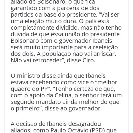
aliado de Bolsonaro, o que fica
garantido com a parceria de dos
partidos da base do presidente. “Vai ser
uma eleição muito dura. O país está
completamente dividido, mas não tenho
dúvida de que essa união do presidente
Bolsonaro com o governador Ibaneis
será muito importante para a reeleição
dos dois. A população não vai arriscar.
Não vai retroceder”, disse Ciro.
O ministro disse ainda que Ibaneis
estava recebendo como vice o “melhor
quadro do PP”. “Tenho certeza de que,
com o apoio da Celina, o senhor terá um
segundo mandato ainda melhor do que
o primeiro”, disse ao governador.
A decisão de Ibaneis desagradou
aliados, como Paulo Octávio (PSD) que