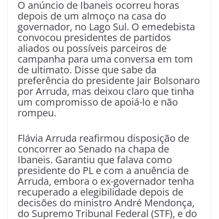
O anúncio de Ibaneis ocorreu horas
depois de um almoço na casa do
governador, no Lago Sul. O emedebista
convocou presidentes de partidos
aliados ou possíveis parceiros de
campanha para uma conversa em tom
de ultimato. Disse que sabe da
preferência do presidente Jair Bolsonaro
por Arruda, mas deixou claro que tinha
um compromisso de apoiá-lo e não
rompeu.
Flávia Arruda reafirmou disposição de
concorrer ao Senado na chapa de
Ibaneis. Garantiu que falava como
presidente do PL e com a anuência de
Arruda, embora o ex-governador tenha
recuperado a elegibilidade depois de
decisões do ministro André Mendonça,
do Supremo Tribunal Federal (STF), e do