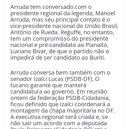
Arruda tem conversado com o
presidente regional da legenda, Manoel
Arruda, mas seu principal contato é o
vice-presidente nacional do União Brasil,
Antônio de Rueda. Reguffe, no entanto,
tem um compromisso do presidente
nacional e pré-candidato ao Planalto,
Luciano Bivar, de que o partido não o
impedirá de ser candidato ao Buriti.
Arruda conversa bem também com o
senador Izalci Lucas (PSDB-DF). O
tucano garante que manterá
candidatura ao governo. Em reunião
ontem da federação PSDB-Cidadania,
ficou definido que Izalci coordenará a
montagem da chapa majoritária no DF.
A executiva regional será criada e, se
não sair um acordo com a deputada