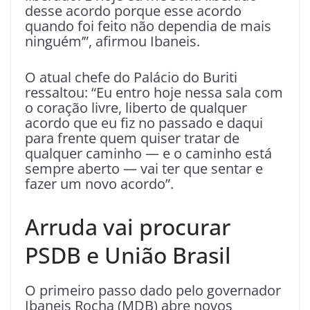
desse acordo porque esse acordo
quando foi feito não dependia de mais
ninguém’”, afirmou Ibaneis.
O atual chefe do Palácio do Buriti
ressaltou: “Eu entro hoje nessa sala com
o coração livre, liberto de qualquer
acordo que eu fiz no passado e daqui
para frente quem quiser tratar de
qualquer caminho — e o caminho está
sempre aberto — vai ter que sentar e
fazer um novo acordo”.
Arruda vai procurar
PSDB e União Brasil
O primeiro passo dado pelo governador
Ibaneis Rocha (MDB) abre novos