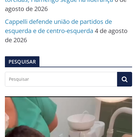
agosto de 2026
Cappelli defende união de partidos de
esquerda e de centro-esquerda
4 de agosto
de 2026
PESQUISAR