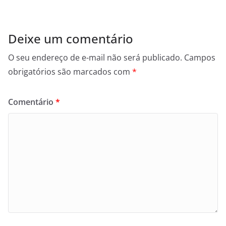
Deixe um comentário
O seu endereço de e-mail não será publicado.
Campos
obrigatórios são marcados com
*
Comentário
*