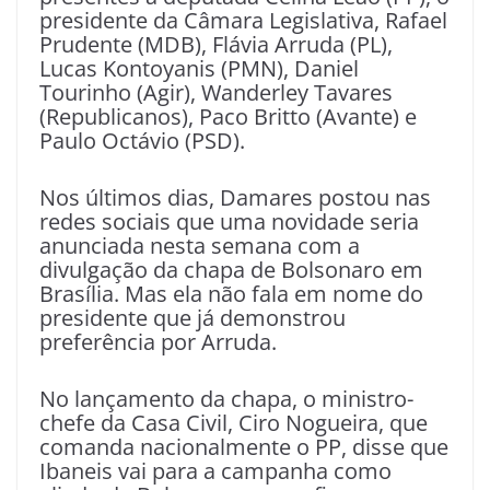
presidente da Câmara Legislativa, Rafael
Prudente (MDB), Flávia Arruda (PL),
Lucas Kontoyanis (PMN), Daniel
Tourinho (Agir), Wanderley Tavares
(Republicanos), Paco Britto (Avante) e
Paulo Octávio (PSD).
Nos últimos dias, Damares postou nas
redes sociais que uma novidade seria
anunciada nesta semana com a
divulgação da chapa de Bolsonaro em
Brasília. Mas ela não fala em nome do
presidente que já demonstrou
preferência por Arruda.
No lançamento da chapa, o ministro-
chefe da Casa Civil, Ciro Nogueira, que
comanda nacionalmente o PP, disse que
Ibaneis vai para a campanha como