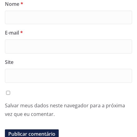
Nome
*
E-mail
*
Site
Salvar meus dados neste navegador para a próxima
vez que eu comentar.