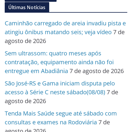
Últimas Notícias
Caminhão carregado de areia invadiu pista e
atingiu ônibus matando seis; veja vídeo
7 de
agosto de 2026
Sem ultrassom: quatro meses após
contratação, equipamento ainda não foi
entregue em Abadiânia
7 de agosto de 2026
São José-RS e Gama iniciam disputa pelo
acesso à Série C neste sábado(08/08)
7 de
agosto de 2026
Tenda Mais Saúde segue até sábado com
consultas e exames na Rodoviária
7 de
agosto de 2026