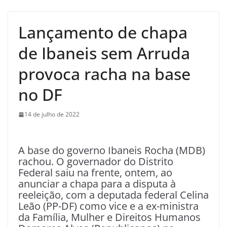
Lançamento de chapa
de Ibaneis sem Arruda
provoca racha na base
no DF
14 de julho de 2022
A base do governo Ibaneis Rocha (MDB)
rachou. O governador do Distrito
Federal saiu na frente, ontem, ao
anunciar a chapa para a disputa à
reeleição, com a deputada federal Celina
Leão (PP-DF) como vice e a ex-ministra
da Família, Mulher e Direitos Humanos