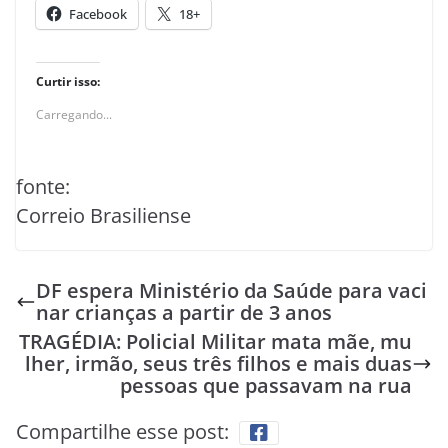
Facebook
18+
Curtir isso:
Carregando...
fonte:
Correio Brasiliense
DF espera Ministério da Saúde para vaci
nar crianças a partir de 3 anos
TRAGÉDIA: Policial Militar mata mãe, mu
lher, irmão, seus três filhos e mais duas
pessoas que passavam na rua
Compartilhe esse post: