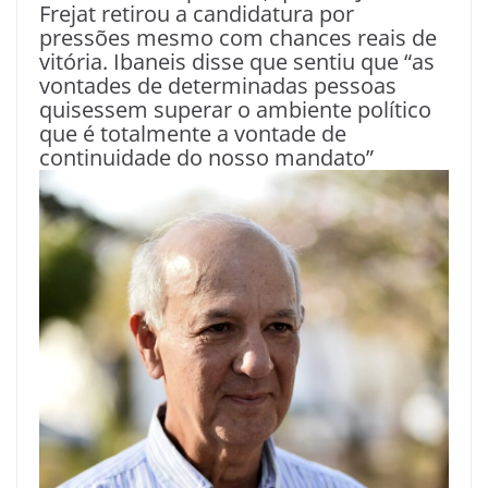
Frejat retirou a candidatura por
pressões mesmo com chances reais de
vitória. Ibaneis disse que sentiu que “as
vontades de determinadas pessoas
quisessem superar o ambiente político
que é totalmente a vontade de
continuidade do nosso mandato”