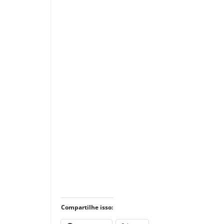
Compartilhe isso: