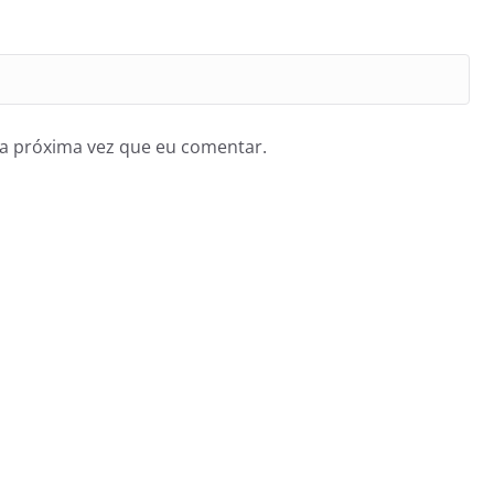
a próxima vez que eu comentar.