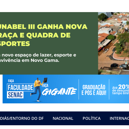
OIÁS/ENTORNO DO DF
NACIONAL
POLÍTICA
INTERNA