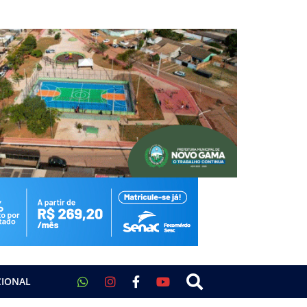
CIONAL