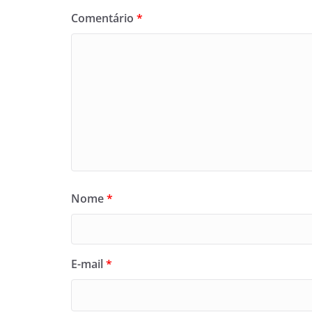
Comentário
*
Nome
*
E-mail
*