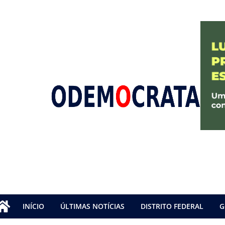
INÍCIO
ÚLTIMAS NOTÍCIAS
DISTRITO FEDERAL
G