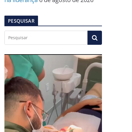
PESQUISAR