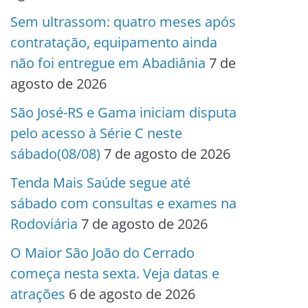
Sem ultrassom: quatro meses após
contratação, equipamento ainda
não foi entregue em Abadiânia
7 de
agosto de 2026
São José-RS e Gama iniciam disputa
pelo acesso à Série C neste
sábado(08/08)
7 de agosto de 2026
Tenda Mais Saúde segue até
sábado com consultas e exames na
Rodoviária
7 de agosto de 2026
O Maior São João do Cerrado
começa nesta sexta. Veja datas e
atrações
6 de agosto de 2026