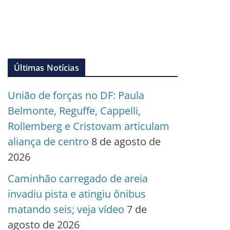
Últimas Notícias
União de forças no DF: Paula
Belmonte, Reguffe, Cappelli,
Rollemberg e Cristovam articulam
aliança de centro
8 de agosto de
2026
Caminhão carregado de areia
invadiu pista e atingiu ônibus
matando seis; veja vídeo
7 de
agosto de 2026