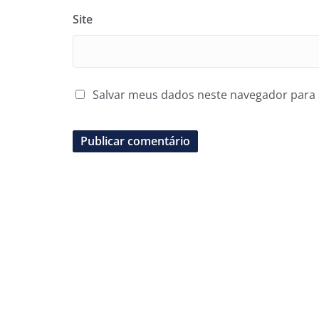
Site
Salvar meus dados neste navegador para 