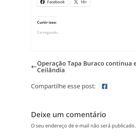
Facebook
18+
Curtir isso:
Carregando...
Operação Tapa Buraco continua
Ceilândia
Compartilhe esse post:
Deixe um comentário
O seu endereço de e-mail não será publicado.