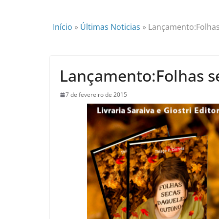
Início
»
Últimas Noticias
»
Lançamento:Folhas
Lançamento:Folhas s
7 de fevereiro de 2015