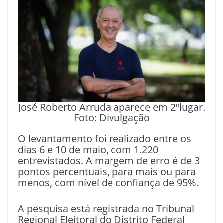
José Roberto Arruda aparece em 2ºlugar.
Foto: Divulgação
O levantamento foi realizado entre os
dias 6 e 10 de maio, com 1.220
entrevistados. A margem de erro é de 3
pontos percentuais, para mais ou para
menos, com nível de confiança de 95%.
A pesquisa está registrada no Tribunal
Regional Eleitoral do Distrito Federal