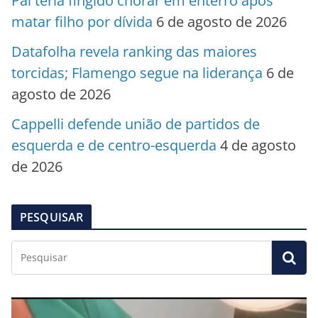
Pai teria fingido chorar em enterro após
matar filho por dívida
6 de agosto de 2026
Datafolha revela ranking das maiores
torcidas; Flamengo segue na liderança
6 de
agosto de 2026
Cappelli defende união de partidos de
esquerda e de centro-esquerda
4 de agosto
de 2026
PESQUISAR