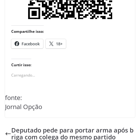
Compartilhe isso:
Facebook
18+
Curtir isso:
Carregando...
fonte:
Jornal Opção
Deputado pede para portar arma após b
riga com colega do mesmo partido