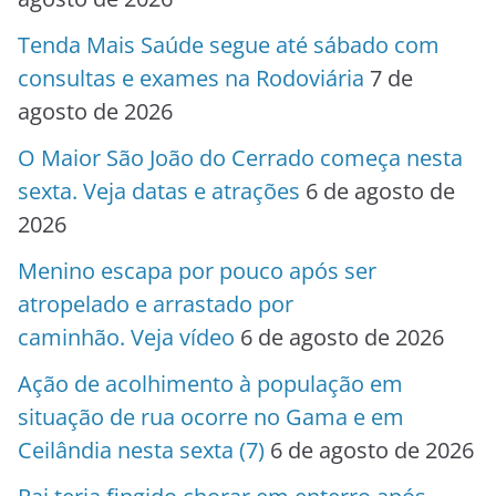
Tenda Mais Saúde segue até sábado com
consultas e exames na Rodoviária
7 de
agosto de 2026
O Maior São João do Cerrado começa nesta
sexta. Veja datas e atrações
6 de agosto de
2026
Menino escapa por pouco após ser
atropelado e arrastado por
caminhão. Veja vídeo
6 de agosto de 2026
Ação de acolhimento à população em
situação de rua ocorre no Gama e em
Ceilândia nesta sexta (7)
6 de agosto de 2026