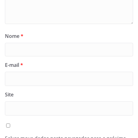
Nome
*
E-mail
*
Site