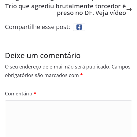
Trio que agrediu brutalmente torcedor é
preso no DF. Veja vídeo
Compartilhe esse post:
Deixe um comentário
O seu endereço de e-mail não será publicado.
Campos
obrigatórios são marcados com
*
Comentário
*