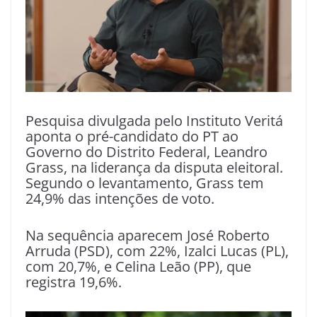
Pesquisa divulgada pelo Instituto Veritá
aponta o pré-candidato do PT ao
Governo do Distrito Federal, Leandro
Grass, na liderança da disputa eleitoral.
Segundo o levantamento, Grass tem
24,9% das intenções de voto.
Na sequência aparecem José Roberto
Arruda (PSD), com 22%, Izalci Lucas (PL),
com 20,7%, e Celina Leão (PP), que
registra 19,6%.