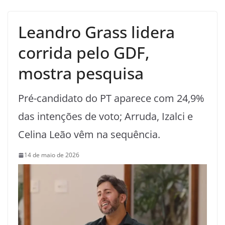
Leandro Grass lidera
corrida pelo GDF,
mostra pesquisa
Pré-candidato do PT aparece com 24,9%
das intenções de voto; Arruda, Izalci e
Celina Leão vêm na sequência.
14 de maio de 2026