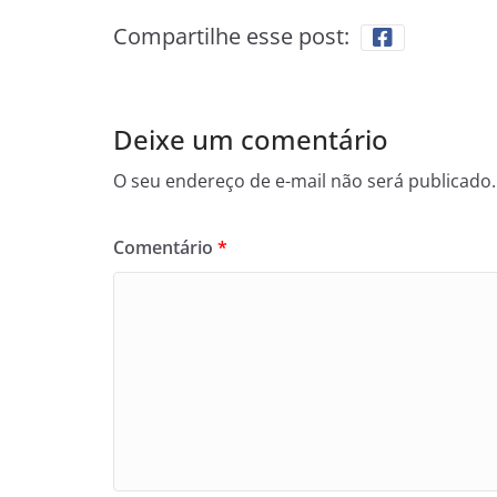
Compartilhe esse post:
Deixe um comentário
O seu endereço de e-mail não será publicado.
Comentário
*