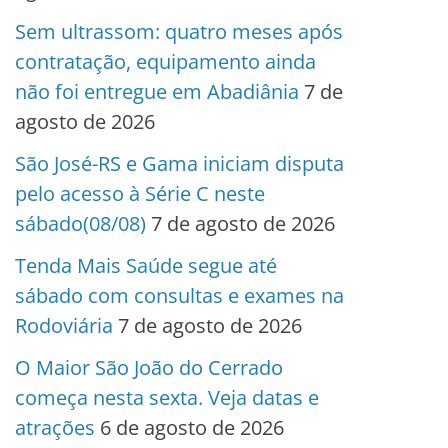
Sem ultrassom: quatro meses após
contratação, equipamento ainda
não foi entregue em Abadiânia
7 de
agosto de 2026
São José-RS e Gama iniciam disputa
pelo acesso à Série C neste
sábado(08/08)
7 de agosto de 2026
Tenda Mais Saúde segue até
sábado com consultas e exames na
Rodoviária
7 de agosto de 2026
O Maior São João do Cerrado
começa nesta sexta. Veja datas e
atrações
6 de agosto de 2026