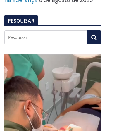
PESQUISAR