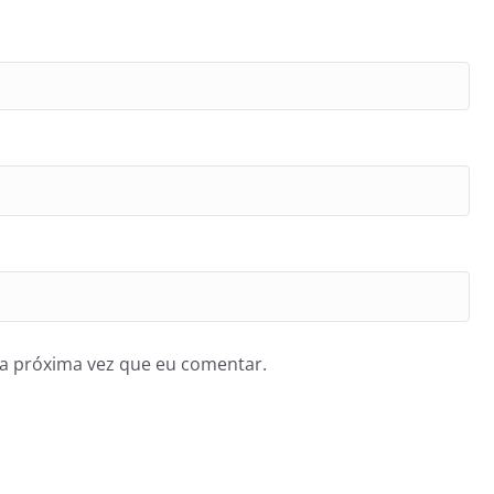
a próxima vez que eu comentar.