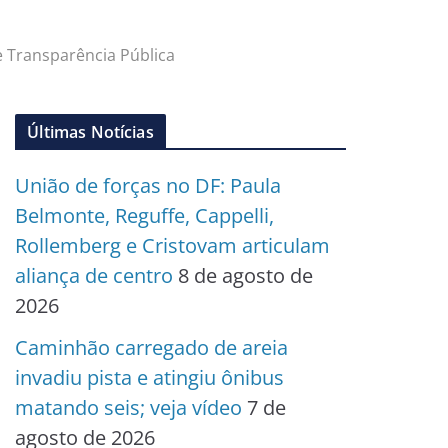
 Transparência Pública
Últimas Notícias
União de forças no DF: Paula
Belmonte, Reguffe, Cappelli,
Rollemberg e Cristovam articulam
aliança de centro
8 de agosto de
2026
Caminhão carregado de areia
invadiu pista e atingiu ônibus
matando seis; veja vídeo
7 de
agosto de 2026