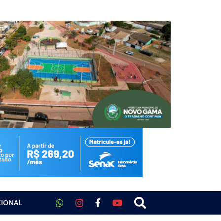
CIONAL