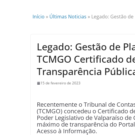
Início
»
Últimas Noticias
»
Legado: Gestão de 
Legado: Gestão de Pl
TCMGO Certificado d
Transparência Públic
15 de fevereiro de 2023
Recentemente o Tribunal de Contas
(TCMGO) concedeu o Certificado de
Poder Legislativo de Valparaíso de 
máximo de transparência do Portal 
Acesso à Informação.