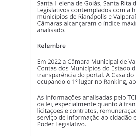
Santa Helena de Goiás, Santa Rita 
Legislativos contemplados com a 
municípios de Rianápolis e Valpara
Câmaras alcançaram o índice máxim
analisado.
Relembre
Em 2022 a Câmara Municipal de Val
Contas dos Municípios do Estado de
transparência do portal. A Casa do
ocupando o 1º lugar no Ranking, ao
As informações analisadas pelo 
da lei, especialmente quanto à tran
licitações e contratos, remuneraçã
serviço de informação ao cidadão e
Poder Legislativo.