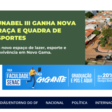
OIÁS/ENTORNO DO DF
NACIONAL
POLÍTICA
INTERNA