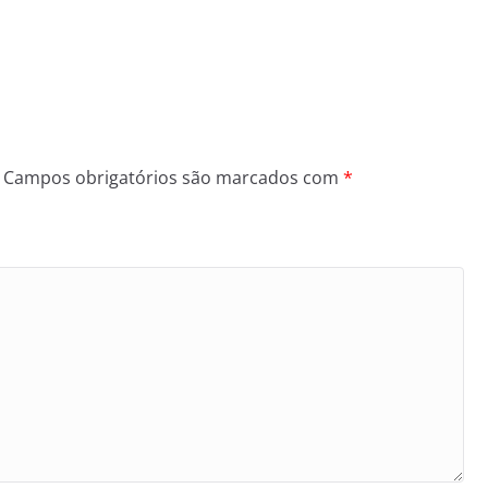
Campos obrigatórios são marcados com
*