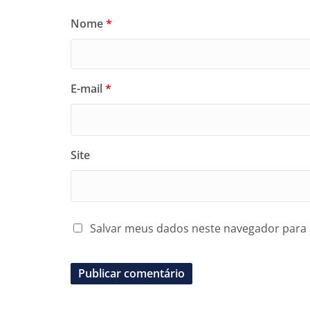
Nome
*
E-mail
*
Site
Salvar meus dados neste navegador para 