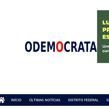
INÍCIO
ÚLTIMAS NOTÍCIAS
DISTRITO FEDERAL
G