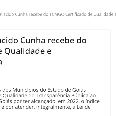
Placido Cunha recebe do TCMGO Certificado de Qualidade e
acido Cunha recebe do
e Qualidade e
a
 dos Municípios do Estado de Goiás
 Qualidade de Transparência Pública ao
Goiás por ter alcançado, em 2022, o índice
e por atender, integralmente, a Lei de