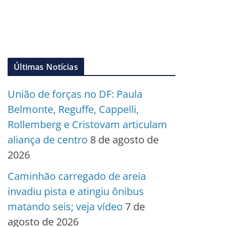
Últimas Notícias
União de forças no DF: Paula
Belmonte, Reguffe, Cappelli,
Rollemberg e Cristovam articulam
aliança de centro
8 de agosto de
2026
Caminhão carregado de areia
invadiu pista e atingiu ônibus
matando seis; veja vídeo
7 de
agosto de 2026