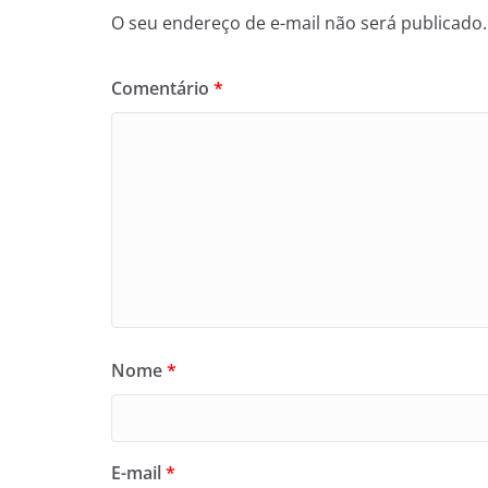
O seu endereço de e-mail não será publicado.
Comentário
*
Nome
*
E-mail
*