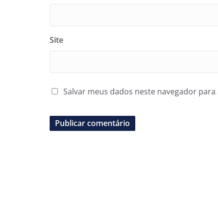
Site
Salvar meus dados neste navegador para 