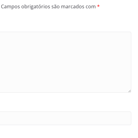
Campos obrigatórios são marcados com
*