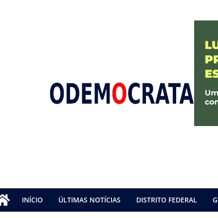
INÍCIO
ÚLTIMAS NOTÍCIAS
DISTRITO FEDERAL
G