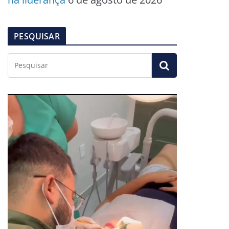
PESQUISAR