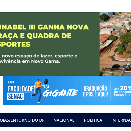
OIÁS/ENTORNO DO DF
NACIONAL
POLÍTICA
INTERNA