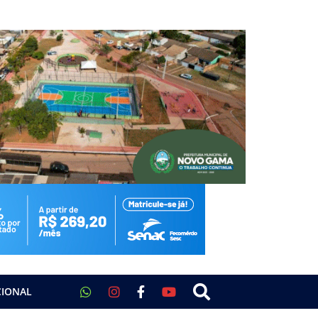
CIONAL