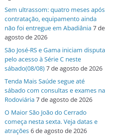
Sem ultrassom: quatro meses após
contratação, equipamento ainda
não foi entregue em Abadiânia
7 de
agosto de 2026
São José-RS e Gama iniciam disputa
pelo acesso à Série C neste
sábado(08/08)
7 de agosto de 2026
Tenda Mais Saúde segue até
sábado com consultas e exames na
Rodoviária
7 de agosto de 2026
O Maior São João do Cerrado
começa nesta sexta. Veja datas e
atrações
6 de agosto de 2026