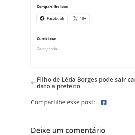
Compartilhe isso:
Facebook
18+
Curtir isso:
Carregando...
Filho de Lêda Borges pode sair ca
dato a prefeito
Compartilhe esse post:
Deixe um comentário