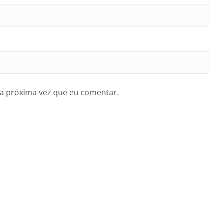
a próxima vez que eu comentar.