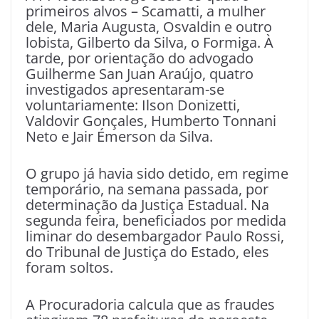
primeiros alvos – Scamatti, a mulher
dele, Maria Augusta, Osvaldin e outro
lobista, Gilberto da Silva, o Formiga. À
tarde, por orientação do advogado
Guilherme San Juan Araújo, quatro
investigados apresentaram-se
voluntariamente: Ilson Donizetti,
Valdovir Gonçales, Humberto Tonnani
Neto e Jair Émerson da Silva.
O grupo já havia sido detido, em regime
temporário, na semana passada, por
determinação da Justiça Estadual. Na
segunda feira, beneficiados por medida
liminar do desembargador Paulo Rossi,
do Tribunal de Justiça do Estado, eles
foram soltos.
A Procuradoria calcula que as fraudes