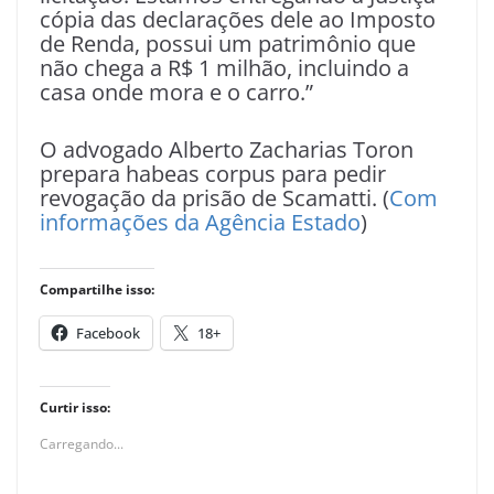
cópia das declarações dele ao Imposto
de Renda, possui um patrimônio que
não chega a R$ 1 milhão, incluindo a
casa onde mora e o carro.”
O advogado Alberto Zacharias Toron
prepara habeas corpus para pedir
revogação da prisão de Scamatti. (
Com
informações da Agência Estado
)
Compartilhe isso:
Facebook
18+
Curtir isso:
Carregando...