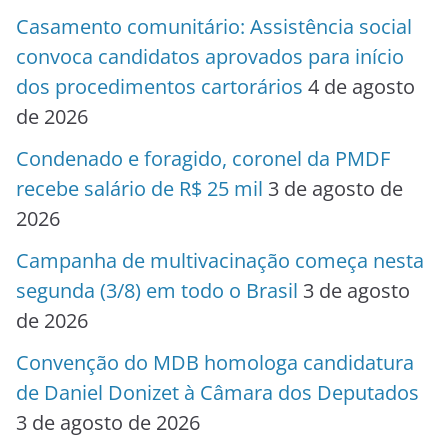
Casamento comunitário: Assistência social
convoca candidatos aprovados para início
dos procedimentos cartorários
4 de agosto
de 2026
Condenado e foragido, coronel da PMDF
recebe salário de R$ 25 mil
3 de agosto de
2026
Campanha de multivacinação começa nesta
segunda (3/8) em todo o Brasil
3 de agosto
de 2026
Convenção do MDB homologa candidatura
de Daniel Donizet à Câmara dos Deputados
3 de agosto de 2026