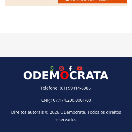
Telefone: (61) 99414-6986
CNPJ: 07.174.200.0001/00
Direitos autorais © 2026
ODemocrata
. Todos os direitos
reservados.