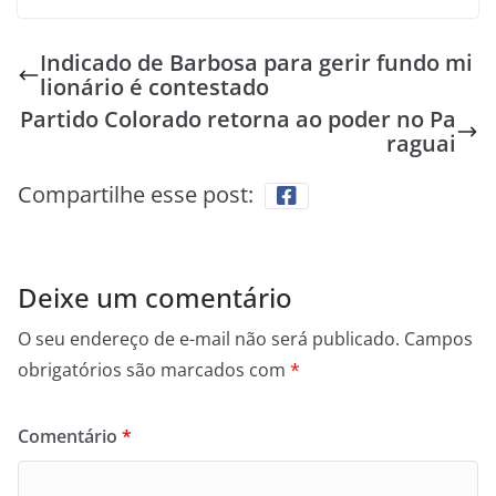
Indicado de Barbosa para gerir fundo mi
lionário é contestado
Partido Colorado retorna ao poder no Pa
raguai
Compartilhe esse post:
Deixe um comentário
O seu endereço de e-mail não será publicado.
Campos
obrigatórios são marcados com
*
Comentário
*