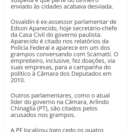
enviado às cidades acabava desviada.
Osvaldin é ex-assessor parlamentar de
Edson Aparecido, hoje secretário-chefe
da Casa Civil do governo paulista.
Aparecido é citado nos relatórios da
Polícia Federal e aparece em um dos
grampos conversando com Scamatti. O
empreiteiro, inclusive, fez doações, via
suas empresas, para a campanha do
político à Câmara dos Deputados em
2010.
Outros parlamentares, como o atual
líder do governo na Câmara, Arlindo
Chinaglia (PT), são citados pelos
acusados nos grampos.
A PF localizou logo cedo os quatro