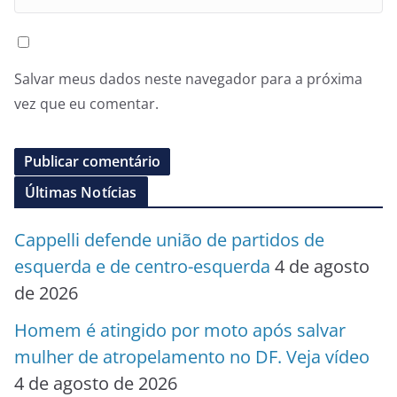
Salvar meus dados neste navegador para a próxima
vez que eu comentar.
Últimas Notícias
Cappelli defende união de partidos de
esquerda e de centro-esquerda
4 de agosto
de 2026
Homem é atingido por moto após salvar
mulher de atropelamento no DF. Veja vídeo
4 de agosto de 2026