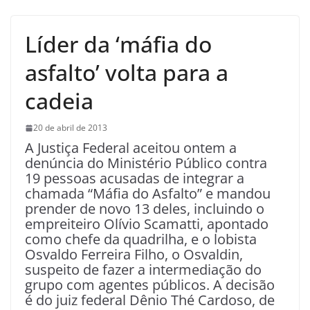
Líder da ‘máfia do
asfalto’ volta para a
cadeia
20 de abril de 2013
A Justiça Federal aceitou ontem a
denúncia do Ministério Público contra
19 pessoas acusadas de integrar a
chamada “Máfia do Asfalto” e mandou
prender de novo 13 deles, incluindo o
empreiteiro Olívio Scamatti, apontado
como chefe da quadrilha, e o lobista
Osvaldo Ferreira Filho, o Osvaldin,
suspeito de fazer a intermediação do
grupo com agentes públicos. A decisão
é do juiz federal Dênio Thé Cardoso, de