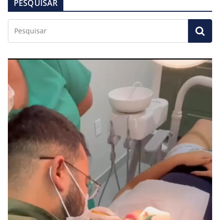
PESQUISAR