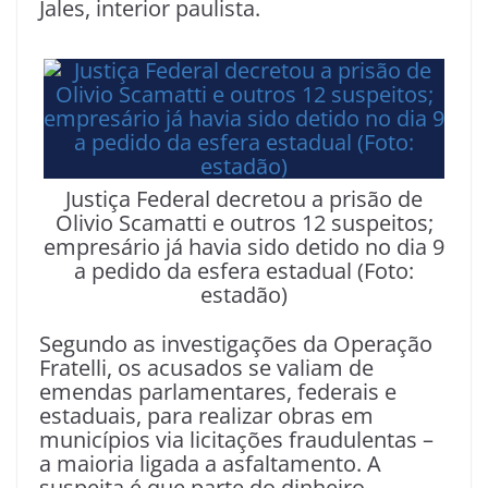
Jales, interior paulista.
Justiça Federal decretou a prisão de
Olivio Scamatti e outros 12 suspeitos;
empresário já havia sido detido no dia 9
a pedido da esfera estadual (Foto:
estadão)
Segundo as investigações da Operação
Fratelli, os acusados se valiam de
emendas parlamentares, federais e
estaduais, para realizar obras em
municípios via licitações fraudulentas –
a maioria ligada a asfaltamento. A
suspeita é que parte do dinheiro