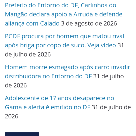
Prefeito do Entorno do DF, Carlinhos do
Mangão declara apoio a Arruda e defende
aliança com Caiado
3 de agosto de 2026
PCDF procura por homem que matou rival
após briga por copo de suco. Veja vídeo
31
de julho de 2026
Homem morre esmagado após carro invadir
distribuidora no Entorno do DF
31 de julho
de 2026
Adolescente de 17 anos desaparece no
Gama e alerta é emitido no DF
31 de julho de
2026