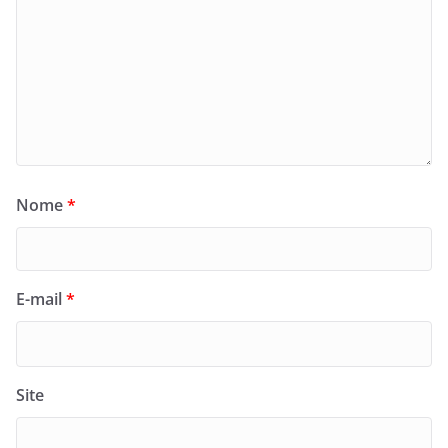
Nome
*
E-mail
*
Site