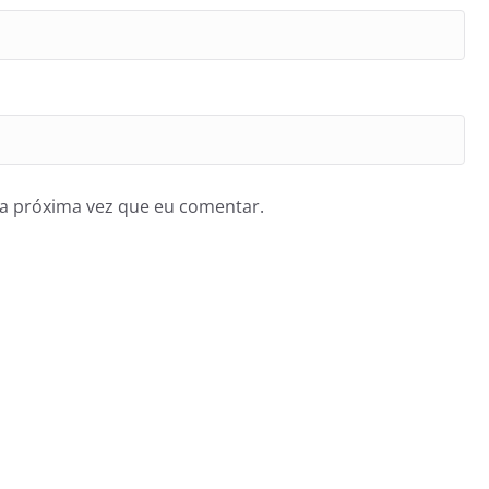
a próxima vez que eu comentar.