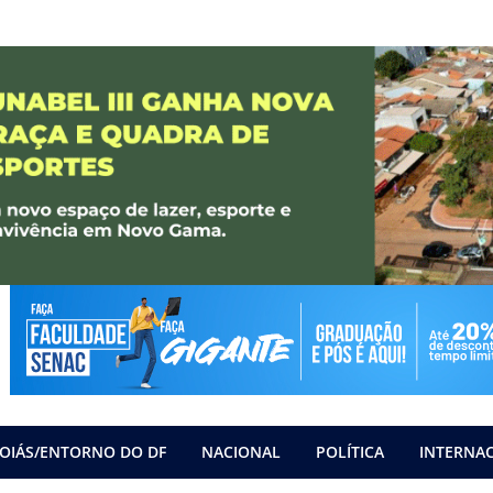
OIÁS/ENTORNO DO DF
NACIONAL
POLÍTICA
INTERNA