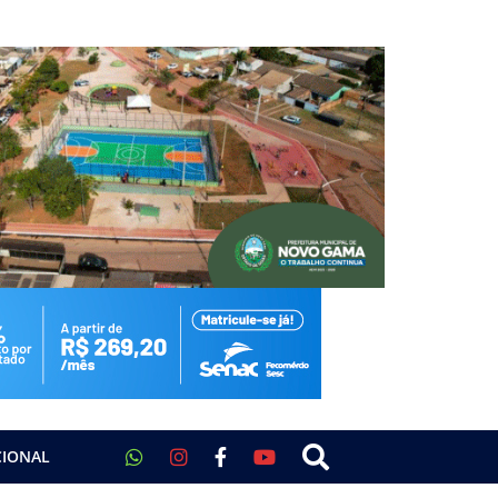
CIONAL