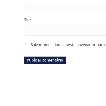
Site
Salvar meus dados neste navegador para 