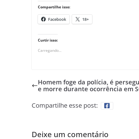
Compartilhe isso:
Facebook
18+
Curtir isso:
Carregando...
Homem foge da polícia, é perseg
e morre durante ocorrência em 
Compartilhe esse post:
Deixe um comentário