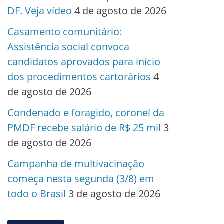
DF. Veja vídeo
4 de agosto de 2026
Casamento comunitário:
Assistência social convoca
candidatos aprovados para início
dos procedimentos cartorários
4
de agosto de 2026
Condenado e foragido, coronel da
PMDF recebe salário de R$ 25 mil
3
de agosto de 2026
Campanha de multivacinação
começa nesta segunda (3/8) em
todo o Brasil
3 de agosto de 2026