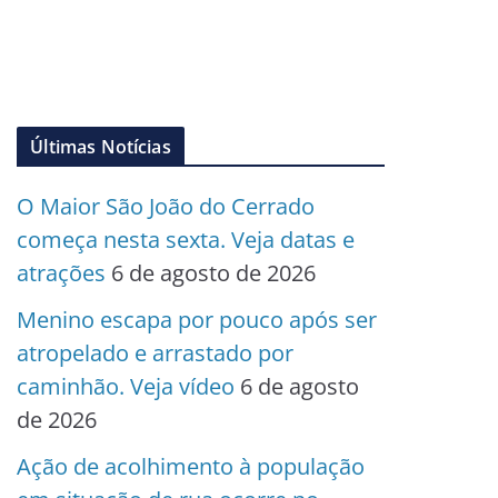
Últimas Notícias
O Maior São João do Cerrado
começa nesta sexta. Veja datas e
atrações
6 de agosto de 2026
Menino escapa por pouco após ser
atropelado e arrastado por
caminhão. Veja vídeo
6 de agosto
de 2026
Ação de acolhimento à população