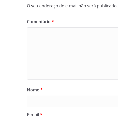
O seu endereço de e-mail não será publicado.
Comentário
*
Nome
*
E-mail
*