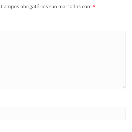
Campos obrigatórios são marcados com
*