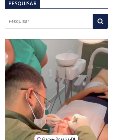
PESQUISAR