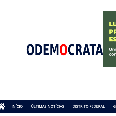
INÍCIO
ÚLTIMAS NOTÍCIAS
DISTRITO FEDERAL
G