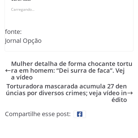
Carregando...
fonte:
Jornal Opção
Mulher detalha de forma chocante tortu
ra em homem: “Dei surra de faca”. Vej
a vídeo
Torturadora mascarada acumula 27 den
úncias por diversos crimes; veja vídeo in
édito
Compartilhe esse post: