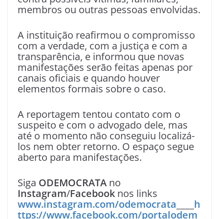
membros ou outras pessoas envolvidas.
A instituição reafirmou o compromisso
com a verdade, com a justiça e com a
transparência, e informou que novas
manifestações serão feitas apenas por
canais oficiais e quando houver
elementos formais sobre o caso.
A reportagem tentou contato com o
suspeito e com o advogado dele, mas
até o momento não conseguiu localizá-
los nem obter retorno. O espaço segue
aberto para manifestações.
Siga
ODEMOCRATA
no
Instagram
/
Facebook
nos links
www.instagram.com/odemocrata
____
h
ttps://www.facebook.com/portalodem