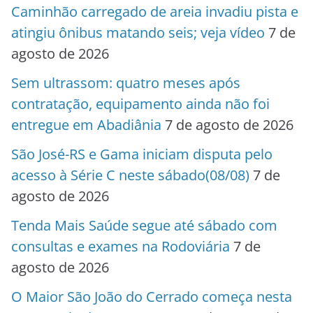
Caminhão carregado de areia invadiu pista e
atingiu ônibus matando seis; veja vídeo
7 de
agosto de 2026
Sem ultrassom: quatro meses após
contratação, equipamento ainda não foi
entregue em Abadiânia
7 de agosto de 2026
São José-RS e Gama iniciam disputa pelo
acesso à Série C neste sábado(08/08)
7 de
agosto de 2026
Tenda Mais Saúde segue até sábado com
consultas e exames na Rodoviária
7 de
agosto de 2026
O Maior São João do Cerrado começa nesta