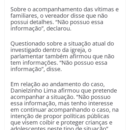
Sobre o acompanhamento das vítimas e
familiares, o vereador disse que não
possui detalhes. “Não possuo essa
informação”, declarou.
Questionado sobre a situação atual do
investigado dentro da igreja, o
parlamentar também afirmou que não
tem informações. “Não possuo essa
informação”, disse.
Em relação ao andamento do caso,
Danielzinho Lima afirmou que pretende
acompanhar a situação. “Não possuo
essa informação, mas tenho interesse
em continuar acompanhando o caso, na
intenção de propor políticas públicas
que visem coibir e proteger crianças e
adolescentes neste tipo de situação”,