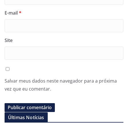
E-mail
*
Site
Salvar meus dados neste navegador para a próxima
vez que eu comentar.
Últimas Notícias