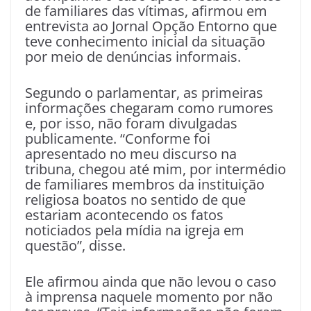
de familiares das vítimas, afirmou em
entrevista ao Jornal Opção Entorno que
teve conhecimento inicial da situação
por meio de denúncias informais.
Segundo o parlamentar, as primeiras
informações chegaram como rumores
e, por isso, não foram divulgadas
publicamente. “Conforme foi
apresentado no meu discurso na
tribuna, chegou até mim, por intermédio
de familiares membros da instituição
religiosa boatos no sentido de que
estariam acontecendo os fatos
noticiados pela mídia na igreja em
questão”, disse.
Ele afirmou ainda que não levou o caso
à imprensa naquele momento por não