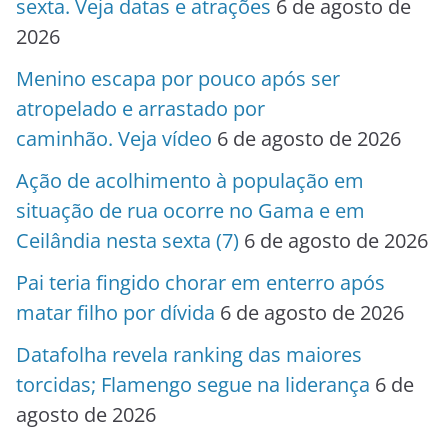
sexta. Veja datas e atrações
6 de agosto de
2026
Menino escapa por pouco após ser
atropelado e arrastado por
caminhão. Veja vídeo
6 de agosto de 2026
Ação de acolhimento à população em
situação de rua ocorre no Gama e em
Ceilândia nesta sexta (7)
6 de agosto de 2026
Pai teria fingido chorar em enterro após
matar filho por dívida
6 de agosto de 2026
Datafolha revela ranking das maiores
torcidas; Flamengo segue na liderança
6 de
agosto de 2026