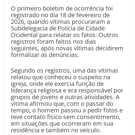
O primeiro boletim de ocorrência foi
registrado no dia 18 de fevereiro de
2026, quando vítimas procuraram a
Subdelegacia de Polícia de Cidade
Ocidental para relatar os fatos. Outros
registros foram feitos nos dias
seguintes, após novas vítimas decidirem
formalizar as denúncias.
Segundo os registros, uma das vítimas
relatou que conheceu o suspeito na
igreja, onde ele exercia função de
liderança religiosa e era responsável por
grupos de jovens e outras atividades. A
vítima afirmou que, com o passar do
tempo, o homem passou a pedir fotos e
teve contato físico sem consentimento,
em situações que ocorreram em sua
residência e também no veículo.