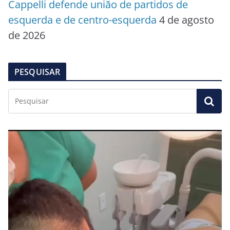
Cappelli defende união de partidos de
esquerda e de centro-esquerda
4 de agosto
de 2026
PESQUISAR