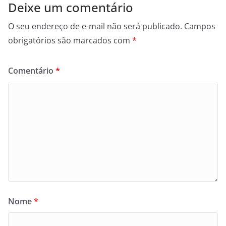
Deixe um comentário
O seu endereço de e-mail não será publicado.
Campos
obrigatórios são marcados com
*
Comentário
*
Nome
*