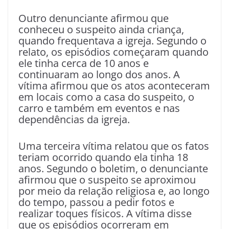
Outro denunciante afirmou que
conheceu o suspeito ainda criança,
quando frequentava a igreja. Segundo o
relato, os episódios começaram quando
ele tinha cerca de 10 anos e
continuaram ao longo dos anos. A
vítima afirmou que os atos aconteceram
em locais como a casa do suspeito, o
carro e também em eventos e nas
dependências da igreja.
Uma terceira vítima relatou que os fatos
teriam ocorrido quando ela tinha 18
anos. Segundo o boletim, o denunciante
afirmou que o suspeito se aproximou
por meio da relação religiosa e, ao longo
do tempo, passou a pedir fotos e
realizar toques físicos. A vítima disse
que os episódios ocorreram em