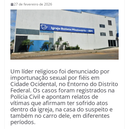
27 de fevereiro de 2026
Um líder religioso foi denunciado por
importunação sexual por fiéis em
Cidade Ocidental, no Entorno do Distrito
Federal. Os casos foram registrados na
Polícia Civil e apontam relatos de
vítimas que afirmam ter sofrido atos
dentro da igreja, na casa do suspeito e
também no carro dele, em diferentes
períodos.