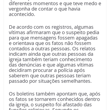
diferentes momentos e que teve medo e
vergonha de contar o que havia
acontecido.
De acordo com os registros, algumas
vítimas afirmaram que o suspeito pedia
para que mensagens fossem apagadas
e orientava que os fatos não fossem
contados a outras pessoas. Os relatos
indicam ainda que outras pessoas da
igreja também teriam conhecimento
das denúncias e que algumas vítimas
decidiram procurar a polícia após
saberem que outras pessoas teriam
passado por situações semelhantes.
Os boletins também apontam que, após
os fatos se tornarem conhecidos dentro
da igreja, o suspeito foi afastado das
funções religiosas. Segundo os