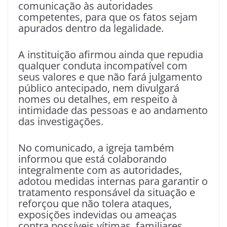
comunicação às autoridades
competentes, para que os fatos sejam
apurados dentro da legalidade.
A instituição afirmou ainda que repudia
qualquer conduta incompatível com
seus valores e que não fará julgamento
público antecipado, nem divulgará
nomes ou detalhes, em respeito à
intimidade das pessoas e ao andamento
das investigações.
No comunicado, a igreja também
informou que está colaborando
integralmente com as autoridades,
adotou medidas internas para garantir o
tratamento responsável da situação e
reforçou que não tolera ataques,
exposições indevidas ou ameaças
contra possíveis vítimas, familiares,