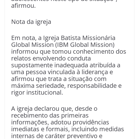
afirmou.
Nota da igreja
Em nota, a Igreja Batista Missionária
Global Mission (IBM Global Mission)
informou que tomou conhecimento dos
relatos envolvendo conduta
supostamente inadequada atribuída a
uma pessoa vinculada à liderança e
afirmou que trata a situação com
máxima seriedade, responsabilidade e
rigor institucional.
A igreja declarou que, desde o
recebimento das primeiras
informações, adotou providências
imediatas e formais, incluindo medidas
internas de caráter preventivo e