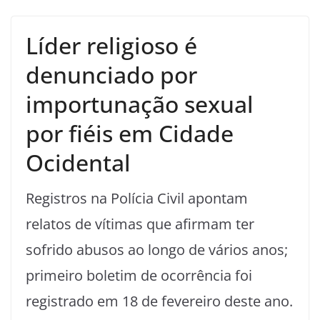
Líder religioso é
denunciado por
importunação sexual
por fiéis em Cidade
Ocidental
Registros na Polícia Civil apontam
relatos de vítimas que afirmam ter
sofrido abusos ao longo de vários anos;
primeiro boletim de ocorrência foi
registrado em 18 de fevereiro deste ano.