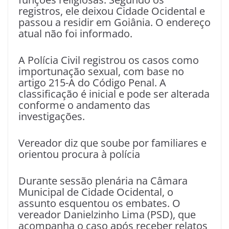
registros, ele deixou Cidade Ocidental e
passou a residir em Goiânia. O endereço
atual não foi informado.
A Polícia Civil registrou os casos como
importunação sexual, com base no
artigo 215-A do Código Penal. A
classificação é inicial e pode ser alterada
conforme o andamento das
investigações.
Vereador diz que soube por familiares e
orientou procura à polícia
Durante sessão plenária na Câmara
Municipal de Cidade Ocidental, o
assunto esquentou os embates. O
vereador Danielzinho Lima (PSD), que
acompanha o caso após receber relatos