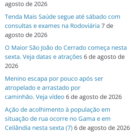
agosto de 2026
Tenda Mais Saúde segue até sábado com
consultas e exames na Rodoviária
7 de
agosto de 2026
O Maior São João do Cerrado começa nesta
sexta. Veja datas e atrações
6 de agosto de
2026
Menino escapa por pouco após ser
atropelado e arrastado por
caminhão. Veja vídeo
6 de agosto de 2026
Ação de acolhimento à população em
situação de rua ocorre no Gama e em
Ceilândia nesta sexta (7)
6 de agosto de 2026