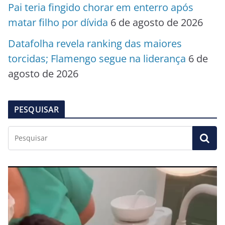
Pai teria fingido chorar em enterro após
matar filho por dívida
6 de agosto de 2026
Datafolha revela ranking das maiores
torcidas; Flamengo segue na liderança
6 de
agosto de 2026
PESQUISAR