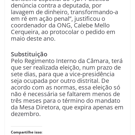
denúncia contra a deputada, por
lavagem de dinheiro, transformando-a
em ré em ação penal”, justificou o
coordenador da ONG, Calebe Mello
Cerqueira, ao protocolar o pedido em
maio deste ano.
Substituição
Pelo Regimento Interno da Câmara, terá
que ser realizada eleição, num prazo de
sete dias, para que a vice-presidência
seja ocupada por outro distrital. De
acordo com as normas, essa eleição só
não é necessária se faltarem menos de
três meses para o término do mandato
da Mesa Diretora, que expira apenas em
dezembro.
Compartilhe isso: