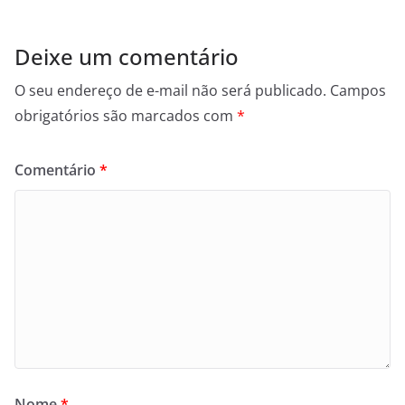
Deixe um comentário
O seu endereço de e-mail não será publicado.
Campos
obrigatórios são marcados com
*
Comentário
*
Nome
*