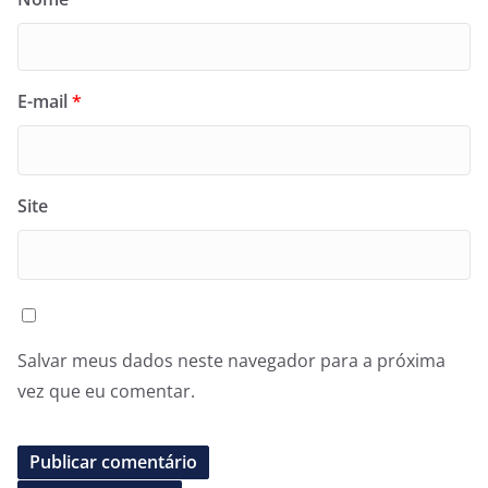
E-mail
*
Site
Salvar meus dados neste navegador para a próxima
vez que eu comentar.