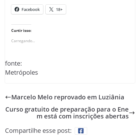
Facebook
18+
Curtir isso:
Carregando...
fonte:
Metrópoles
Marcelo Melo reprovado em Luziânia
Curso gratuito de preparação para o Ene
m está com inscrições abertas
Compartilhe esse post: