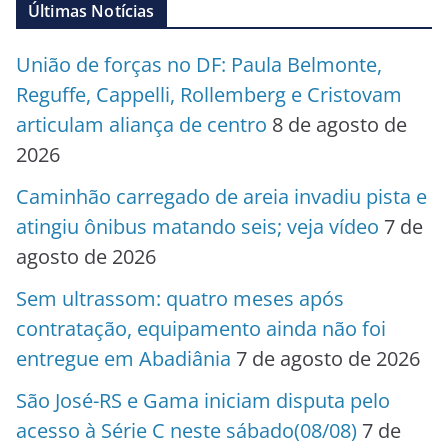
Últimas Notícias
União de forças no DF: Paula Belmonte,
Reguffe, Cappelli, Rollemberg e Cristovam
articulam aliança de centro
8 de agosto de
2026
Caminhão carregado de areia invadiu pista e
atingiu ônibus matando seis; veja vídeo
7 de
agosto de 2026
Sem ultrassom: quatro meses após
contratação, equipamento ainda não foi
entregue em Abadiânia
7 de agosto de 2026
São José-RS e Gama iniciam disputa pelo
acesso à Série C neste sábado(08/08)
7 de