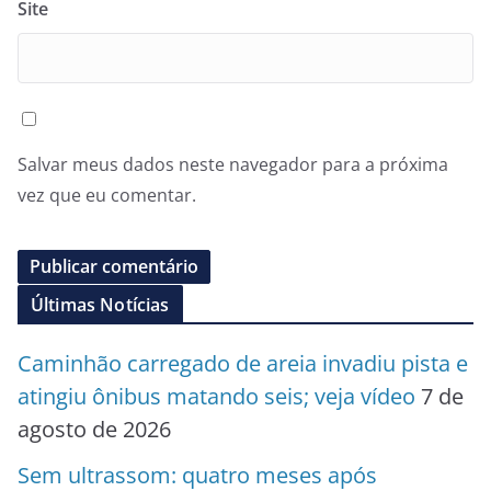
Site
Salvar meus dados neste navegador para a próxima
vez que eu comentar.
Últimas Notícias
Caminhão carregado de areia invadiu pista e
atingiu ônibus matando seis; veja vídeo
7 de
agosto de 2026
Sem ultrassom: quatro meses após