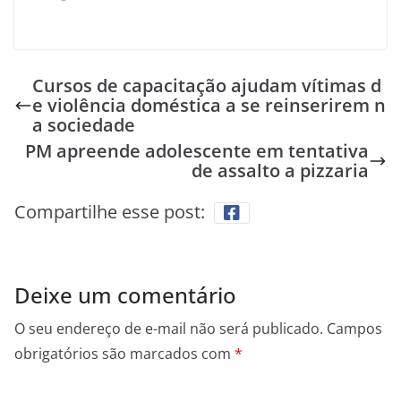
Cursos de capacitação ajudam vítimas d
e violência doméstica a se reinserirem n
a sociedade
PM apreende adolescente em tentativa
de assalto a pizzaria
Compartilhe esse post:
Deixe um comentário
O seu endereço de e-mail não será publicado.
Campos
obrigatórios são marcados com
*