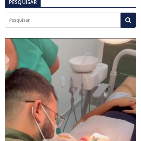
PESQUISAR