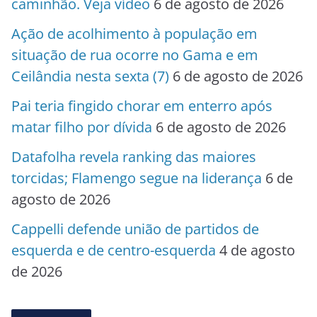
caminhão. Veja vídeo
6 de agosto de 2026
Ação de acolhimento à população em
situação de rua ocorre no Gama e em
Ceilândia nesta sexta (7)
6 de agosto de 2026
Pai teria fingido chorar em enterro após
matar filho por dívida
6 de agosto de 2026
Datafolha revela ranking das maiores
torcidas; Flamengo segue na liderança
6 de
agosto de 2026
Cappelli defende união de partidos de
esquerda e de centro-esquerda
4 de agosto
de 2026