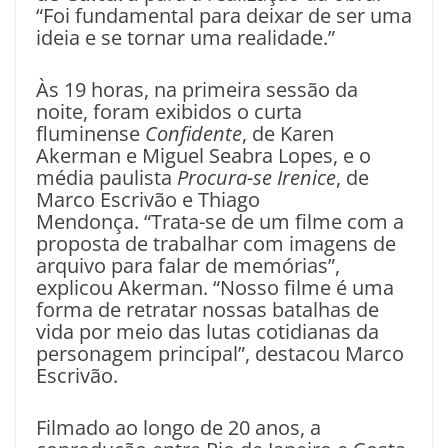
“Foi fundamental para deixar de ser uma
ideia e se tornar uma realidade.”
Às 19 horas, na primeira sessão da
noite, foram exibidos o curta
fluminense
Confidente
, de Karen
Akerman e Miguel Seabra Lopes, e o
média paulista
Procura-se Irenice
, de
Marco Escrivão e Thiago
Mendonça. “Trata-se de um filme com a
proposta de trabalhar com imagens de
arquivo para falar de memórias”,
explicou Akerman. “Nosso filme é uma
forma de retratar nossas batalhas de
vida por meio das lutas cotidianas da
personagem principal”, destacou Marco
Escrivão.
Filmado ao longo de 20 anos, a