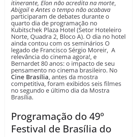
itinerante,
Elon não acredita na morte
,
Abigail
e
Antes o tempo não acabava
participaram de debates durante o
quarto dia de programação no
Kubitschek Plaza Hotel (Setor Hoteleiro
Norte, Quadra 2, Bloco A). O dia no hotel
ainda contou com os seminários O
legado de Francisco Sérgio Moreir, A
relevância do cinema agora!, e
Bernardet 80 anos: o impacto de seu
pensamento no cinema brasileiro. No
Cine Brasília
, antes da mostra
competitiva, foram exibidos seis filmes
no segundo e último dia da Mostra
Brasília.
Programação do 49º
Festival de Brasília do