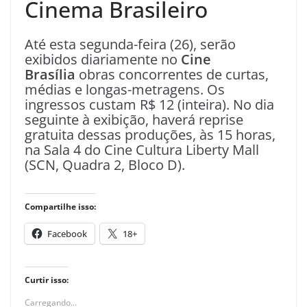
Cinema Brasileiro
Até esta segunda-feira (26), serão
exibidos diariamente no
Cine
Brasília
obras concorrentes de curtas,
médias e longas-metragens. Os
ingressos custam R$ 12 (inteira). No dia
seguinte à exibição, haverá reprise
gratuita dessas produções, às 15 horas,
na Sala 4 do Cine Cultura Liberty Mall
(SCN, Quadra 2, Bloco D).
Compartilhe isso:
Facebook
18+
Curtir isso:
Carregando...