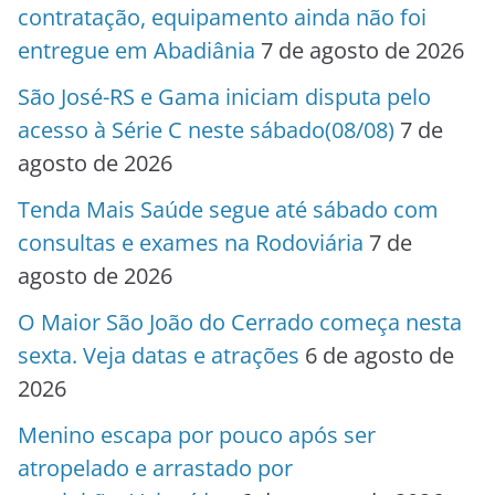
contratação, equipamento ainda não foi
entregue em Abadiânia
7 de agosto de 2026
São José-RS e Gama iniciam disputa pelo
acesso à Série C neste sábado(08/08)
7 de
agosto de 2026
Tenda Mais Saúde segue até sábado com
consultas e exames na Rodoviária
7 de
agosto de 2026
O Maior São João do Cerrado começa nesta
sexta. Veja datas e atrações
6 de agosto de
2026
Menino escapa por pouco após ser
atropelado e arrastado por