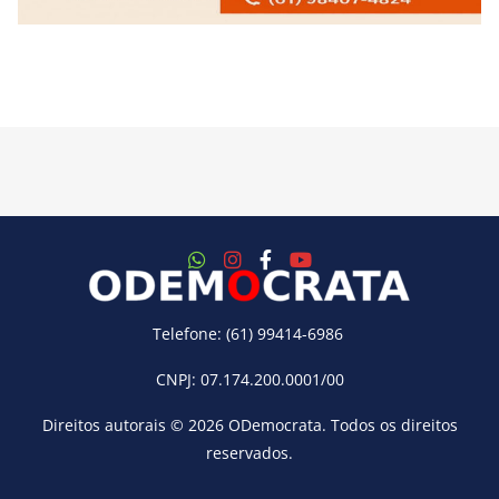
Telefone: (61) 99414-6986
CNPJ: 07.174.200.0001/00
Direitos autorais © 2026
ODemocrata
. Todos os direitos
reservados.