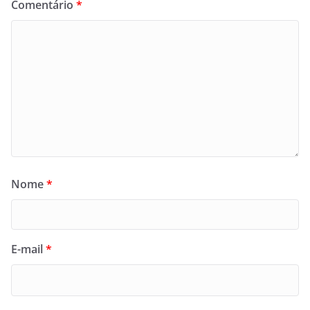
Comentário
*
Nome
*
E-mail
*