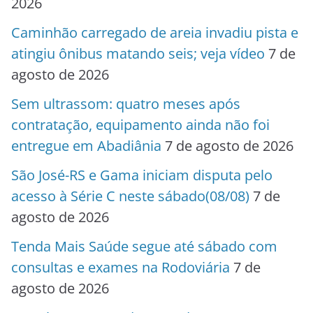
2026
Caminhão carregado de areia invadiu pista e
atingiu ônibus matando seis; veja vídeo
7 de
agosto de 2026
Sem ultrassom: quatro meses após
contratação, equipamento ainda não foi
entregue em Abadiânia
7 de agosto de 2026
São José-RS e Gama iniciam disputa pelo
acesso à Série C neste sábado(08/08)
7 de
agosto de 2026
Tenda Mais Saúde segue até sábado com
consultas e exames na Rodoviária
7 de
agosto de 2026