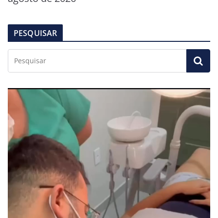
PESQUISAR