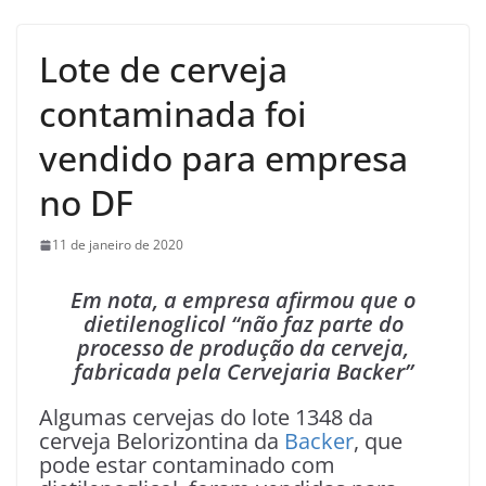
Lote de cerveja
contaminada foi
vendido para empresa
no DF
11 de janeiro de 2020
Em nota, a empresa afirmou que o
dietilenoglicol “não faz parte do
processo de produção da cerveja,
fabricada pela Cervejaria Backer”
Algumas cervejas do lote 1348 da
cerveja Belorizontina da
Backer
, que
pode estar contaminado com