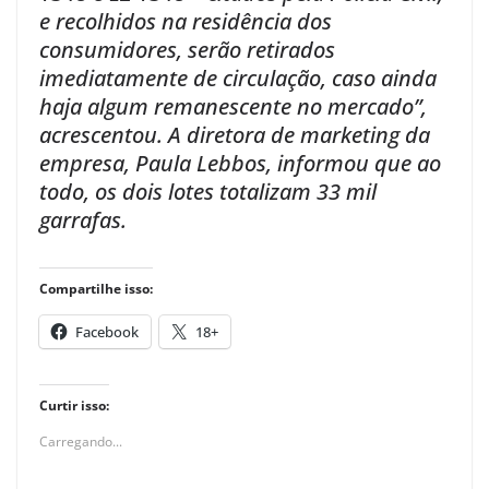
e recolhidos na residência dos
consumidores, serão retirados
imediatamente de circulação, caso ainda
haja algum remanescente no mercado”,
acrescentou. A diretora de marketing da
empresa, Paula Lebbos, informou que ao
todo, os dois lotes totalizam 33 mil
garrafas.
Compartilhe isso:
Facebook
18+
Curtir isso:
Carregando...