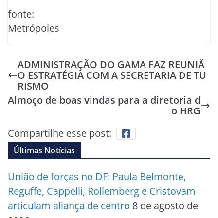
fonte:
Metrópoles
ADMINISTRAÇÃO DO GAMA FAZ REUNIÃ
O ESTRATÉGIA COM A SECRETARIA DE TU
RISMO
Almoço de boas vindas para a diretoria d
o HRG
Compartilhe esse post:
Últimas Notícias
União de forças no DF: Paula Belmonte,
Reguffe, Cappelli, Rollemberg e Cristovam
articulam aliança de centro
8 de agosto de