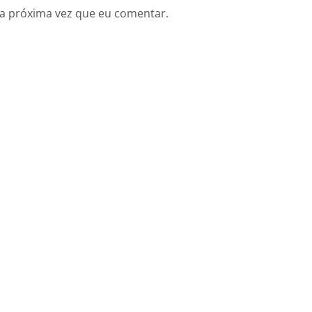
a próxima vez que eu comentar.