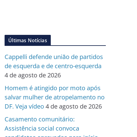
Últimas Notícias
Cappelli defende união de partidos
de esquerda e de centro-esquerda
4 de agosto de 2026
Homem é atingido por moto após
salvar mulher de atropelamento no
DF. Veja vídeo
4 de agosto de 2026
Casamento comunitário:
Assistência social convoca