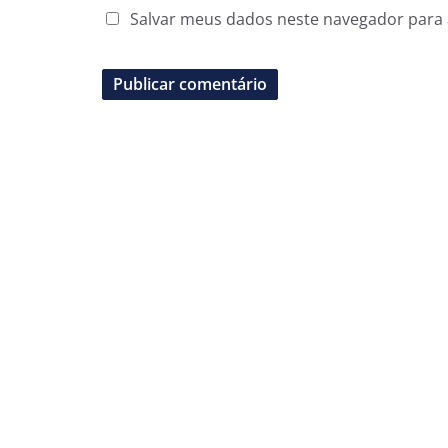
Salvar meus dados neste navegador para 