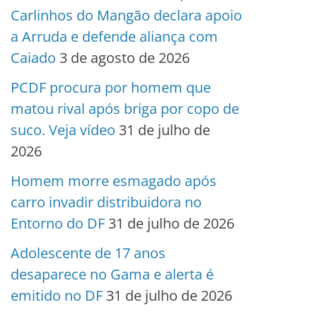
Carlinhos do Mangão declara apoio
a Arruda e defende aliança com
Caiado
3 de agosto de 2026
PCDF procura por homem que
matou rival após briga por copo de
suco. Veja vídeo
31 de julho de
2026
Homem morre esmagado após
carro invadir distribuidora no
Entorno do DF
31 de julho de 2026
Adolescente de 17 anos
desaparece no Gama e alerta é
emitido no DF
31 de julho de 2026