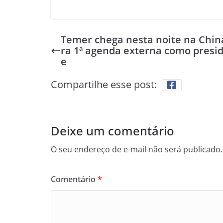
Temer chega nesta noite na Chin
ra 1ª agenda externa como presi
e
Compartilhe esse post:
Deixe um comentário
O seu endereço de e-mail não será publicado.
Comentário
*