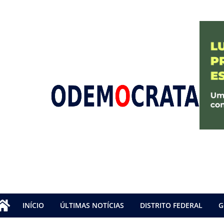
INÍCIO
ÚLTIMAS NOTÍCIAS
DISTRITO FEDERAL
G