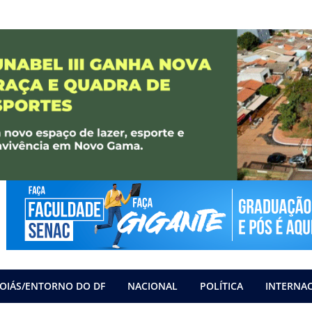
OIÁS/ENTORNO DO DF
NACIONAL
POLÍTICA
INTERNA