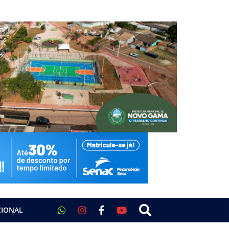
CIONAL