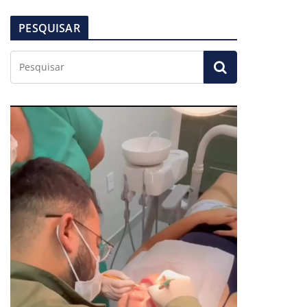
PESQUISAR