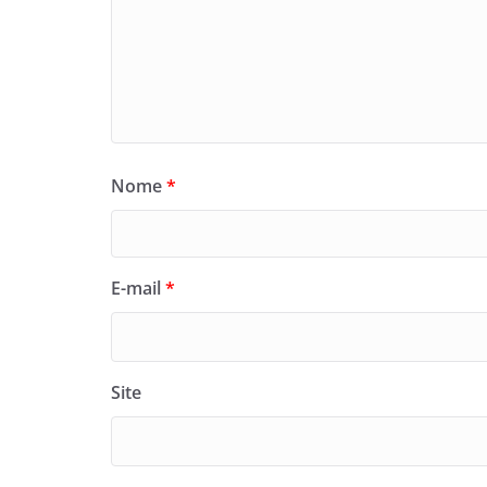
Nome
*
E-mail
*
Site