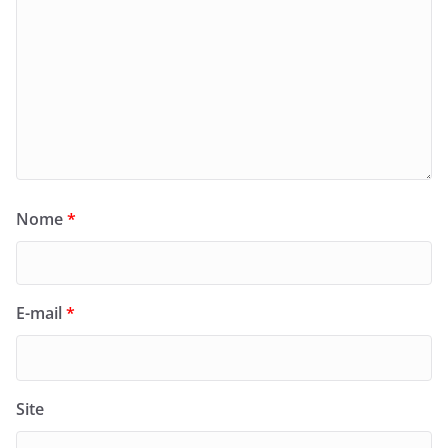
Nome
*
E-mail
*
Site