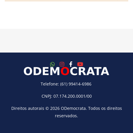
Telefone: (61) 99414-6986
CNPJ: 07.174.200.0001/00
Direitos autorais © 2026
ODemocrata
. Todos os direitos
reservados.