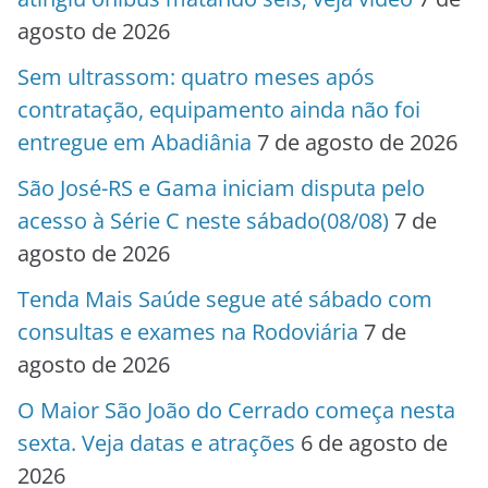
agosto de 2026
Sem ultrassom: quatro meses após
contratação, equipamento ainda não foi
entregue em Abadiânia
7 de agosto de 2026
São José-RS e Gama iniciam disputa pelo
acesso à Série C neste sábado(08/08)
7 de
agosto de 2026
Tenda Mais Saúde segue até sábado com
consultas e exames na Rodoviária
7 de
agosto de 2026
O Maior São João do Cerrado começa nesta
sexta. Veja datas e atrações
6 de agosto de
2026