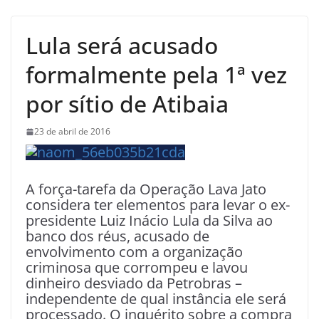
Lula será acusado
formalmente pela 1ª vez
por sítio de Atibaia
23 de abril de 2016
A força-tarefa da Operação Lava Jato
considera ter elementos para levar o ex-
presidente Luiz Inácio Lula da Silva ao
banco dos réus, acusado de
envolvimento com a organização
criminosa que corrompeu e lavou
dinheiro desviado da Petrobras –
independente de qual instância ele será
processado. O inquérito sobre a compra