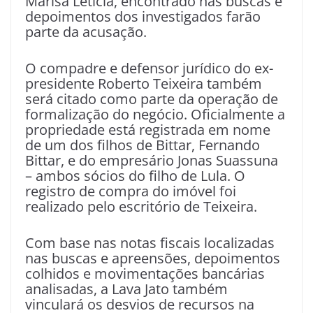
Marisa Letícia, encontrado nas buscas e
depoimentos dos investigados farão
parte da acusação.
O compadre e defensor jurídico do ex-
presidente Roberto Teixeira também
será citado como parte da operação de
formalização do negócio. Oficialmente a
propriedade está registrada em nome
de um dos filhos de Bittar, Fernando
Bittar, e do empresário Jonas Suassuna
– ambos sócios do filho de Lula. O
registro de compra do imóvel foi
realizado pelo escritório de Teixeira.
Com base nas notas fiscais localizadas
nas buscas e apreensões, depoimentos
colhidos e movimentações bancárias
analisadas, a Lava Jato também
vinculará os desvios de recursos na