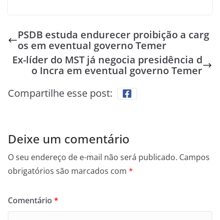
PSDB estuda endurecer proibição a carg
os em eventual governo Temer
Ex-líder do MST já negocia presidência d
o Incra em eventual governo Temer
Compartilhe esse post:
Deixe um comentário
O seu endereço de e-mail não será publicado.
Campos
obrigatórios são marcados com
*
Comentário
*