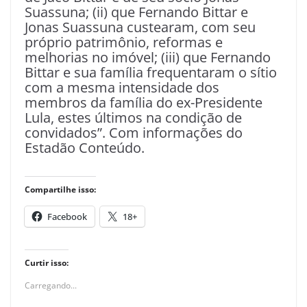
Suassuna; (ii) que Fernando Bittar e
Jonas Suassuna custearam, com seu
próprio patrimônio, reformas e
melhorias no imóvel; (iii) que Fernando
Bittar e sua família frequentaram o sítio
com a mesma intensidade dos
membros da família do ex-Presidente
Lula, estes últimos na condição de
convidados”. Com informações do
Estadão Conteúdo.
Compartilhe isso:
Facebook
18+
Curtir isso:
Carregando...