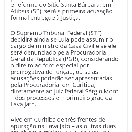
e reforma do Sítio Santa Bárbara, em
Atibaia (SP), será a primeira acusação
formal entregue à Justiça.
O Supremo Tribunal Federal (STF)
decidirá ainda se Lula pode assumir o
cargo de ministro da Casa Civil e se ele
será denunciado pela Procuradoria
Geral da República (PGR), considerando
o direito ao foro especial por
prerrogativa de função, ou se as
acusações poderão ser apresentadas
pela Procuradoria, em Curitiba,
diretamente ao juiz federal Sérgio Moro
– dos processos em primeiro grau da
Lava Jato.
Alvo em Curitiba de três frentes de
apuração na Lava Jato – as outras duas