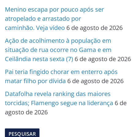
Menino escapa por pouco após ser
atropelado e arrastado por
caminhão. Veja vídeo
6 de agosto de 2026
Ação de acolhimento à população em
situação de rua ocorre no Gama e em
Ceilândia nesta sexta (7)
6 de agosto de 2026
Pai teria fingido chorar em enterro após
matar filho por dívida
6 de agosto de 2026
Datafolha revela ranking das maiores
torcidas; Flamengo segue na liderança
6 de
agosto de 2026
PESQUISAR