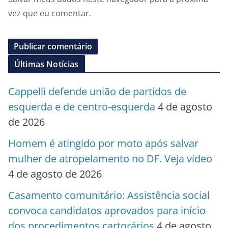
vez que eu comentar.
Últimas Notícias
Cappelli defende união de partidos de
esquerda e de centro-esquerda
4 de agosto
de 2026
Homem é atingido por moto após salvar
mulher de atropelamento no DF. Veja vídeo
4 de agosto de 2026
Casamento comunitário: Assistência social
convoca candidatos aprovados para início
dos procedimentos cartorários
4 de agosto