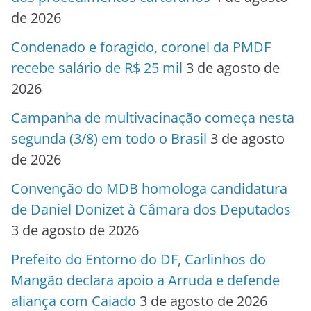
de 2026
Condenado e foragido, coronel da PMDF
recebe salário de R$ 25 mil
3 de agosto de
2026
Campanha de multivacinação começa nesta
segunda (3/8) em todo o Brasil
3 de agosto
de 2026
Convenção do MDB homologa candidatura
de Daniel Donizet à Câmara dos Deputados
3 de agosto de 2026
Prefeito do Entorno do DF, Carlinhos do
Mangão declara apoio a Arruda e defende
aliança com Caiado
3 de agosto de 2026