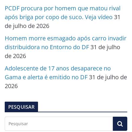
PCDF procura por homem que matou rival
após briga por copo de suco. Veja vídeo
31
de julho de 2026
Homem morre esmagado após carro invadir
distribuidora no Entorno do DF
31 de julho
de 2026
Adolescente de 17 anos desaparece no
Gama e alerta é emitido no DF
31 de julho de
2026
PESQUISAR