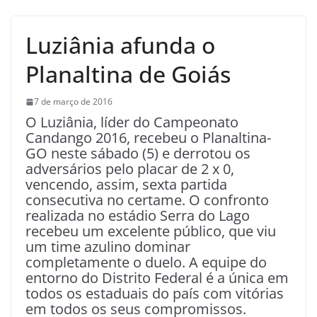
Luziânia afunda o
Planaltina de Goiás
7 de março de 2016
O Luziânia, líder do Campeonato
Candango 2016, recebeu o Planaltina-
GO neste sábado (5) e derrotou os
adversários pelo placar de 2 x 0,
vencendo, assim, sexta partida
consecutiva no certame. O confronto
realizada no estádio Serra do Lago
recebeu um excelente público, que viu
um time azulino dominar
completamente o duelo. A equipe do
entorno do Distrito Federal é a única em
todos os estaduais do país com vitórias
em todos os seus compromissos.