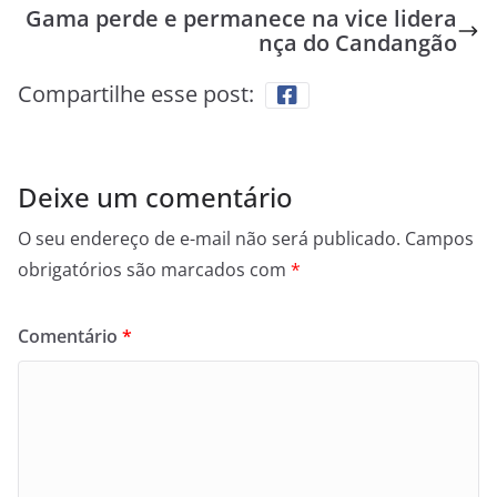
Gama perde e permanece na vice lidera
nça do Candangão
Compartilhe esse post:
Deixe um comentário
O seu endereço de e-mail não será publicado.
Campos
obrigatórios são marcados com
*
Comentário
*