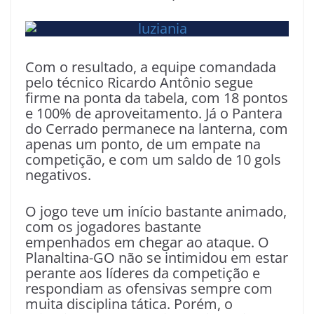
Com o resultado, a equipe comandada
pelo técnico Ricardo Antônio segue
firme na ponta da tabela, com 18 pontos
e 100% de aproveitamento. Já o Pantera
do Cerrado permanece na lanterna, com
apenas um ponto, de um empate na
competição, e com um saldo de 10 gols
negativos.
O jogo teve um início bastante animado,
com os jogadores bastante
empenhados em chegar ao ataque. O
Planaltina-GO não se intimidou em estar
perante aos líderes da competição e
respondiam as ofensivas sempre com
muita disciplina tática. Porém, o