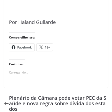
Por Haland Guilarde
Compartilhe isso:
Facebook
18+
Curtir isso:
Carregando...
Plenário da Câmara pode votar PEC da S
aúde e nova regra sobre dívida dos esta
dos