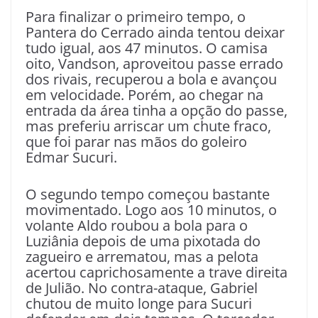
Para finalizar o primeiro tempo, o
Pantera do Cerrado ainda tentou deixar
tudo igual, aos 47 minutos. O camisa
oito, Vandson, aproveitou passe errado
dos rivais, recuperou a bola e avançou
em velocidade. Porém, ao chegar na
entrada da área tinha a opção do passe,
mas preferiu arriscar um chute fraco,
que foi parar nas mãos do goleiro
Edmar Sucuri.
O segundo tempo começou bastante
movimentado. Logo aos 10 minutos, o
volante Aldo roubou a bola para o
Luziânia depois de uma pixotada do
zagueiro e arrematou, mas a pelota
acertou caprichosamente a trave direita
de Julião. No contra-ataque, Gabriel
chutou de muito longe para Sucuri