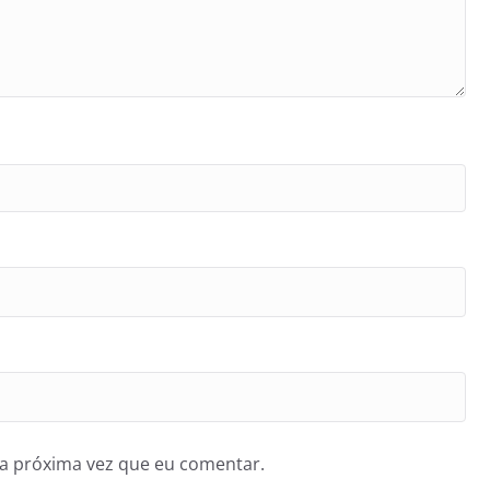
a próxima vez que eu comentar.