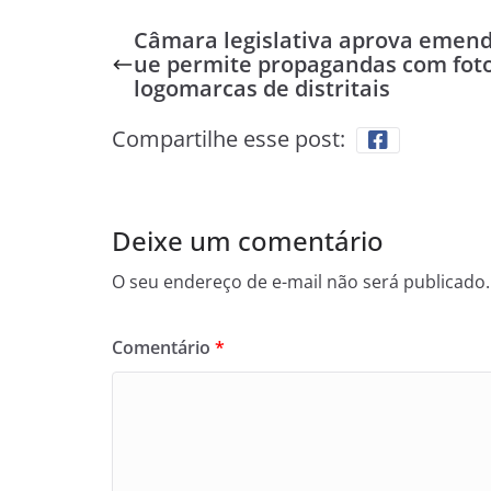
Câmara legislativa aprova emend
ue permite propagandas com foto
logomarcas de distritais
Compartilhe esse post:
Deixe um comentário
O seu endereço de e-mail não será publicado.
Comentário
*