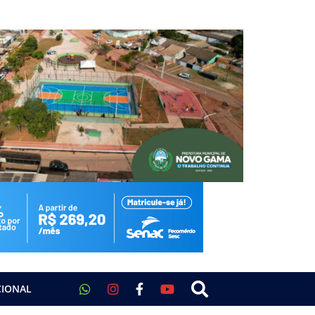
CIONAL