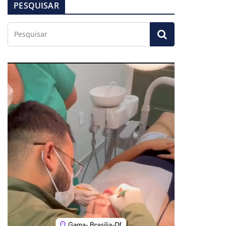
PESQUISAR