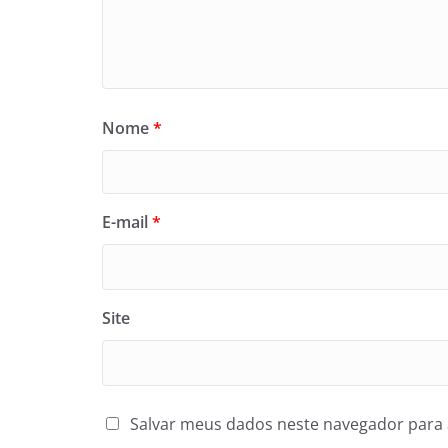
Nome
*
E-mail
*
Site
Salvar meus dados neste navegador para 