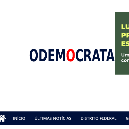
INÍCIO
ÚLTIMAS NOTÍCIAS
DISTRITO FEDERAL
G