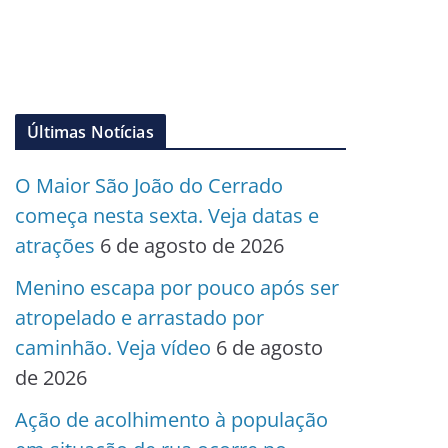
Últimas Notícias
O Maior São João do Cerrado
começa nesta sexta. Veja datas e
atrações
6 de agosto de 2026
Menino escapa por pouco após ser
atropelado e arrastado por
caminhão. Veja vídeo
6 de agosto
de 2026
Ação de acolhimento à população