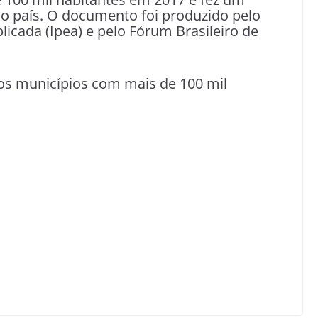
 no país. O documento foi produzido pelo
licada (Ipea) e pelo Fórum Brasileiro de
os municípios com mais de 100 mil