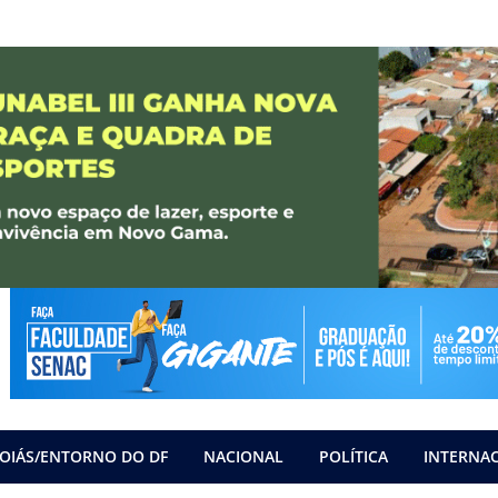
OIÁS/ENTORNO DO DF
NACIONAL
POLÍTICA
INTERNA