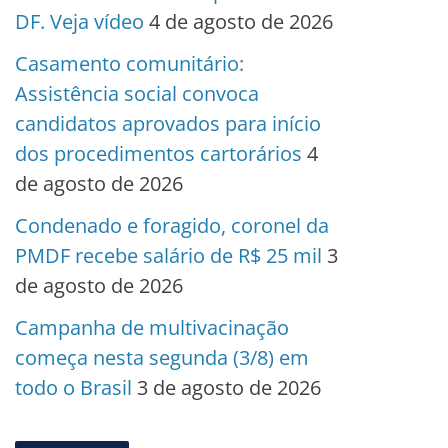
DF. Veja vídeo
4 de agosto de 2026
Casamento comunitário:
Assistência social convoca
candidatos aprovados para início
dos procedimentos cartorários
4
de agosto de 2026
Condenado e foragido, coronel da
PMDF recebe salário de R$ 25 mil
3
de agosto de 2026
Campanha de multivacinação
começa nesta segunda (3/8) em
todo o Brasil
3 de agosto de 2026