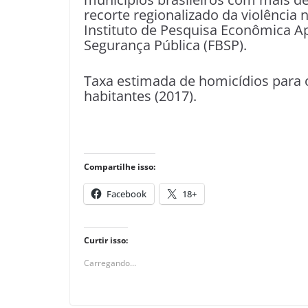
recorte regionalizado da violência
Instituto de Pesquisa Econômica Ap
Segurança Pública (FBSP).
Taxa estimada de homicídios para 
habitantes (2017).
Compartilhe isso:
Facebook
18+
Curtir isso:
Carregando...