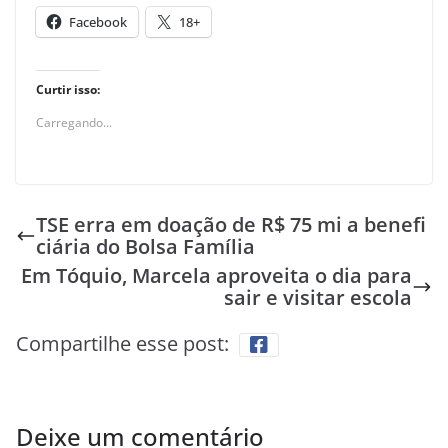
Facebook
18+
Curtir isso:
Carregando...
TSE erra em doação de R$ 75 mi a benefi
ciária do Bolsa Família
Em Tóquio, Marcela aproveita o dia para
sair e visitar escola
Compartilhe esse post:
Deixe um comentário