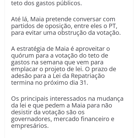
teto dos gastos públicos.
Até lá, Maia pretende conversar com
partidos de oposição, entre eles o PT,
para evitar uma obstrução da votação.
A estratégia de Maia é aproveitar o
quórum para a votação do teto de
gastos na semana que vem para
emplacar o projeto de lei. O prazo de
adesão para a Lei da Repatriação
termina no próximo dia 31.
Os principais interessados na mudança
da lei e que pedem a Maia para não
desistir da votação são os
governadores, mercado financeiro e
empresários.