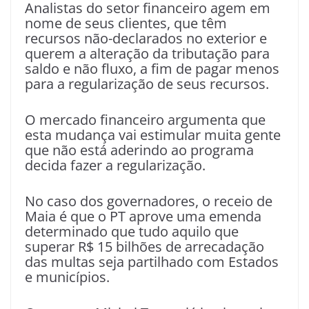
Analistas do setor financeiro agem em
nome de seus clientes, que têm
recursos não-declarados no exterior e
querem a alteração da tributação para
saldo e não fluxo, a fim de pagar menos
para a regularização de seus recursos.
O mercado financeiro argumenta que
esta mudança vai estimular muita gente
que não está aderindo ao programa
decida fazer a regularização.
No caso dos governadores, o receio de
Maia é que o PT aprove uma emenda
determinado que tudo aquilo que
superar R$ 15 bilhões de arrecadação
das multas seja partilhado com Estados
e municípios.