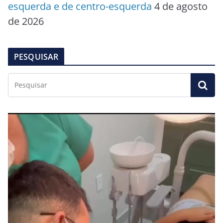
esquerda e de centro-esquerda
4 de agosto
de 2026
PESQUISAR