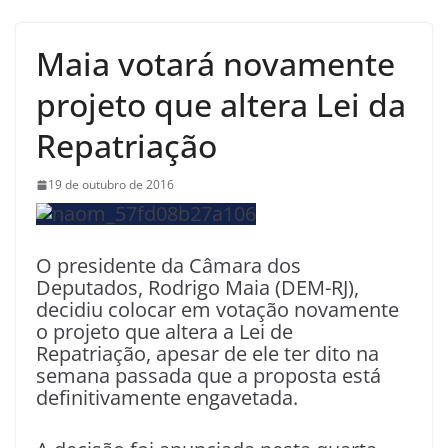
Maia votará novamente
projeto que altera Lei da
Repatriação
19 de outubro de 2016
O presidente da Câmara dos
Deputados, Rodrigo Maia (DEM-RJ),
decidiu colocar em votação novamente
o projeto que altera a Lei de
Repatriação, apesar de ele ter dito na
semana passada que a proposta está
definitivamente engavetada.