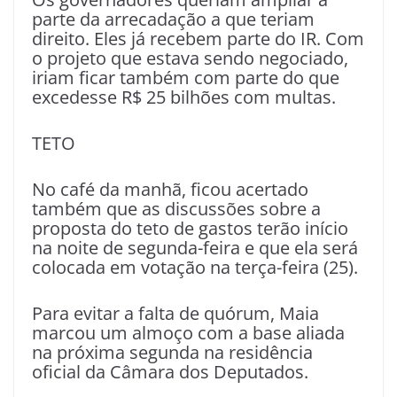
parte da arrecadação a que teriam
direito. Eles já recebem parte do IR. Com
o projeto que estava sendo negociado,
iriam ficar também com parte do que
excedesse R$ 25 bilhões com multas.
TETO
No café da manhã, ficou acertado
também que as discussões sobre a
proposta do teto de gastos terão início
na noite de segunda-feira e que ela será
colocada em votação na terça-feira (25).
Para evitar a falta de quórum, Maia
marcou um almoço com a base aliada
na próxima segunda na residência
oficial da Câmara dos Deputados.