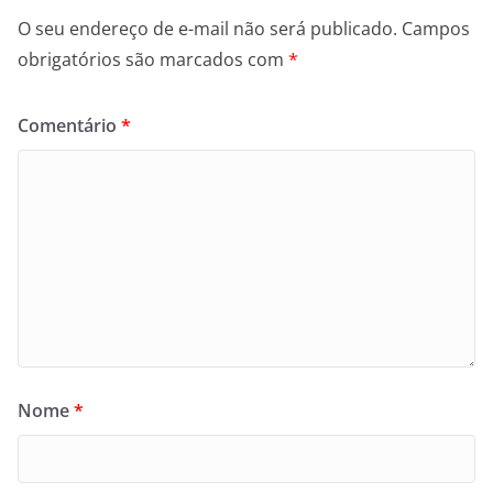
O seu endereço de e-mail não será publicado.
Campos
obrigatórios são marcados com
*
Comentário
*
Nome
*