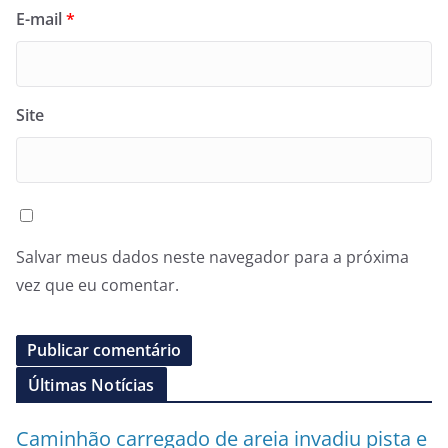
E-mail
*
Site
Salvar meus dados neste navegador para a próxima
vez que eu comentar.
Últimas Notícias
Caminhão carregado de areia invadiu pista e