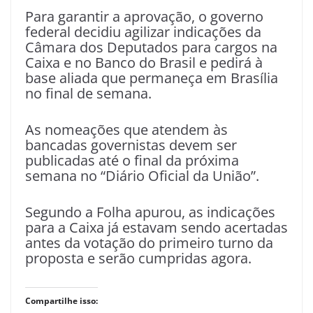
Para garantir a aprovação, o governo
federal decidiu agilizar indicações da
Câmara dos Deputados para cargos na
Caixa e no Banco do Brasil e pedirá à
base aliada que permaneça em Brasília
no final de semana.
As nomeações que atendem às
bancadas governistas devem ser
publicadas até o final da próxima
semana no “Diário Oficial da União”.
Segundo a Folha apurou, as indicações
para a Caixa já estavam sendo acertadas
antes da votação do primeiro turno da
proposta e serão cumpridas agora.
Compartilhe isso: