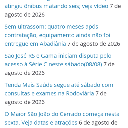
atingiu ônibus matando seis; veja vídeo
7 de
agosto de 2026
Sem ultrassom: quatro meses após
contratação, equipamento ainda não foi
entregue em Abadiânia
7 de agosto de 2026
São José-RS e Gama iniciam disputa pelo
acesso à Série C neste sábado(08/08)
7 de
agosto de 2026
Tenda Mais Saúde segue até sábado com
consultas e exames na Rodoviária
7 de
agosto de 2026
O Maior São João do Cerrado começa nesta
sexta. Veja datas e atrações
6 de agosto de