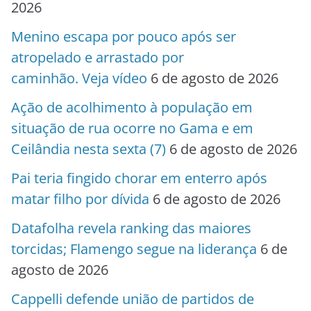
2026
Menino escapa por pouco após ser
atropelado e arrastado por
caminhão. Veja vídeo
6 de agosto de 2026
Ação de acolhimento à população em
situação de rua ocorre no Gama e em
Ceilândia nesta sexta (7)
6 de agosto de 2026
Pai teria fingido chorar em enterro após
matar filho por dívida
6 de agosto de 2026
Datafolha revela ranking das maiores
torcidas; Flamengo segue na liderança
6 de
agosto de 2026
Cappelli defende união de partidos de