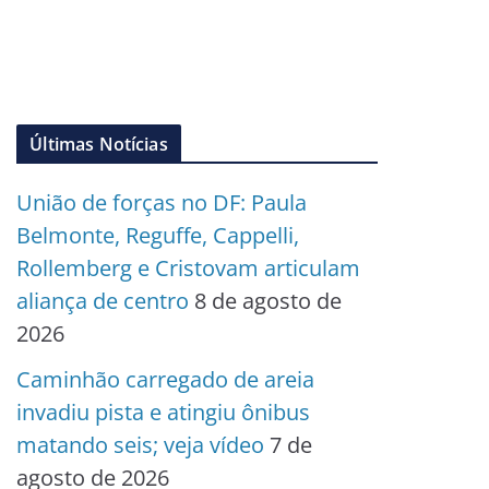
Últimas Notícias
União de forças no DF: Paula
Belmonte, Reguffe, Cappelli,
Rollemberg e Cristovam articulam
aliança de centro
8 de agosto de
2026
Caminhão carregado de areia
invadiu pista e atingiu ônibus
matando seis; veja vídeo
7 de
agosto de 2026