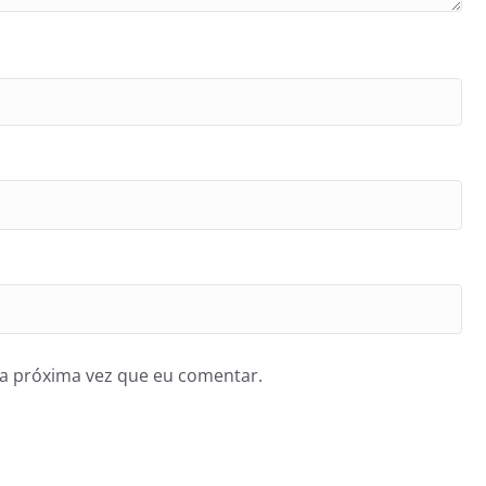
a próxima vez que eu comentar.