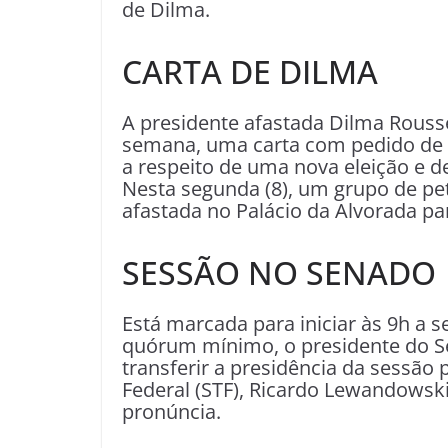
de Dilma.
CARTA DE DILMA
A presidente afastada Dilma Rousse
semana, uma carta com pedido de p
a respeito de uma nova eleição e 
Nesta segunda (8), um grupo de pet
afastada no Palácio da Alvorada para
SESSÃO NO SENADO
Está marcada para iniciar às 9h a
quórum mínimo, o presidente do Se
transferir a presidência da sessão
Federal (STF), Ricardo Lewandowski
pronúncia.