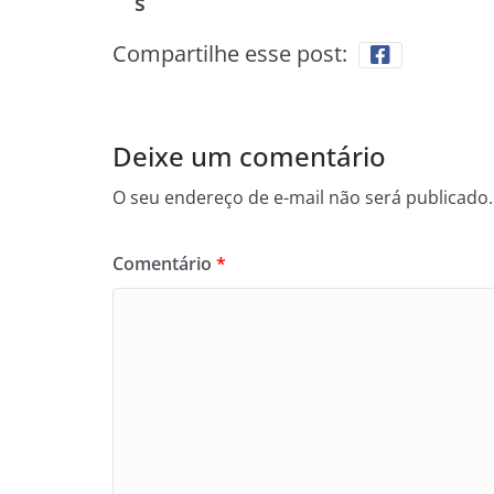
s
Compartilhe esse post:
Deixe um comentário
O seu endereço de e-mail não será publicado.
Comentário
*