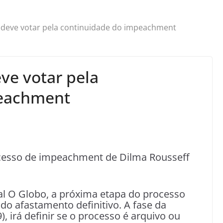
 deve votar pela continuidade do impeachment
ve votar pela
peachment
ocesso de impeachment de Dilma Rousseff
l O Globo, a próxima etapa do processo
do afastamento definitivo. A fase da
, irá definir se o processo é arquivo ou