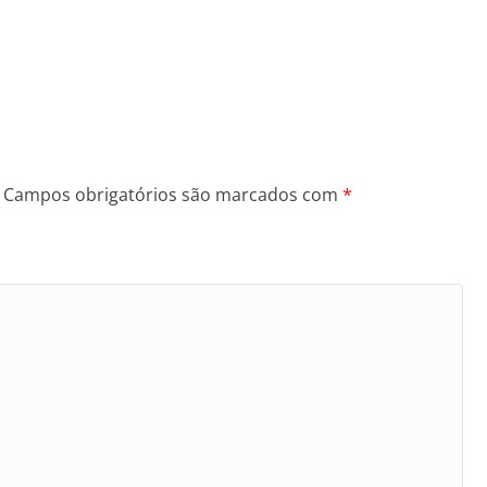
Campos obrigatórios são marcados com
*