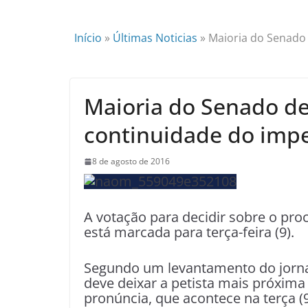
Início
»
Últimas Noticias
»
Maioria do Senado
Maioria do Senado de
continuidade do im
8 de agosto de 2016
A votação para decidir sobre o pr
está marcada para terça-feira (9).
Segundo um levantamento do jorna
deve deixar a petista mais próxima 
pronúncia, que acontece na terça (9)