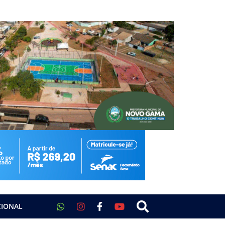
CIONAL