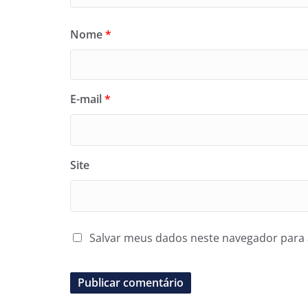
Nome
*
E-mail
*
Site
Salvar meus dados neste navegador para 