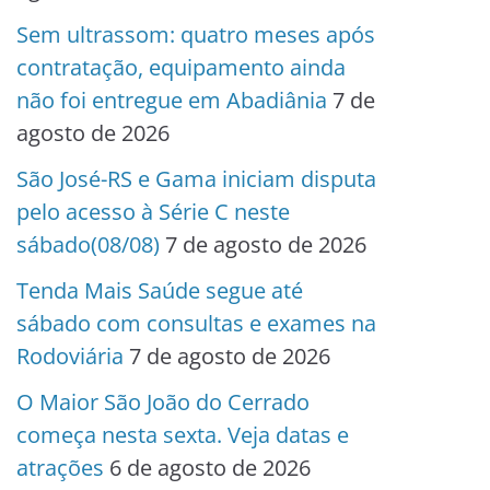
Sem ultrassom: quatro meses após
contratação, equipamento ainda
não foi entregue em Abadiânia
7 de
agosto de 2026
São José-RS e Gama iniciam disputa
pelo acesso à Série C neste
sábado(08/08)
7 de agosto de 2026
Tenda Mais Saúde segue até
sábado com consultas e exames na
Rodoviária
7 de agosto de 2026
O Maior São João do Cerrado
começa nesta sexta. Veja datas e
atrações
6 de agosto de 2026