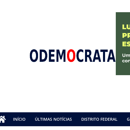
INÍCIO
ÚLTIMAS NOTÍCIAS
DISTRITO FEDERAL
G