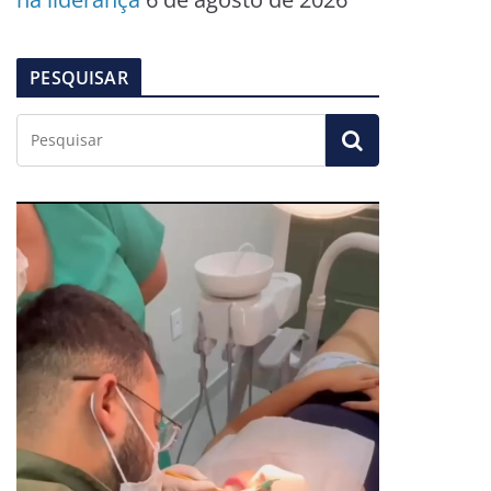
PESQUISAR