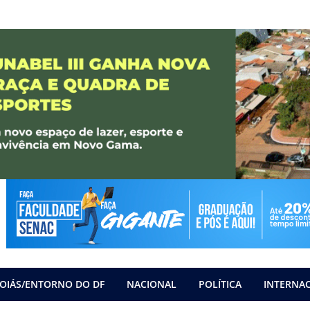
OIÁS/ENTORNO DO DF
NACIONAL
POLÍTICA
INTERNA